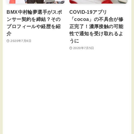
BMX中村輪夢選手がスポ
COVID-19アプリ
ンサー契約を締結？その
「cocoa」の不具合が修
プロフィールや経歴を紹
正完了！濃厚接触の可能
介
性で通知を受け取れるよ
うに
2020年7月6日
2020年7月5日