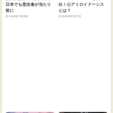
日本でも昆虫食が当たり
白！心アミロイドーシス
前に
とは？
2020年7月28日
2020年7月27日