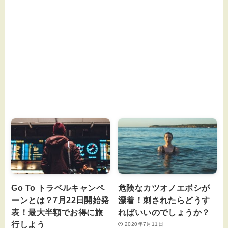
Go To トラベルキャンペ
危険なカツオノエボシが
ーンとは？7月22日開始発
漂着！刺されたらどうす
表！最大半額でお得に旅
ればいいのでしょうか？
行しよう
2020年7月11日