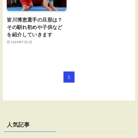
皆川博恵選手の旦那は？
その馴れ初めや子供など
を紹介していきます
2020年7月1日
1
人気記事