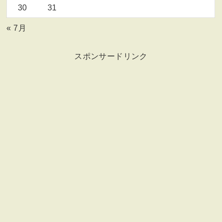
30
31
« 7月
スポンサードリンク