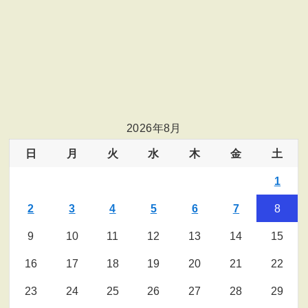
2026年8月
日
月
火
水
木
金
土
1
2
3
4
5
6
7
8
9
10
11
12
13
14
15
16
17
18
19
20
21
22
23
24
25
26
27
28
29