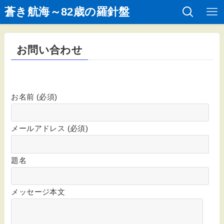
蒼き航海～82歳の羅針盤
お問い合わせ
お名前 (必須)
メールアドレス (必須)
題名
メッセージ本文