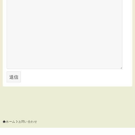
ホーム
お問い合わせ