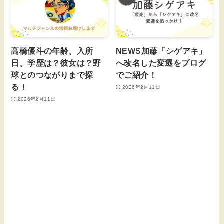
高橋優斗の年齢、入所
NEWS加藤「シゲアキ」
日、学歴は？彼女は？野
へ改名した変遷をブログ
球とのつながりまで探
でご紹介！
る！
2026年2月11日
2026年2月11日