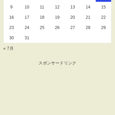
9
10
11
12
13
14
15
16
17
18
19
20
21
22
23
24
25
26
27
28
29
30
31
« 7月
スポンサードリンク