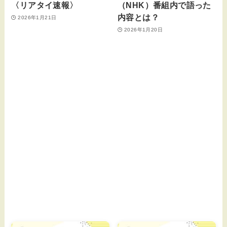
〈リアタイ速報〉
（NHK）番組内で語った
内容とは？
2026年1月21日
2026年1月20日