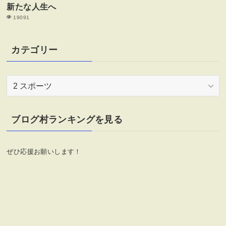
新たな人生へ
19091
カテゴリー
カ
テ
ゴ
リ
ブログ村ランキングを見る
ー
ぜひ応援お願いします！