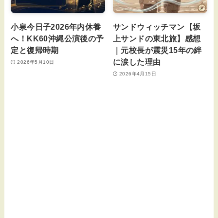
小泉今日子2026年内休養
サンドウィッチマン【坂
へ！KK60沖縄公演後の予
上サンドの東北旅】感想
定と復帰時期
｜元校長が震災15年の絆
に涙した理由
2026年5月10日
2026年4月15日