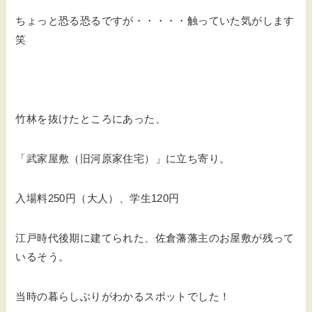
ちょっと恐る恐るですが・・・・・触っていた気がします
笑
竹林を抜けたところにあった、
「武家屋敷（旧河原家住宅）」に立ち寄り。
入場料250円（大人）、学生120円
江戸時代後期に建てられた、佐倉藩藩主のお屋敷が残って
いるそう。
当時の暮らしぶりがわかるスポットでした！