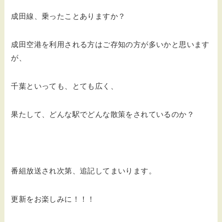
成田線、乗ったことありますか？
成田空港を利用される方はご存知の方が多いかと思います
が、
千葉といっても、とても広く、
果たして、どんな駅でどんな散策をされているのか？
番組放送され次第、追記してまいります。
更新をお楽しみに！！！