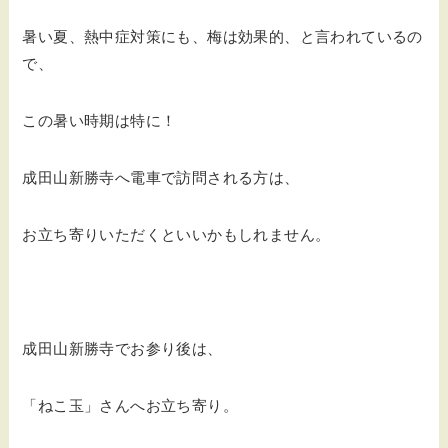
暑い夏、熱中症対策にも、梅は効果的、と言われているの
で、
この暑い時期は特に！
成田山新勝寺へ電車で訪問される方は、
お立ち寄りいただくといいかもしれません。
成田山新勝寺でお参り後は、
「ねこ玉」さんへお立ち寄り。