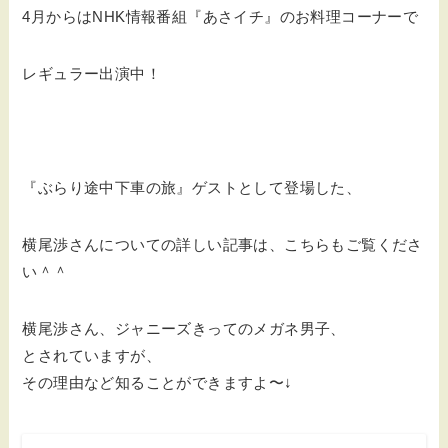
4月からはNHK情報番組『あさイチ』のお料理コーナーで
レギュラー出演中！
『ぶらり途中下車の旅』ゲストとして登場した、
横尾渉さんについての詳しい記事は、こちらもご覧くださ
い＾＾
横尾渉さん、ジャニーズきってのメガネ男子、
とされていますが、
その理由など知ることができますよ〜↓