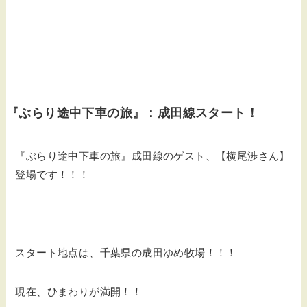
『ぶらり途中下車の旅』：成田線スタート！
『ぶらり途中下車の旅』成田線のゲスト、【横尾渉さん】
登場です！！！
スタート地点は、千葉県の成田ゆめ牧場！！！
現在、ひまわりが満開！！