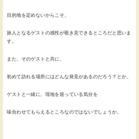
目的地を定めないからこそ、
旅人となるゲストの感性が覗き見できるところだと思いま
す。
また、そのゲストと共に、
初めて訪れる場所にはどんな発見があるのだろう？とか、
ゲストと一緒に、現地を巡っている気分を
味合わせてもらえるところなのではないでしょうか。