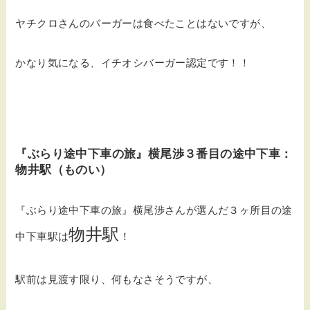
ヤチクロさんのバーガーは食べたことはないですが、
かなり気になる、イチオシバーガー認定です！！
『ぶらり途中下車の旅』横尾渉３番目の途中下車：
物井駅（ものい）
『ぶらり途中下車の旅』横尾渉さんが選んだ３ヶ所目の途
物井駅
中下車駅は
！
駅前は見渡す限り、何もなさそうですが、