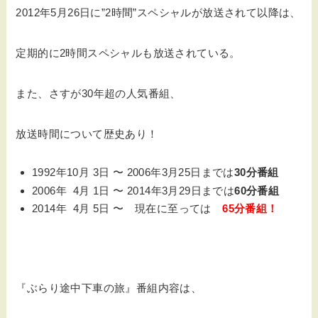
2012年5月26日に”2時間”スペシャルが放送されて以降は、
定期的に2時間スペシャルも放送されている。
また、さすが30年超の人気番組、
放送時間について歴史あり！
1992年10月 3日 〜 2006年3月25日までは
30分番組
2006年 4月 1日 〜 2014年3月29日までは
60分番組
2014年 4月 5日 〜 現在に至っては
65分番組！
『ぶらり途中下車の旅』番組内容は、