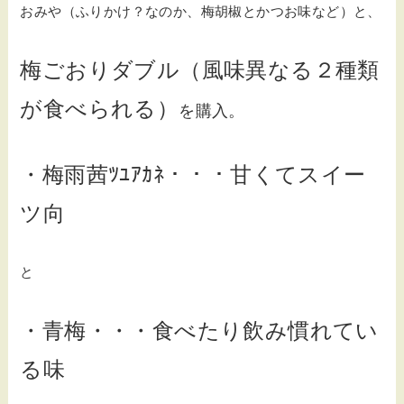
おみや（ふりかけ？なのか、梅胡椒とかつお味など）と、
梅ごおりダブル（風味異なる２種類
が食べられる）
を購入。
・梅雨茜ﾂﾕｱｶﾈ・・・甘くてスイー
ツ向
と
・青梅・・・食べたり飲み慣れてい
る味