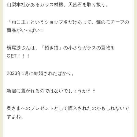
山梨本社があるガラス材機、天然石を取り扱う。
「ねこ玉」というショップ名だけあって、猫のモチーフの
商品がいっぱい！
横尾渉さんは、「招き猫」の小さなガラスの置物を
GET！！！
2023年1月に結婚されたばかり。
新居に置かれるのではないでしょうか＾＾
奥さまへのプレゼントとして購入されたのかもしれないで
すよね。