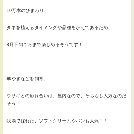
10万本のひまわり、
タネを植えるタイミングや品種をかえてあるため、
8月下旬ごろまで楽しめるそうです！！
羊やぎなどを飼育、
ウサギとの触れ合いは、屋内なので、そちらも人気なのだ
そう！
牧場で採れた、ソフトクリームやパンも人気！！