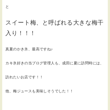
と
スイート梅、と呼ばれる大きな梅干
入り！！！
真夏のかき氷、最高ですね♪
カキ氷好きの当ブログ管理人も、成田に夏に訪問時には、
訪れたいお店です！！
他、梅ジュースも美味しそうでした！！