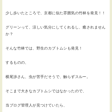
少し歩いたところで、京都に似た雰囲気の竹林を発見！！
グリーンって、涼しい気分にしてくれるし、癒されません
か？
そんな竹林では、野生のカブトムシも発見！
するものの、
横尾渉さん、虫が苦手だそうで、触らずスルー。
そこまで大きなカブトムシではなかったので、
当ブログ管理人が見つけていたら、