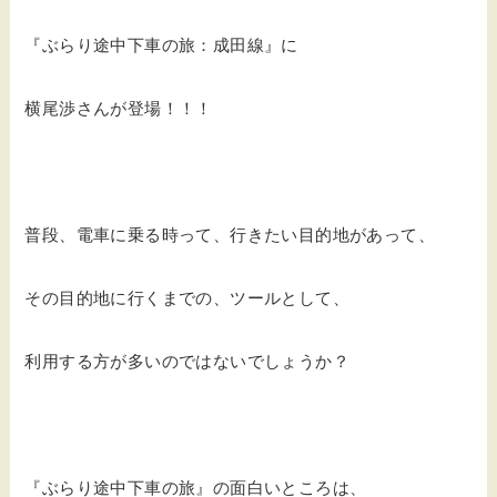
『ぶらり途中下車の旅：成田線』に
横尾渉さんが登場！！！
普段、電車に乗る時って、行きたい目的地があって、
その目的地に行くまでの、ツールとして、
利用する方が多いのではないでしょうか？
『ぶらり途中下車の旅』の面白いところは、