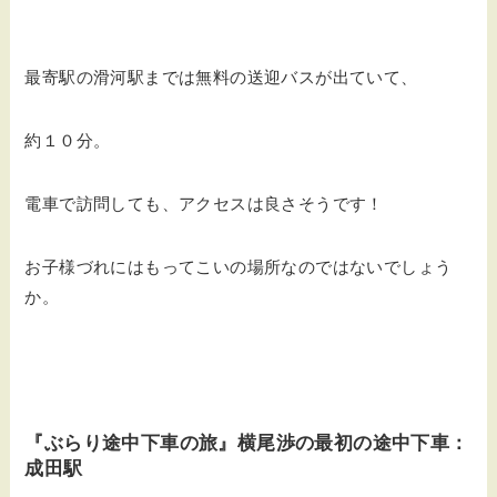
最寄駅の滑河駅までは無料の送迎バスが出ていて、
約１０分。
電車で訪問しても、アクセスは良さそうです！
お子様づれにはもってこいの場所なのではないでしょう
か。
『ぶらり途中下車の旅』横尾渉の最初の途中下車：
成田駅