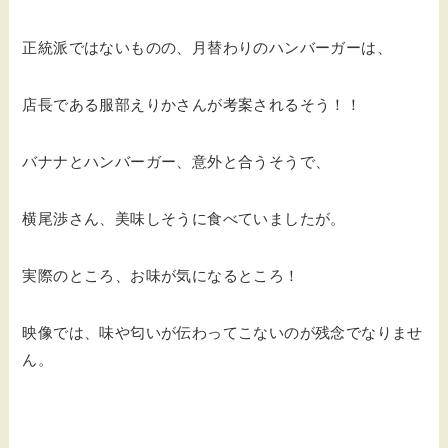
正統派ではないものの、月替わりのハンバーガーは、
店長である服部えりかさんが考案されるそう！！
バナナとハンバーガー、意外と合うそうで、
横尾渉さん、美味しそうに食べていましたが。
実際のところ、お味が気になるところ！
映像では、味や匂いが伝わってこないのが残念でなりませ
ん。