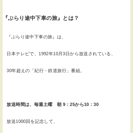
『ぶらり途中下車の旅』とは？
『ぶらり途中下車の旅』は、
日本テレビで、1992年10月3日から放送されている、
30年超えの「紀行・鉄道旅行」番組。
放送時間は、毎週土曜 朝 9：25から10：30
放送1000回を記念して、