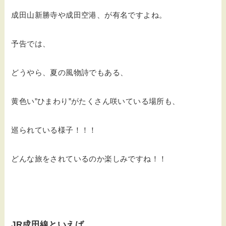
成田山新勝寺や成田空港、が有名ですよね。
予告では、
どうやら、夏の風物詩でもある、
黄色い”ひまわり”がたくさん咲いている場所も、
巡られている様子！！！
どんな旅をされているのか楽しみですね！！
JR成田線といえば