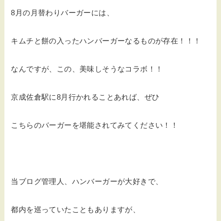
8月の月替わりバーガーには、
キムチと餅の入ったハンバーガーなるものが存在！！！
なんですが、この、美味しそうなコラボ！！
京成佐倉駅に8月行かれることあれば、ぜひ
こちらのバーガーを堪能されてみてください！！
当ブログ管理人、ハンバーガーが大好きで、
都内を巡っていたこともありますが、