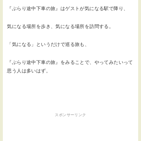
『ぶらり途中下車の旅』はゲストが気になる駅で降り、
気になる場所を歩き、気になる場所を訪問する。
「気になる」というだけで巡る旅も、
『ぶらり途中下車の旅』をみることで、やってみたいって
思う人は多いはず。
スポンサーリンク