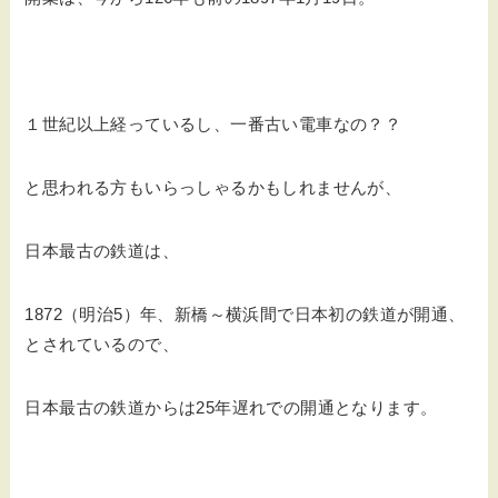
１世紀以上経っているし、一番古い電車なの？？
と思われる方もいらっしゃるかもしれませんが、
日本最古の鉄道は、
1872（明治5）年、新橋～横浜間で日本初の鉄道が開通、
とされているので、
日本最古の鉄道からは25年遅れでの開通となります。