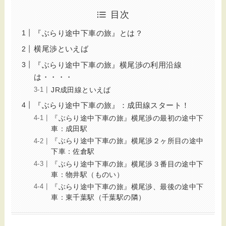
目次
『ぶらり途中下車の旅』とは？
横尾渉といえば
『ぶらり途中下車の旅』横尾渉の利用沿線
は・・・・
JR成田線といえば
『ぶらり途中下車の旅』：成田線スタート！
『ぶらり途中下車の旅』横尾渉の最初の途中下
車：成田駅
『ぶらり途中下車の旅』横尾渉２ヶ所目の途中
下車：佐倉駅
『ぶらり途中下車の旅』横尾渉３番目の途中下
車：物井駅（ものい）
『ぶらり途中下車の旅』横尾渉、最後の途中下
車：東千葉駅（千葉駅の隣）