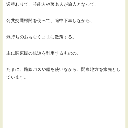
週替わりで、芸能人や著名人が旅人となって、
公共交通機関を使って、途中下車しながら、
気持ちのおもむくままに散策する。
主に関東圏の鉄道を利用するものの、
たまに、路線バスや船を使いながら、関東地方を旅先とし
ています。