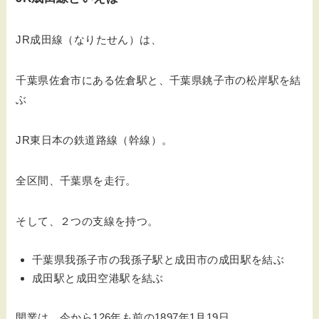
JR成田線（なりたせん）は、
千葉県佐倉市にある佐倉駅と、千葉県銚子市の松岸駅を結
ぶ
JR東日本の鉄道路線（幹線）。
全区間、千葉県を走行。
そして、２つの支線を持つ。
千葉県我孫子市の我孫子駅と成田市の成田駅を結ぶ
成田駅と成田空港駅を結ぶ
開業は、今から126年も前の1897年1月19日。