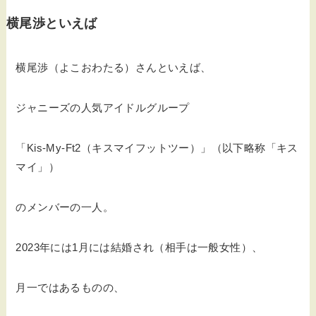
横尾渉といえば
横尾渉（よこおわたる）さんといえば、
ジャニーズの人気アイドルグループ
「Kis-My-Ft2（キスマイフットツー）」（以下略称「キス
マイ」）
のメンバーの一人。
2023年には1月には結婚され（相手は一般女性）、
月一ではあるものの、