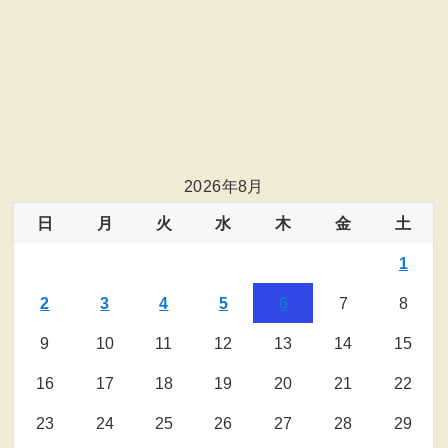
2026年8月
日
月
火
水
木
金
土
1
2
3
4
5
6
7
8
9
10
11
12
13
14
15
16
17
18
19
20
21
22
23
24
25
26
27
28
29