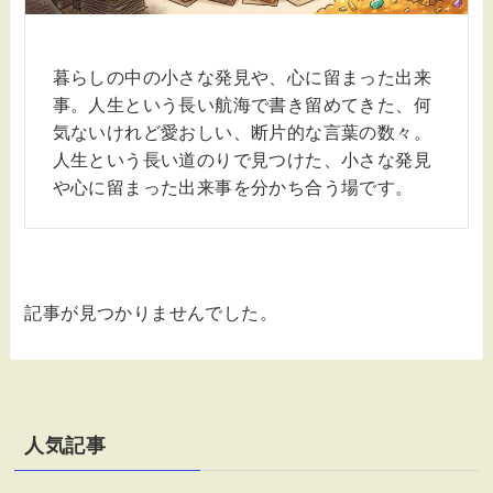
暮らしの中の小さな発見や、心に留まった出来
事。人生という長い航海で書き留めてきた、何
気ないけれど愛おしい、断片的な言葉の数々。
人生という長い道のりで見つけた、小さな発見
や心に留まった出来事を分かち合う場です。
記事が見つかりませんでした。
人気記事