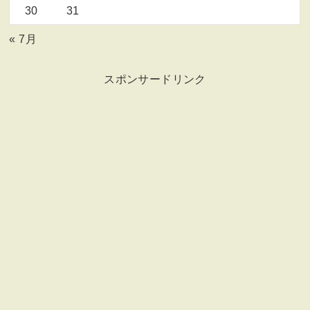
30
31
« 7月
スポンサードリンク