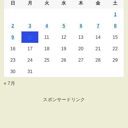
日
月
火
水
木
金
土
1
2
3
4
5
6
7
8
9
10
11
12
13
14
15
16
17
18
19
20
21
22
23
24
25
26
27
28
29
30
31
« 7月
スポンサードリンク