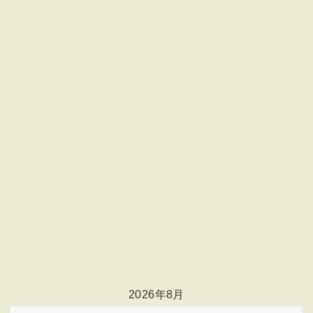
2026年8月