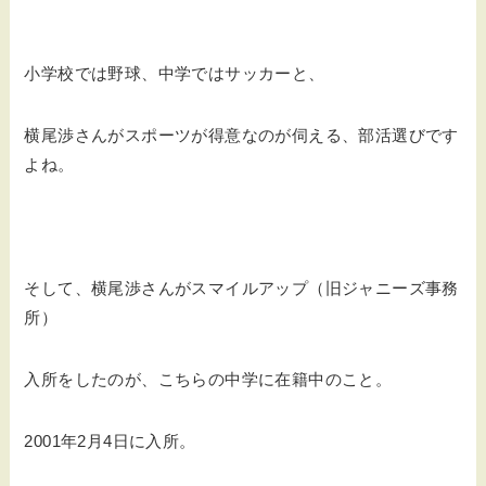
小学校では野球、中学ではサッカーと、
横尾渉さんがスポーツが得意なのが伺える、部活選びです
よね。
そして、横尾渉さんがスマイルアップ（旧ジャニーズ事務
所）
入所をしたのが、こちらの中学に在籍中のこと。
2001年2月4日に入所。