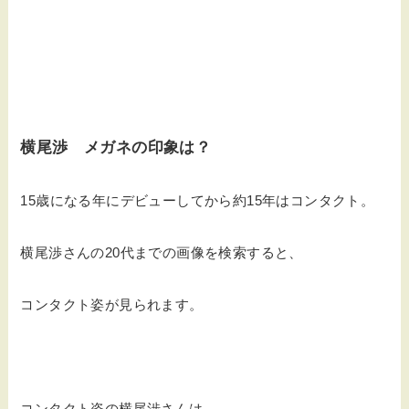
横尾渉 メガネの印象は？
15歳になる年にデビューしてから約15年はコンタクト。
横尾渉さんの20代までの画像を検索すると、
コンタクト姿が見られます。
コンタクト姿の横尾渉さんは、