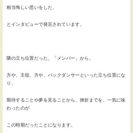
相当悔しい思いをした、
とインタビューで発言されています。
隣の立ち位置だった、「メンバー」から、
方や、主役、方や、バックダンサーといった立ち位置にな
り、
期待することや夢を見ることから、挫折までを、一気に味
わったのが
この時期だったことになります。