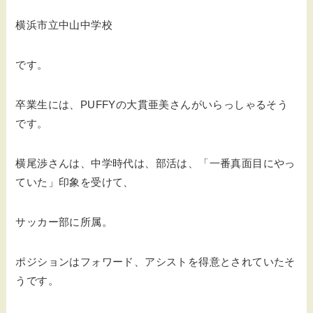
横浜市立中山中学校
です。
卒業生には、PUFFYの大貫亜美さんがいらっしゃるそう
です。
横尾渉さんは、中学時代は、部活は、「一番真面目にやっ
ていた」印象を受けて、
サッカー部に所属。
ポジションはフォワード、アシストを得意とされていたそ
うです。