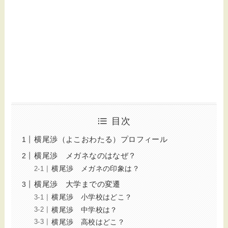
目次
横尾渉（よこおわたる）プロフィール
横尾渉 メガネなのはなぜ？
横尾渉 メガネの印象は？
横尾渉 大学までの変遷
横尾渉 小学校はどこ？
横尾渉 中学校は？
横尾渉 高校はどこ？