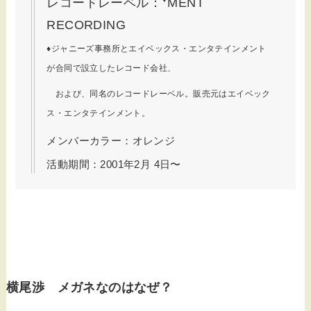
レコードレーベル：
MENT
RECORDING
♦ジャニーズ事務所とエイベックス・エンタテインメント
が合同で設立したレコード会社、
および、同名のレコードレーベル。販売元はエイベック
ス・エンタテインメント。
メンバーカラー：オレンジ
活動期間：2001年2月 4日〜
横尾渉 メガネなのはなぜ？