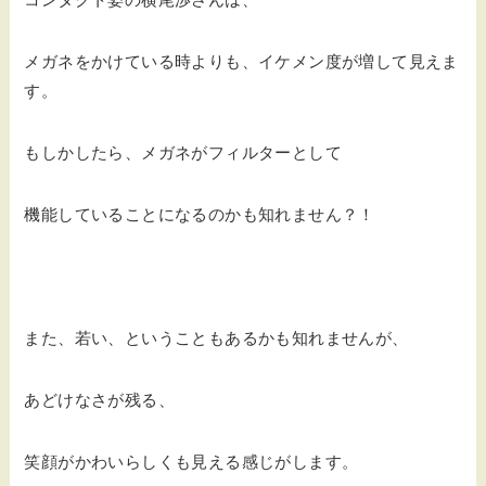
メガネをかけている時よりも、イケメン度が増して見えま
す。
もしかしたら、メガネがフィルターとして
機能していることになるのかも知れません？！
また、若い、ということもあるかも知れませんが、
あどけなさが残る、
笑顔がかわいらしくも見える感じがします。