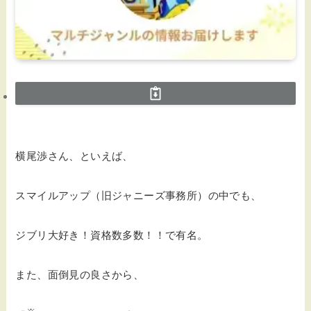
横尾渉さん、といえば、
スマイルアップ（旧ジャニーズ事務所）の中でも、
ジブリ大好き！資格数多数！！で有名。
また、面倒見の良さから、