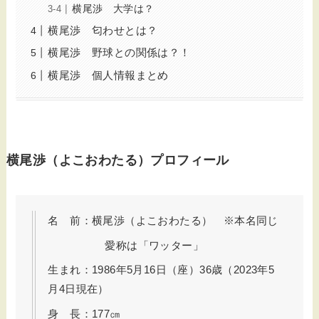
横尾渉 大学は？
横尾渉 匂わせとは？
横尾渉 野球との関係は？！
横尾渉 個人情報まとめ
横尾渉（よこおわたる）プロフィール
名 前：横尾渉（よこおわたる） ※本名同じ
愛称は「ワッター」
生まれ：1986年5月16日（座）36歳（2023年5
月4日現在）
身 長：177㎝