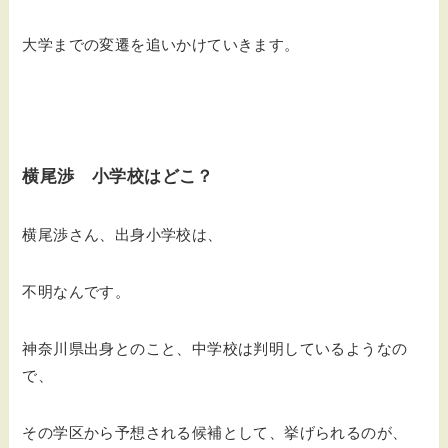
大学までの変遷を追いかけていきます。
横尾渉 小学校はどこ？
横尾渉さん、出身小学校は、
不明なんです。
神奈川県出身とのこと、中学校は判明しているようなの
で、
その学区から予想される候補として、挙げられるのが、