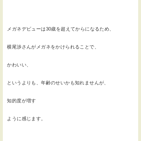
メガネデビューは30歳を超えてからになるため、
横尾渉さんがメガネをかけられることで、
かわいい、
というよりも、年齢のせいかも知れませんが、
知的度が増す
ように感じます。