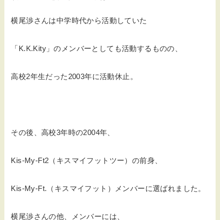
横尾渉さんは中学時代から活動していた
「K.K.Kity」のメンバーとしても活動するものの、
高校2年生だった2003年に活動休止。
その後、高校3年時の2004年、
Kis-My-Ft2（キスマイフットツー）の前身、
Kis-My-Ft.（キスマイフット）メンバーに選ばれました。
横尾渉さんの他、メンバーには、