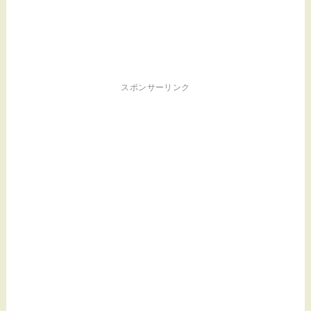
スポンサーリンク