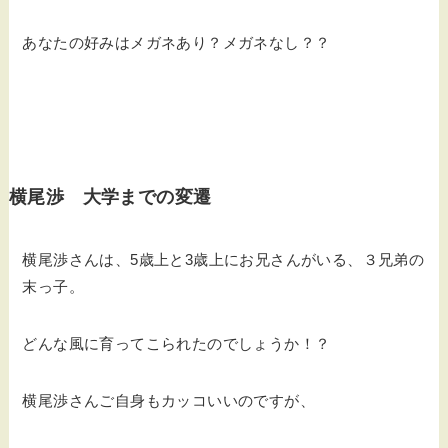
あなたの好みはメガネあり？メガネなし？？
横尾渉 大学までの変遷
横尾渉さんは、5歳上と3歳上にお兄さんがいる、３兄弟の
末っ子。
どんな風に育ってこられたのでしょうか！？
横尾渉さんご自身もカッコいいのですが、