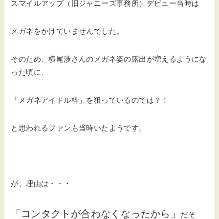
スマイルアップ（旧ジャニーズ事務所）デビュー当時は
メガネをかけていませんでした。
そのため、横尾渉さんのメガネ姿の露出が増えるようにな
った頃に、
「メガネアイドル枠」を狙っているのでは？！
と思われるファンも当時いたようです。
が、理由は・・・
「コンタクトが合わなくなったから」
だそ