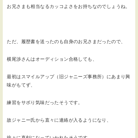
お兄さまも相当なるカッコよさをお持ちなのでしょうね。
ただ、履歴書を送ったのも自身のお兄さまだったので、
横尾渉さんはオーディション合格しても、
最初はスマイルアップ（旧ジャニーズ事務所）にあまり興
味がもてず、
練習をサボり気味だったそうです。
故ジャニー氏から直々に連絡が入るようになり、
徐々に真剣になっていかれたそうです。