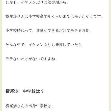
しかも、イケメンぶりは幼少期から。
横尾渉さんは小学校高学年くらいまではモテたそうです。
小学校時代って、運動ができるだけでモテる時期、
そんな中で、イケメンぶりも発揮していたら、
モテないわけがないですよね。
横尾渉 中学校は？
横尾渉さんの出身中学校は、