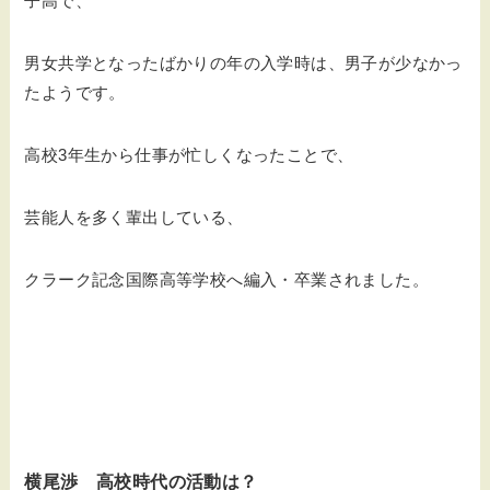
子高で、
男女共学となったばかりの年の入学時は、男子が少なかっ
たようです。
高校3年生から仕事が忙しくなったことで、
芸能人を多く輩出している、
クラーク記念国際高等学校へ編入・卒業されました。
横尾渉 高校時代の活動は？