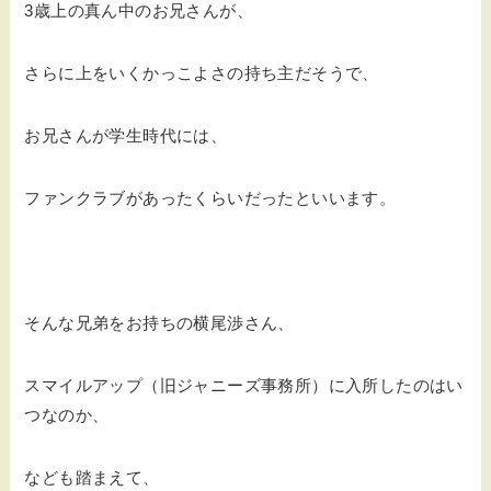
3歳上の真ん中のお兄さんが、
さらに上をいくかっこよさの持ち主だそうで、
お兄さんが学生時代には、
ファンクラブがあったくらいだったといいます。
そんな兄弟をお持ちの横尾渉さん、
スマイルアップ（旧ジャニーズ事務所）に入所したのはい
つなのか、
なども踏まえて、