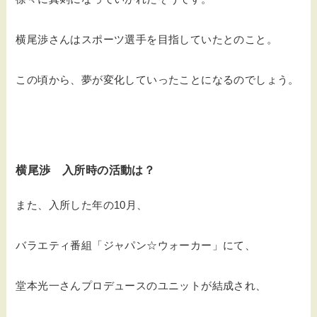
横尾渉さんはスポーツ選手を目指していたとのこと。
この頃から、夢が変化していったことになるのでしょう。
横尾渉 入所時の活動は？
また、入所した年の10月、
バラエティ番組「ジャパン☆ウォーカー」にて、
堂本光一さんプロデュースのユニットが結成され、