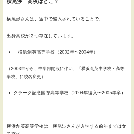
横尾渉 高校はどこ？
横尾渉さんは、途中で編入されていることで、
出身高校が２つ存在しています。
横浜創英高等学校（2002年〜2004年）
（2003年から、中学部開設に伴い、「横浜創英中学校・高等
学校」に校名変更）
クラーク記念国際高等学校（2004年編入〜2005年卒）
横浜創英高等学校は、横尾渉さんが入学する前年までは女