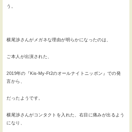
う。
横尾渉さんがメガネな理由が明らかになったのは、
ご本人が出演された、
2019年の『Kis-My-Ft2のオールナイトニッポン』での発
言から、
だったようです。
横尾渉さんがコンタクトを入れた、右目に痛みが出るよう
になり、