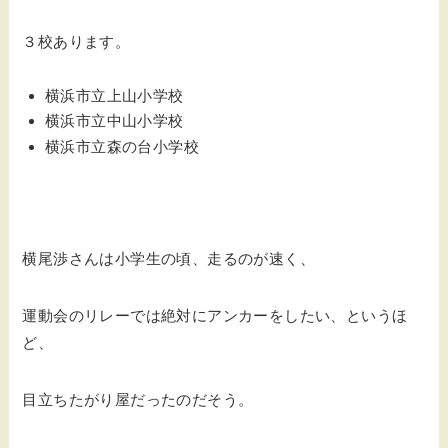
３校あります。
横浜市立上山小学校
横浜市立中山小学校
横浜市立森の台小学校
横尾渉さんは小学生の頃、走るのが速く、
運動会のリレーでは絶対にアンカーをしたい、というほ
ど、
目立ちたがり屋だったのだそう。