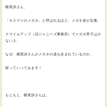
横尾渉さん、
「キスマイのメガネ」と呼ばれるほど、メガネ姿が定番。
スマイルアップ（旧ジャニーズ事務所）でメガネ男子は少
ない上、
なぜ、横尾渉さんがメガネの道を歩まれているのか、
探っていってみます！
もともと、横尾渉さんは、