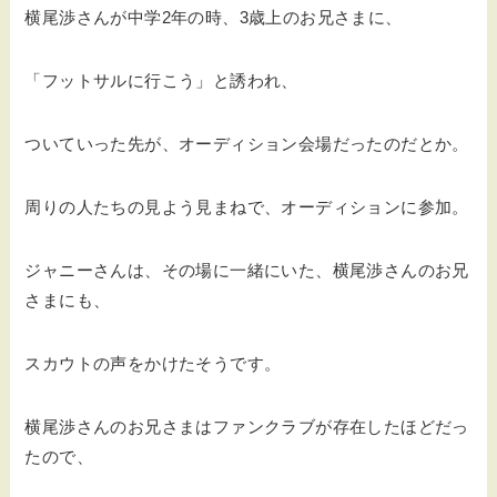
横尾渉さんが中学2年の時、3歳上のお兄さまに、
「フットサルに行こう」と誘われ、
ついていった先が、オーディション会場だったのだとか。
周りの人たちの見よう見まねで、オーディションに参加。
ジャニーさんは、その場に一緒にいた、横尾渉さんのお兄
さまにも、
スカウトの声をかけたそうです。
横尾渉さんのお兄さまはファンクラブが存在したほどだっ
たので、