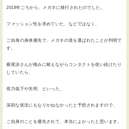
2018年ごろから、メガネに移行されたのでした。
ファッション性を求めていた、などではなく、
ご自身の身体優先で、メガネの道を選ばれたことが判明で
す。
横尾渉さんが痛みに耐えながらコンタクトを使い続けたり
していたら、
視力低下や失明、といった、
深刻な状況にもなりかねなかったと予想されますので、
ご自身のことを優先されて、本当によかったと思います。