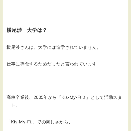
横尾渉 大学は？
横尾渉さんは、大学には進学されていません。
仕事に専念するためだったと言われています。
高校卒業後、2005年から「Kis-My-Ft２」として活動スタ
ート。
「Kis-My-Ft.」での悔しさから、