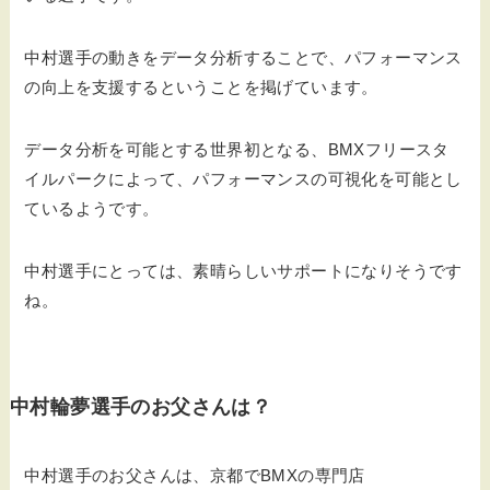
中村選手の動きをデータ分析することで、パフォーマンス
の向上を支援するということを掲げています。
データ分析を可能とする世界初となる、BMXフリースタ
イルパークによって、パフォーマンスの可視化を可能とし
ているようです。
中村選手にとっては、素晴らしいサポートになりそうです
ね。
中村輪夢選手のお父さんは？
中村選手のお父さんは、京都でBMXの専門店