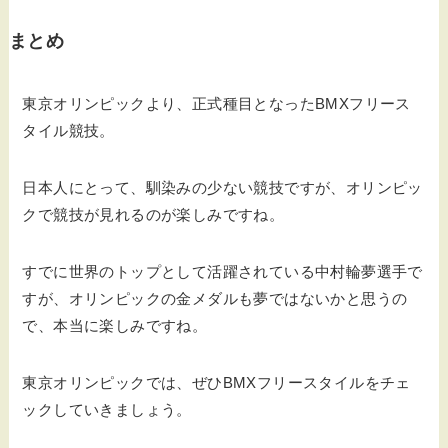
まとめ
東京オリンピックより、正式種目となったBMXフリース
タイル競技。
日本人にとって、馴染みの少ない競技ですが、オリンピッ
クで競技が見れるのが楽しみですね。
すでに世界のトップとして活躍されている中村輪夢選手で
すが、オリンピックの金メダルも夢ではないかと思うの
で、本当に楽しみですね。
東京オリンピックでは、ぜひBMXフリースタイルをチェ
ックしていきましょう。