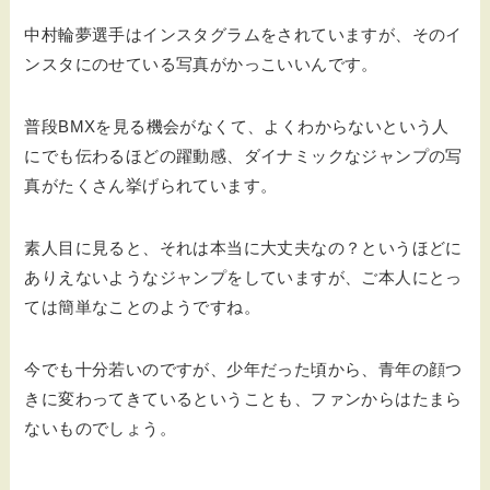
中村輪夢選手はインスタグラムをされていますが、そのイ
ンスタにのせている写真がかっこいいんです。
普段BMXを見る機会がなくて、よくわからないという人
にでも伝わるほどの躍動感、ダイナミックなジャンプの写
真がたくさん挙げられています。
素人目に見ると、それは本当に大丈夫なの？というほどに
ありえないようなジャンプをしていますが、ご本人にとっ
ては簡単なことのようですね。
今でも十分若いのですが、少年だった頃から、青年の顔つ
きに変わってきているということも、ファンからはたまら
ないものでしょう。