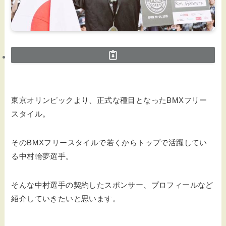
東京オリンピックより、正式な種目となったBMXフリー
スタイル。
そのBMXフリースタイルで若くからトップで活躍してい
る中村輪夢選手。
そんな中村選手の契約したスポンサー、プロフィールなど
紹介していきたいと思います。