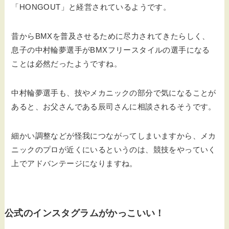
「HONGOUT」と経営されているようです。
昔からBMXを普及させるために尽力されてきたらしく、
息子の中村輪夢選手がBMXフリースタイルの選手になる
ことは必然だったようですね。
中村輪夢選手も、技やメカニックの部分で気になることが
あると、お父さんである辰司さんに相談されるそうです。
細かい調整などが怪我につながってしまいますから、メカ
ニックのプロが近くにいるというのは、競技をやっていく
上でアドバンテージになりますね。
公式のインスタグラムがかっこいい！