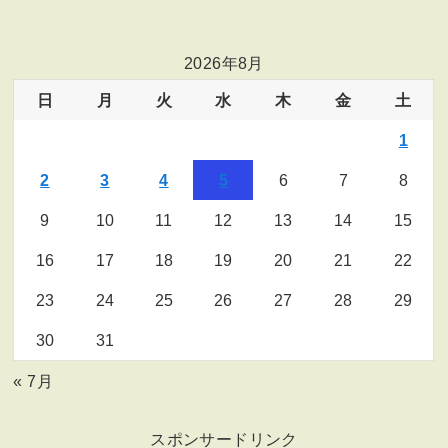
2026年8月
日
月
火
水
木
金
土
1
2
3
4
5
6
7
8
9
10
11
12
13
14
15
16
17
18
19
20
21
22
23
24
25
26
27
28
29
30
31
« 7月
スポンサードリンク