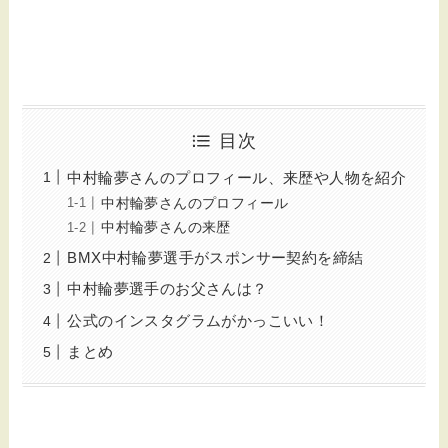
目次
中村輪夢さんのプロフィール、来歴や人物を紹介
中村輪夢さんのプロフィール
中村輪夢さんの来歴
BMX中村輪夢選手がスポンサー契約を締結
中村輪夢選手のお父さんは？
公式のインスタグラムがかっこいい！
まとめ