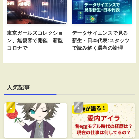
東京ガールズコレクショ
データサイエンスで見る
ン、無観客で開催 新型
新生・日本代表:スタッツ
コロナで
で読み解く選考の論理
人気記事