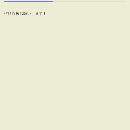
ー
ぜひ応援お願いします！