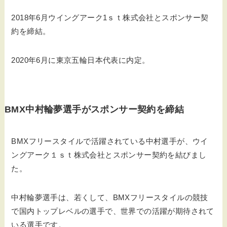
2018年6月ウイングアーク1ｓｔ株式会社とスポンサー契
約を締結。
2020年6月に東京五輪日本代表に内定。
BMX中村輪夢選手がスポンサー契約を締結
BMXフリースタイルで活躍されている中村選手が、ウイ
ングアーク１ｓｔ株式会社とスポンサー契約を結びまし
た。
中村輪夢選手は、若くして、BMXフリースタイルの競技
で国内トップレベルの選手で、世界での活躍が期待されて
いる選手です。