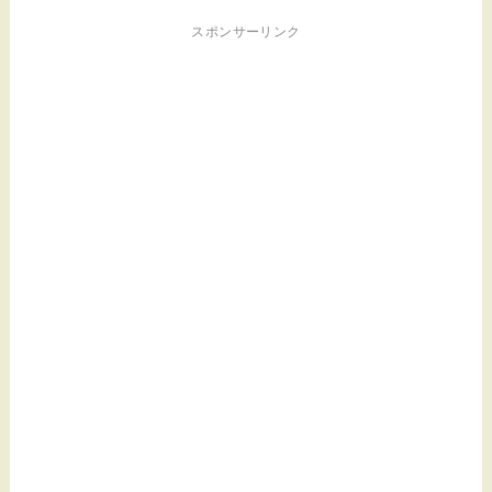
スポンサーリンク