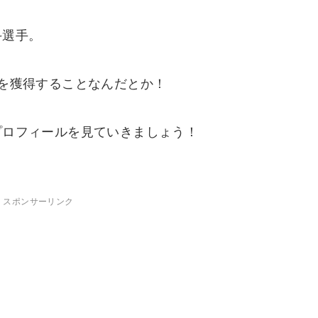
斗選手。
を獲得することなんだとか！
プロフィールを見ていきましょう！
スポンサーリンク