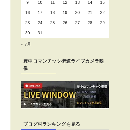
9
10
11
12
13
14
15
16
17
18
19
20
21
22
23
24
25
26
27
28
29
30
31
« 7月
豊中ロマンチック街道ライブカメラ映
像
ブログ村ランキングを見る