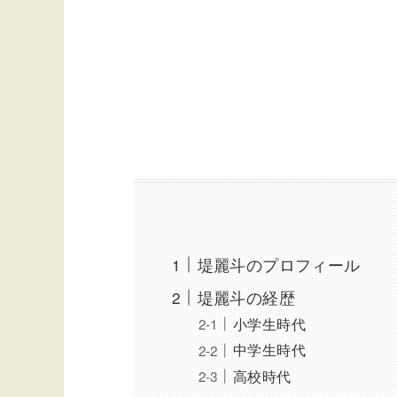
堤麗斗のプロフィール
堤麗斗の経歴
小学生時代
中学生時代
高校時代