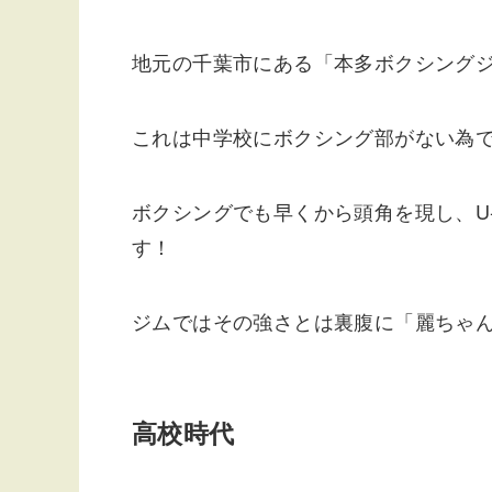
地元の千葉市にある「本多ボクシング
これは中学校にボクシング部がない為
ボクシングでも早くから頭角を現し、U
す！
ジムではその強さとは裏腹に「麗ちゃ
高校時代