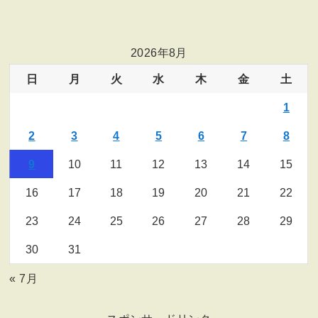
2026年8月
日
月
火
水
木
金
土
1
2
3
4
5
6
7
8
9
10
11
12
13
14
15
16
17
18
19
20
21
22
23
24
25
26
27
28
29
30
31
« 7月