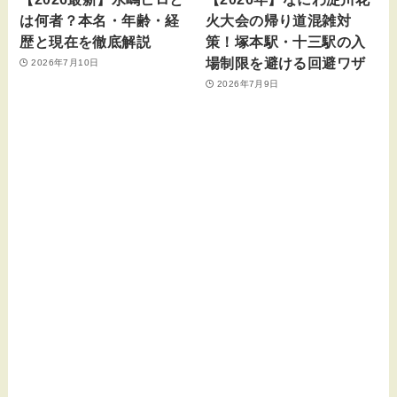
は何者？本名・年齢・経
火大会の帰り道混雑対
歴と現在を徹底解説
策！塚本駅・十三駅の入
場制限を避ける回避ワザ
2026年7月10日
2026年7月9日