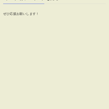
ー
ぜひ応援お願いします！