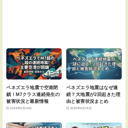
ベネズエラ地震で空港閉
ベネズエラ地震はなぜ連
鎖！M7クラス連続発生の
続？大地震が2回起きた理
被害状況と最新情報
由と被害状況まとめ
2026年6月26日
2026年6月25日