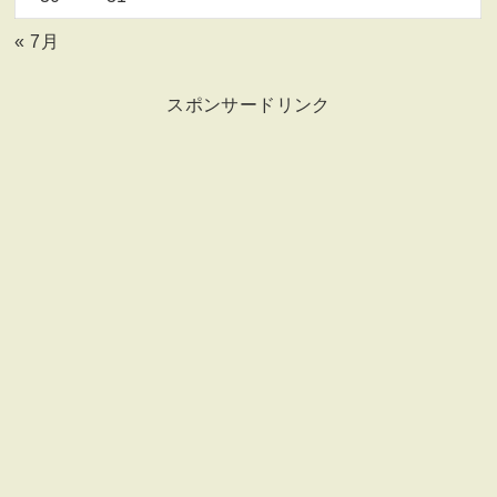
« 7月
スポンサードリンク