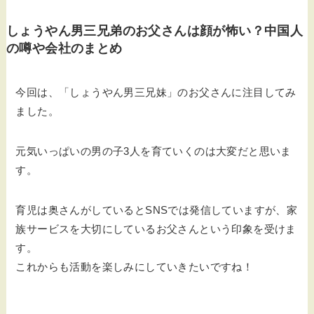
しょうやん男三兄弟のお父さんは顔が怖い？中国人
の噂や会社のまとめ
今回は、「しょうやん男三兄妹」のお父さんに注目してみ
ました。
元気いっぱいの男の子3人を育ていくのは大変だと思いま
す。
育児は奥さんがしているとSNSでは発信していますが、家
族サービスを大切にしているお父さんという印象を受けま
す。
これからも活動を楽しみにしていきたいですね！