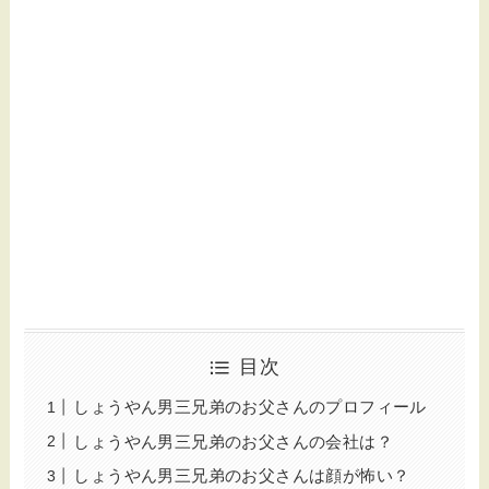
目次
しょうやん男三兄弟のお父さんのプロフィール
しょうやん男三兄弟のお父さんの会社は？
しょうやん男三兄弟のお父さんは顔が怖い？