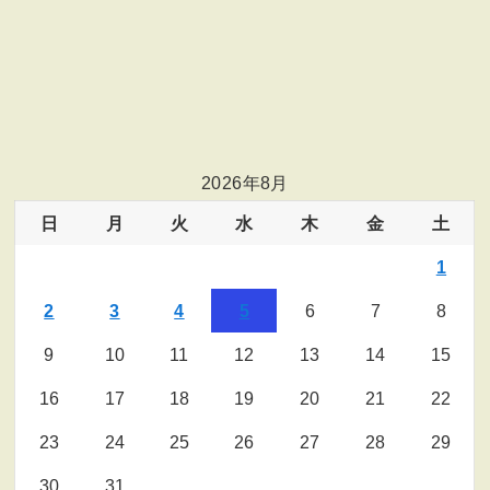
2026年8月
日
月
火
水
木
金
土
1
2
3
4
5
6
7
8
9
10
11
12
13
14
15
16
17
18
19
20
21
22
23
24
25
26
27
28
29
30
31