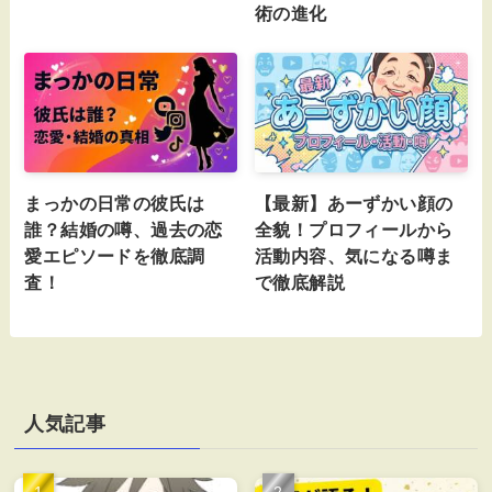
術の進化
まっかの日常の彼氏は
【最新】あーずかい顔の
誰？結婚の噂、過去の恋
全貌！プロフィールから
愛エピソードを徹底調
活動内容、気になる噂ま
査！
で徹底解説
人気記事