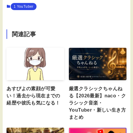
1 YouTuber
関連記事
あすぴよの素顔が可愛
厳選クラシックちゃんね
い！過去から現在までの
る【2026最新】naco・ク
経歴や彼氏も気になる！
ラシック音楽・
YouTuber・新しい生き方
まとめ