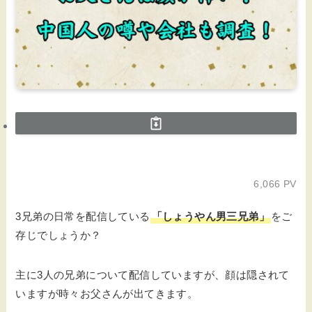
6,066 PV
3兄弟の日常を配信している
「しょうやん男三兄弟」
をご
存じでしょうか？
主に3人の兄弟について配信していますが、顔は隠されて
いますが時々お父さんが出てきます。