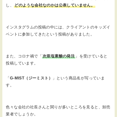
し、
どのような会社なのかは公表していません。
インスタグラムの投稿の中には、クライアントのキッズイ
ベントに参加してきたという投稿がありました。
また、コロナ禍で「
次亜塩素酸の発注
」を受けていると
投稿しています。
「
G-MIST（ジーミスト）
」という商品名が写っていま
す。
色々な会社の社長さんと関りが多いところを見ると、卸売
業者でしょうか。