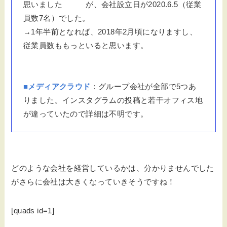
思いました が、会社設立日が2020.6.5（従業
員数7名）でした。
→1年半前となれば、2018年2月頃になりますし、
従業員数ももっといると思います。
■メディアクラウド
：グループ会社が全部で5つあ
りました。インスタグラムの投稿と若干オフィス地
が違っていたので詳細は不明です。
どのような会社を経営しているかは、分かりませんでした
がさらに会社は大きくなっていきそうですね！
[quads id=1]