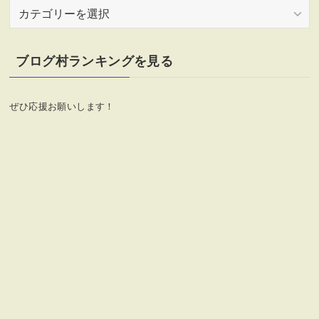
カ
テ
ゴ
リ
ブログ村ランキングを見る
ー
ぜひ応援お願いします！