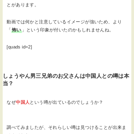
とがあります。
動画では何かと注意しているイメージが強いため、より
「
怖い
」という印象が付いたのかもしれませんね。
[quads id=2]
しょうやん男三兄弟のお父さんは中国人との噂は本
当？
なぜ
中国人
という噂が出ているのでしょうか？
調べてみましたが、それらしい噂は見つけることが出来ま