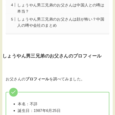
しょうやん男三兄弟のお父さんは中国人との噂は
本当？
しょうやん男三兄弟のお父さんは顔が怖い？中国
人の噂や会社のまとめ
しょうやん男三兄弟のお父さんのプロフィール
お父さんの
プロフィール
を調べてみました。
本名：不詳
誕生日：1987年6月25日