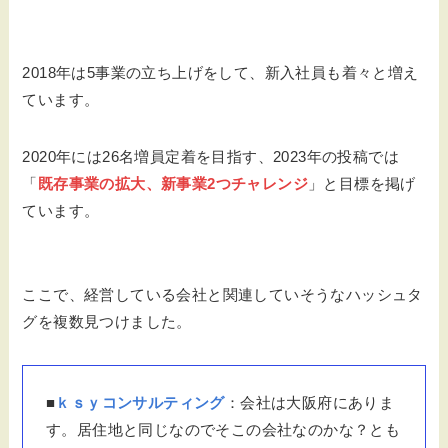
2018年は5事業の立ち上げをして、新入社員も着々と増え
ています。
2020年には26名増員定着を目指す、2023年の投稿では
「
既存事業の拡大、新事業2つチャレンジ
」と目標を掲げ
ています。
ここで、経営している会社と関連していそうなハッシュタ
グを複数見つけました。
■
ｋｓｙコンサルティング
：会社は大阪府にありま
す。居住地と同じなのでそこの会社なのかな？とも