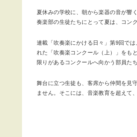
夏休みの学校に、朝から楽器の音が響
奏楽部の生徒たちにとって夏は、コン
連載「吹奏楽にかける日々」第9回では、
れた「吹奏楽コンクール（上）」をも
限りがあるコンクールへ向かう部員た
舞台に立つ生徒も、客席から仲間を見
ません。そこには、音楽教育を超えて