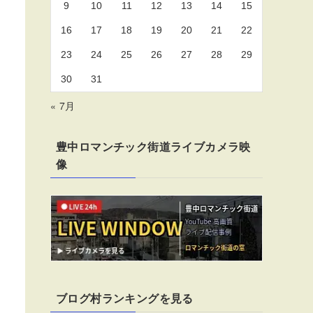
9
10
11
12
13
14
15
16
17
18
19
20
21
22
23
24
25
26
27
28
29
30
31
« 7月
豊中ロマンチック街道ライブカメラ映
像
ブログ村ランキングを見る