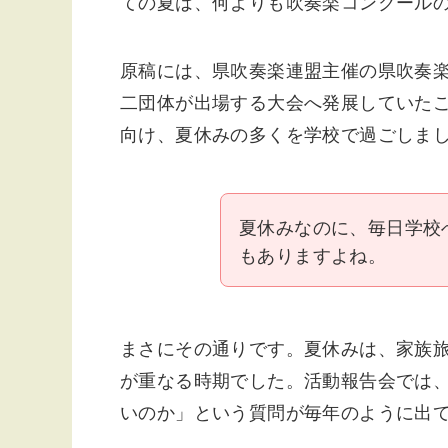
ての夏は、何よりも吹奏楽コンクール
原稿には、県吹奏楽連盟主催の県吹奏
二団体が出場する大会へ発展していた
向け、夏休みの多くを学校で過ごしま
夏休みなのに、毎日学校
もありますよね。
まさにその通りです。夏休みは、家族
が重なる時期でした。活動報告会では
いのか」という質問が毎年のように出