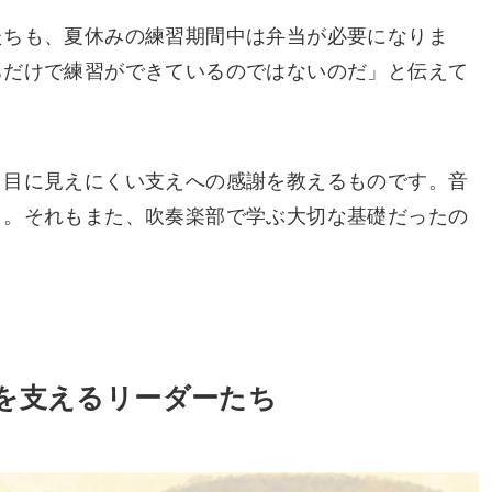
たちも、夏休みの練習期間中は弁当が必要になりま
ちだけで練習ができているのではないのだ」と伝えて
、目に見えにくい支えへの感謝を教えるものです。音
と。それもまた、吹奏楽部で学ぶ大切な基礎だったの
を支えるリーダーたち