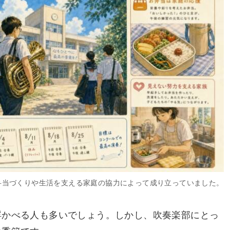
弁当づくりや生活を支える家庭の協力によって成り立っていました。
浮かべる人も多いでしょう。しかし、吹奏楽部にとっ