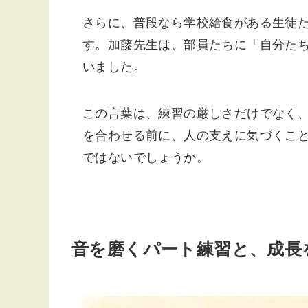
さらに、普段なら学校給食がある生徒
す。加藤先生は、部員たちに「自分た
いました。
この言葉は、練習の厳しさだけでなく
を合わせる前に、人の支えに気づくこ
ではないでしょうか。
音を磨くパート練習と、成長