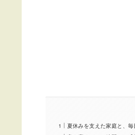
夏休みを支えた家庭と、毎