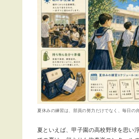
夏休みの練習は、部員の努力だけでなく、毎日の
夏といえば、甲子園の高校野球を思い