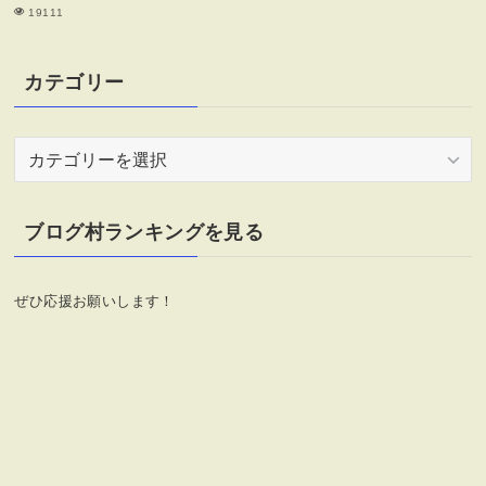
19111
カテゴリー
カ
テ
ゴ
リ
ブログ村ランキングを見る
ー
ぜひ応援お願いします！