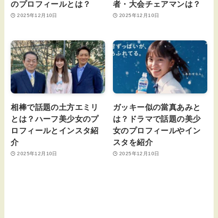
のプロフィールとは？
者・大会チェアマンは？
2025年12月10日
2025年12月10日
相棒で話題の土方エミリ
ガッキー似の當真あみと
とは？ハーフ美少女のプ
は？ドラマで話題の美少
ロフィールとインスタ紹
女のプロフィールやイン
介
スタを紹介
2025年12月10日
2025年12月10日