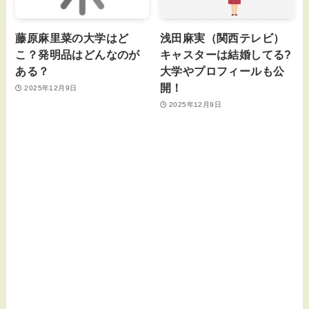
藤原麻里菜の大学はど
浅田麻実（関西テレビ）
こ？発明品はどんなのが
キャスターは結婚してる?
ある？
大学やプロフィールも公
開！
2025年12月9日
2025年12月9日