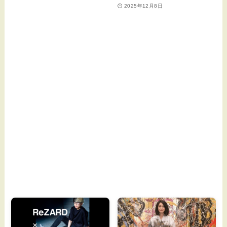
2025年12月8日