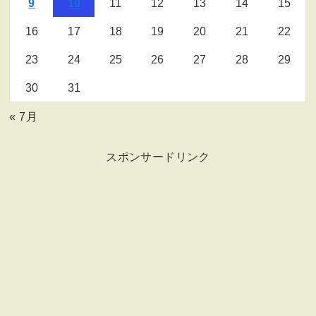
9
10
11
12
13
14
15
16
17
18
19
20
21
22
23
24
25
26
27
28
29
30
31
« 7月
スポンサードリンク