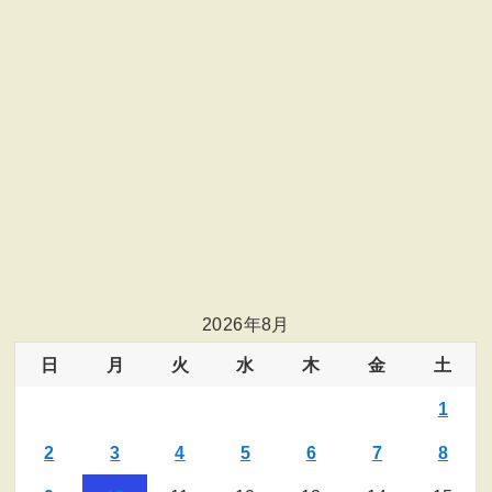
2026年8月
日
月
火
水
木
金
土
1
2
3
4
5
6
7
8