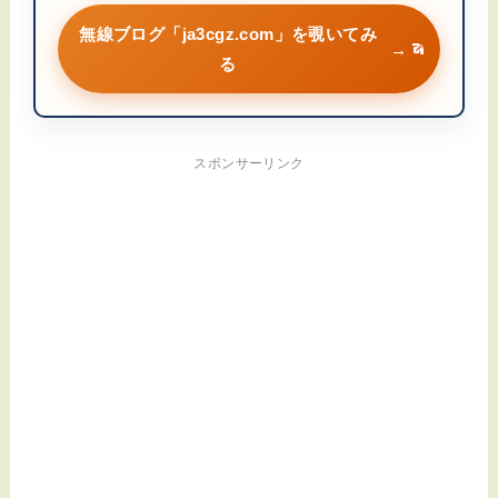
無線ブログ「ja3cgz.com」を覗いてみ
→
る
スポンサーリンク