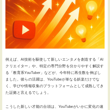
例えば、AI技術を駆使して新しいエンタメを創造する「AI
クリエイター」や、特定の専門分野を分かりやすく解説す
る「教育系YouTuber」などが、今年特に再生数を伸ばし
ました。彼らの活躍は、YouTubeが単なる娯楽だけでな
く、学びや情報収集のプラットフォームとして成熟してき
た証拠と言えるでしょう。
こうした新しい才能の台頭は、YouTubeがいかに変化の速