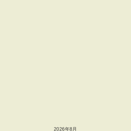
2026年8月