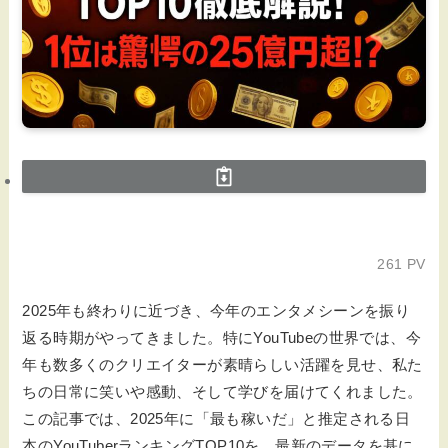
261 PV
2025年も終わりに近づき、今年のエンタメシーンを振り
返る時期がやってきました。特にYouTubeの世界では、今
年も数多くのクリエイターが素晴らしい活躍を見せ、私た
ちの日常に笑いや感動、そして学びを届けてくれました。
この記事では、2025年に「最も稼いだ」と推定される日
本のYouTuberランキングTOP10を、最新のデータを基に