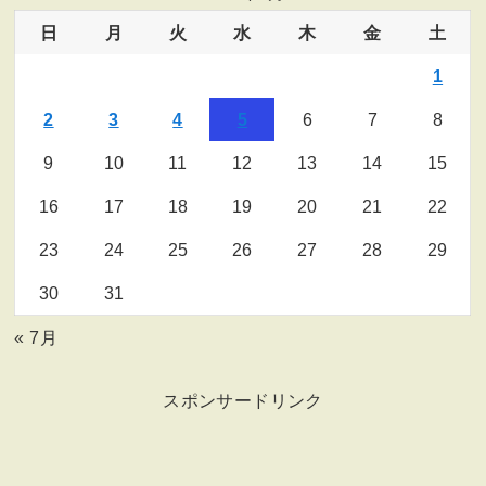
日
月
火
水
木
金
土
1
2
3
4
5
6
7
8
9
10
11
12
13
14
15
16
17
18
19
20
21
22
23
24
25
26
27
28
29
30
31
« 7月
スポンサードリンク