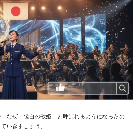
で、なぜ「陸自の歌姫」と呼ばれるようになったの
していきましょう。