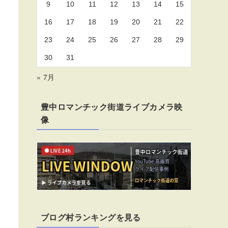
9
10
11
12
13
14
15
16
17
18
19
20
21
22
23
24
25
26
27
28
29
30
31
« 7月
豊中ロマンチック街道ライブカメラ映
像
ブログ村ランキングを見る