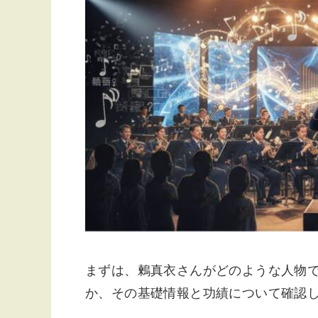
まずは、鶫真衣さんがどのような人物
か、その基礎情報と功績について確認