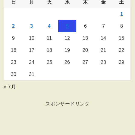
日
月
火
水
木
金
土
1
2
3
4
5
6
7
8
9
10
11
12
13
14
15
16
17
18
19
20
21
22
23
24
25
26
27
28
29
30
31
« 7月
スポンサードリンク