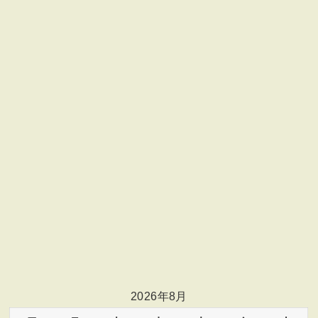
2026年8月