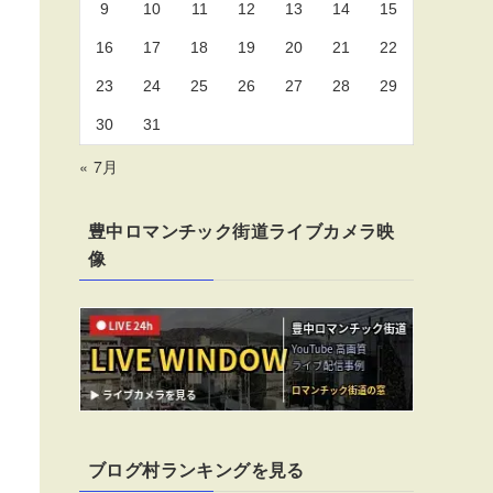
9
10
11
12
13
14
15
16
17
18
19
20
21
22
23
24
25
26
27
28
29
30
31
« 7月
豊中ロマンチック街道ライブカメラ映
像
ブログ村ランキングを見る