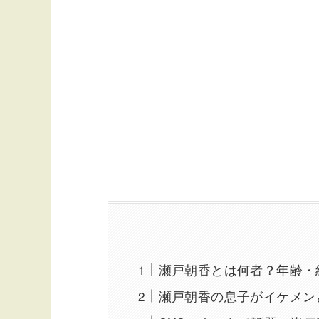
瀬戸朝香とは何者？年齢・
瀬戸朝香の息子がイケメン