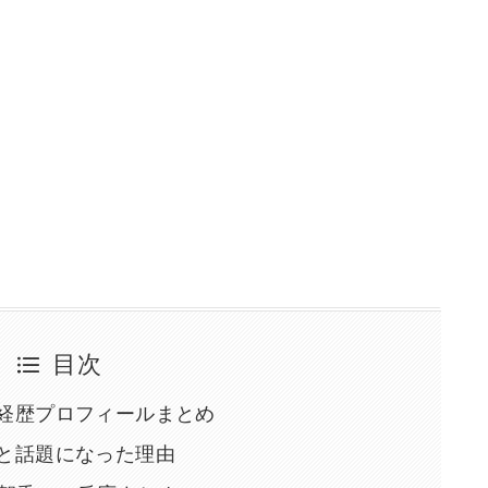
目次
経歴プロフィールまとめ
と話題になった理由