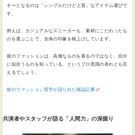
キーとなるのは「シンプルだけど上質」なアイテム選びで
す。
例えば、カジュアルなスニーカーも、素材にこだわったも
のを選ぶことで、全体の印象を格上げしています。
彼のファッションは、高価なものを着るのではなく、自分
に似合うものを知っている、というプロ意識の表れとも言
えるでしょう。
彼のファッション哲学が語られた雑誌記事
共演者やスタッフが語る「人間力」の深掘り