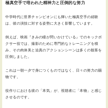
極真空手で培われた精神力と圧倒的な努力
中学時代に世界チャンピオンにも輝いた極真空手の経験
は、彼の演技に対する姿勢に大きく影響しています。
例えば、映画『きみの瞳が問いかけている』でのキックボ
クサー役では、撮影のために専門的なトレーニングを積
み、その肉体美と迫真のアクションシーンは多くの観客を
圧倒しました。
これは一朝一夕で身につくものではなく、日々の努力の賜
物です。
役作りにおける彼の「本気」が、視聴者に「本物」と感じ
させるのです。