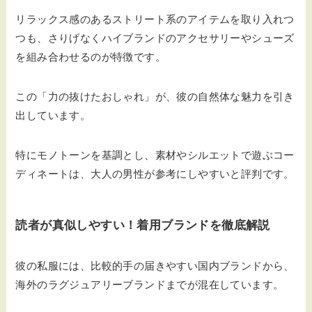
リラックス感のあるストリート系のアイテムを取り入れつ
つも、さりげなくハイブランドのアクセサリーやシューズ
を組み合わせるのが特徴です。
この「力の抜けたおしゃれ」が、彼の自然体な魅力を引き
出しています。
特にモノトーンを基調とし、素材やシルエットで遊ぶコー
ディネートは、大人の男性が参考にしやすいと評判です。
読者が真似しやすい！着用ブランドを徹底解説
彼の私服には、比較的手の届きやすい国内ブランドから、
海外のラグジュアリーブランドまでが混在しています。