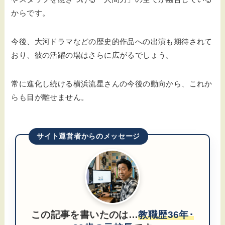
からです。
今後、大河ドラマなどの歴史的作品への出演も期待されて
おり、彼の活躍の場はさらに広がるでしょう。
常に進化し続ける横浜流星さんの今後の動向から、これか
らも目が離せません。
サイト運営者からのメッセージ
この記事を書いたのは…
教職歴36年･