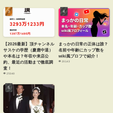
【2026最新】頂チャンネル
まっかの日常の正体は誰？
サスケの学歴（慶應中退）
名前や年齢にカップ数を
や本名は？年収や来店公
wiki風プロフで紹介！
約、最近の活動まで徹底調
20143
査！
25340