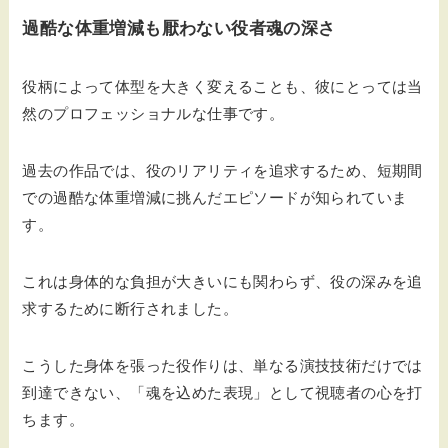
過酷な体重増減も厭わない役者魂の深さ
役柄によって体型を大きく変えることも、彼にとっては当
然のプロフェッショナルな仕事です。
過去の作品では、役のリアリティを追求するため、短期間
での過酷な体重増減に挑んだエピソードが知られていま
す。
これは身体的な負担が大きいにも関わらず、役の深みを追
求するために断行されました。
こうした身体を張った役作りは、単なる演技技術だけでは
到達できない、「魂を込めた表現」として視聴者の心を打
ちます。