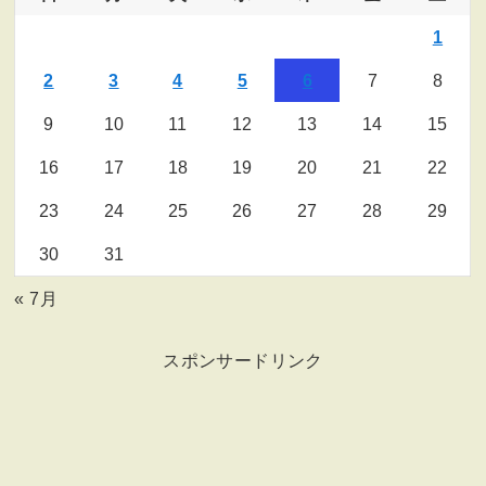
1
2
3
4
5
6
7
8
9
10
11
12
13
14
15
16
17
18
19
20
21
22
23
24
25
26
27
28
29
30
31
« 7月
スポンサードリンク