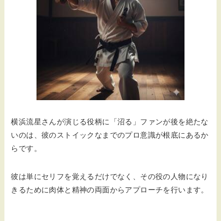
横浜流星さんが演じる役柄に「沼る」ファンが後を絶たな
いのは、彼のストイックなまでのプロ意識が根底にあるか
らです。
彼は単にセリフを覚えるだけでなく、その役の人物になり
きるために肉体と精神の両面からアプローチを行います。