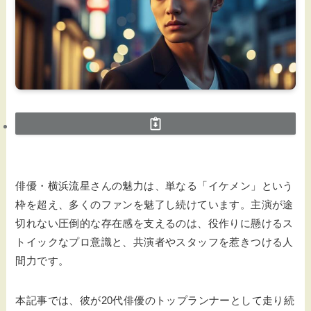
俳優・横浜流星さんの魅力は、単なる「イケメン」という
枠を超え、多くのファンを魅了し続けています。主演が途
切れない圧倒的な存在感を支えるのは、役作りに懸けるス
トイックなプロ意識と、共演者やスタッフを惹きつける人
間力です。
本記事では、彼が20代俳優のトップランナーとして走り続