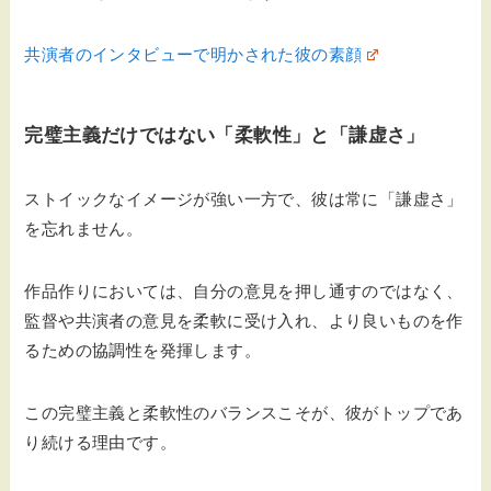
共演者のインタビューで明かされた彼の素顔
完璧主義だけではない「柔軟性」と「謙虚さ」
ストイックなイメージが強い一方で、彼は常に「謙虚さ」
を忘れません。
作品作りにおいては、自分の意見を押し通すのではなく、
監督や共演者の意見を柔軟に受け入れ、より良いものを作
るための協調性を発揮します。
この完璧主義と柔軟性のバランスこそが、彼がトップであ
り続ける理由です。