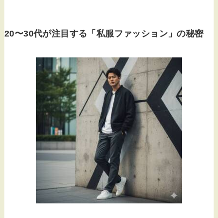
20〜30代が注目する「私服ファッション」の秘密