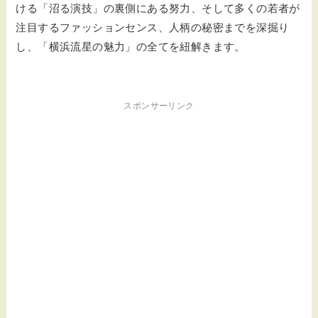
ける「沼る演技」の裏側にある努力、そして多くの若者が
注目するファッションセンス、人柄の秘密までを深掘り
し、「横浜流星の魅力」の全てを紐解きます。
スポンサーリンク