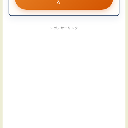
る
スポンサーリンク