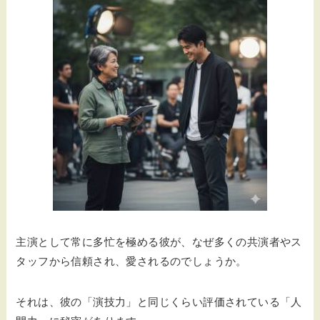
主演として常に多忙を極める彼が、なぜ多くの共演者やス
タッフから信頼され、愛されるのでしょうか。
それは、彼の「演技力」と同じくらい評価されている「人