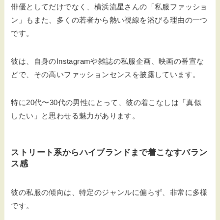
俳優としてだけでなく、横浜流星さんの「私服ファッショ
ン」もまた、多くの若者から熱い視線を浴びる理由の一つ
です。
彼は、自身のInstagramや雑誌の私服企画、映画の番宣な
どで、その高いファッションセンスを披露しています。
特に20代〜30代の男性にとって、彼の着こなしは「真似
したい」と思わせる魅力があります。
ストリート系からハイブランドまで着こなすバラン
ス感
彼の私服の傾向は、特定のジャンルに偏らず、非常に多様
です。