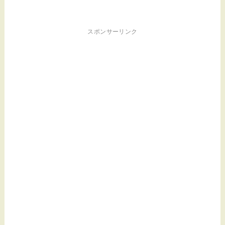
スポンサーリンク