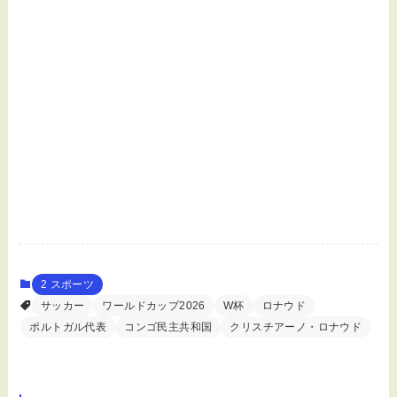
2 スポーツ
サッカー
ワールドカップ2026
W杯
ロナウド
ポルトガル代表
コンゴ民主共和国
クリスチアーノ・ロナウド