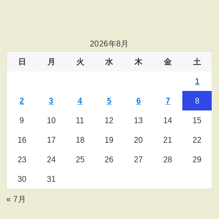
2026年8月
日
月
火
水
木
金
土
1
2
3
4
5
6
7
8
9
10
11
12
13
14
15
16
17
18
19
20
21
22
23
24
25
26
27
28
29
30
31
« 7月