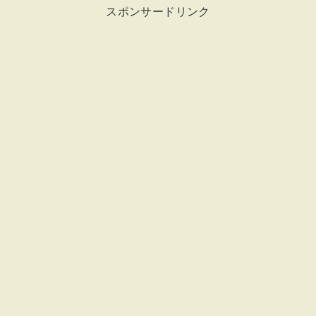
スポンサードリンク