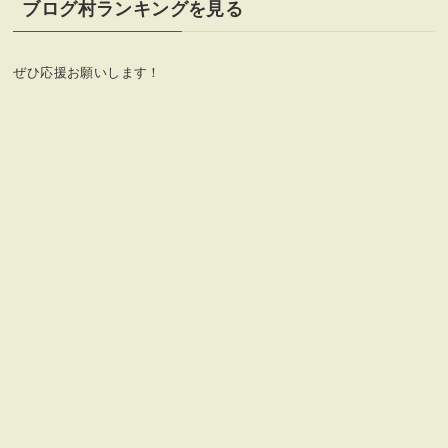
リ
ブログ村ランキングを見る
ー
ぜひ応援お願いします！