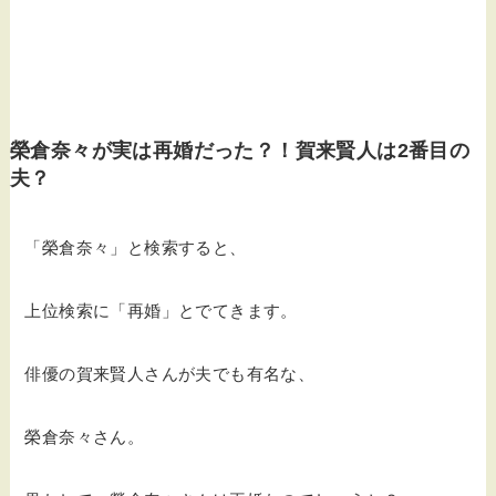
榮倉奈々が実は再婚だった？！賀来賢人は2番目の
夫？
「榮倉奈々」と検索すると、
上位検索に「再婚」とでてきます。
俳優の賀来賢人さんが夫でも有名な、
榮倉奈々さん。