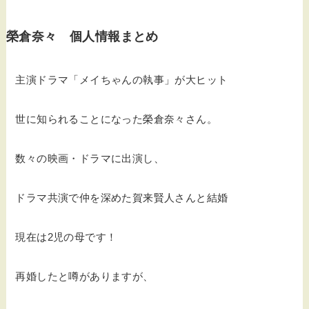
榮倉奈々 個人情報まとめ
主演ドラマ「メイちゃんの執事」が大ヒット
世に知られることになった榮倉奈々さん。
数々の映画・ドラマに出演し、
ドラマ共演で仲を深めた賀来賢人さんと結婚
現在は2児の母です！
再婚したと噂がありますが、