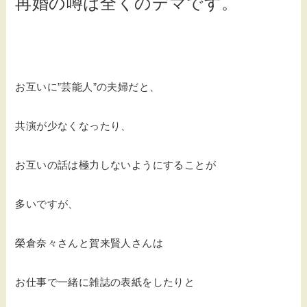
再婚の噂は全くのデマです。
お互いに”芸能人”の夫婦だと、
共演が少なくなったり、
お互いの話は極力しないようにすることが
多いですが、
榮倉奈々さんと賀来賢人さんは
お仕事で一緒に雑誌の表紙をしたりと