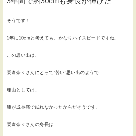
3年間で約30cmも身長が伸びた
そうです！
1年に10cmと考えても、かなりハイスピードですね。
この思い出は、
榮倉奈々さんにとって”苦い”思い出のようで
理由としては、
膝が成長痛で眠れなかったからだそうです。
榮倉奈々さんの身長は