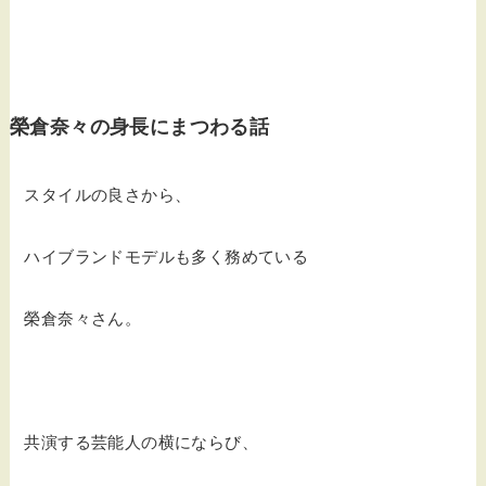
榮倉奈々の身長にまつわる話
スタイルの良さから、
ハイブランドモデルも多く務めている
榮倉奈々さん。
共演する芸能人の横にならび、