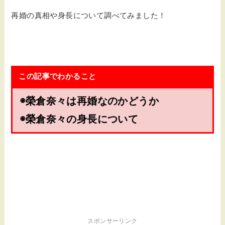
再婚の真相や身長について調べてみました！
この記事でわかること
◉榮倉奈々は再婚なのかどうか
◉榮倉奈々の身長について
スポンサーリンク