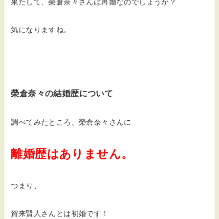
果たして、榮倉奈々さんは再婚なのでしょうか？
気になりますね。
榮倉奈々の結婚歴について
調べてみたところ、榮倉奈々さんに
離婚歴はありません。
つまり、
賀来賢人さんとは初婚です！