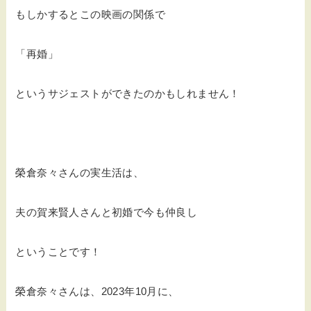
もしかするとこの映画の関係で
「再婚」
というサジェストができたのかもしれません！
榮倉奈々さんの実生活は、
夫の賀来賢人さんと初婚で今も仲良し
ということです！
榮倉奈々さんは、2023年10月に、