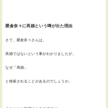
榮倉奈々に再婚という噂が出た理由
さて、榮倉奈々さんは、
再婚ではないという事がわかりましたが、
なぜ「再婚」
と検索されることがあるのでしょうか。