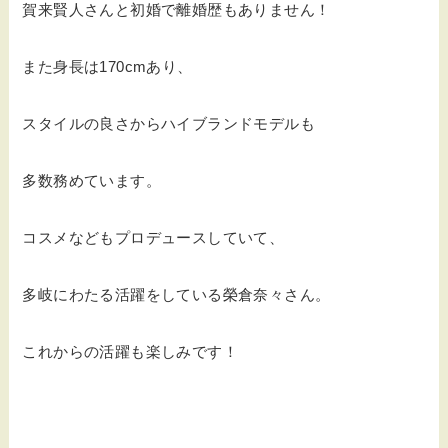
賀来賢人さんと初婚で離婚歴もありません！
また身長は170cmあり、
スタイルの良さからハイブランドモデルも
多数務めています。
コスメなどもプロデュースしていて、
多岐にわたる活躍をしている榮倉奈々さん。
これからの活躍も楽しみです！