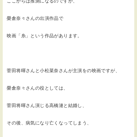
ここからは推測になるのですが、
榮倉奈々さんの出演作品で
映画「糸」という作品があります。
菅田将暉さんと小松菜奈さんが主演をの映画ですが、
榮倉奈々さんの役としては、
菅田将暉さん演じる高橋漣と結婚し、
その後、病気になり亡くなってしまう、