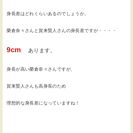
身長差はどれくらいあるのでしょうか。
榮倉奈々さんと賀来賢人さんの身長差ですが・・・・
9cm
あります。
身長が高い榮倉奈々さんですが、
賀来賢人さんも高身長のため
理想的な身長差になっていますね！