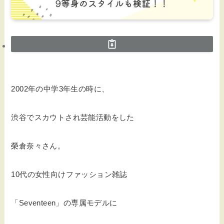
2002年の中学3年生の時に、
渋谷でスカウトされ芸能活動をした
榮倉奈々さん。
10代の女性向けファッション雑誌
「Seventeen」の専属モデルに