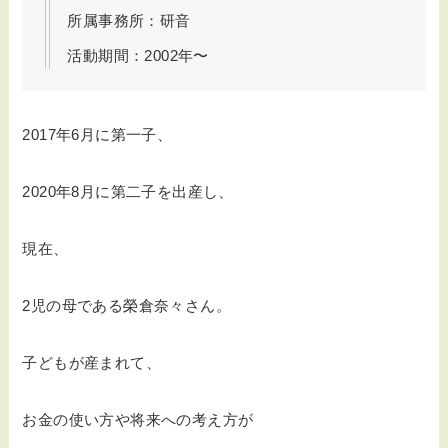
所属事務所：研音
活動期間：2002年〜
2017年6月に第一子、
2020年8月に第二子を出産し、
現在、
2児の母である榮倉奈々さん。
子どもが産まれて、
お金の使い方や将来への考え方が