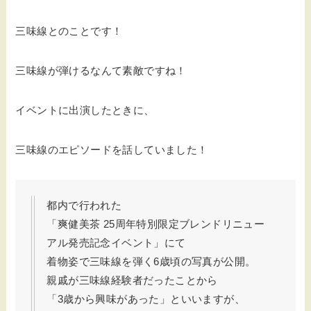
三味線とのことです！
三味線が弾けるなんて素敵ですね！
イベントに出演したときに、
三味線のエピソードを話していました！
都内で行われた
「爽健美茶 25周年特別限定ブレンドリニュー
アル発売記念イベント」にて
着物姿で三味線を弾く6歳頃の写真が公開。
親戚が三味線経験者だったことから
「3歳から興味があった」といいますが、