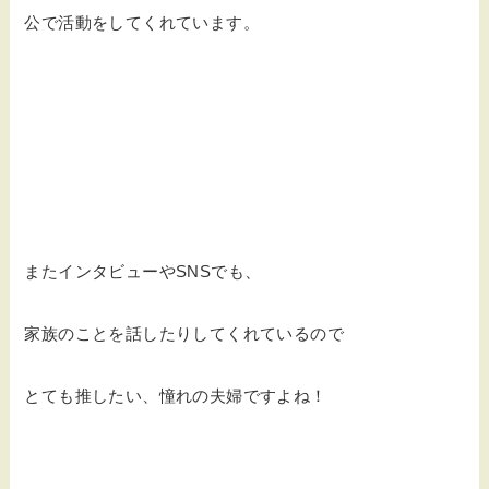
公で活動をしてくれています。
またインタビューやSNSでも、
家族のことを話したりしてくれているので
とても推したい、憧れの夫婦ですよね！