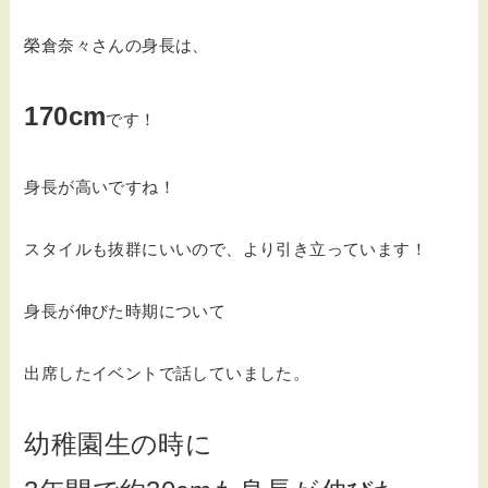
榮倉奈々さんの身長は、
170cm
です！
身長が高いですね！
スタイルも抜群にいいので、より引き立っています！
身長が伸びた時期について
出席したイベントで話していました。
幼稚園生の時に