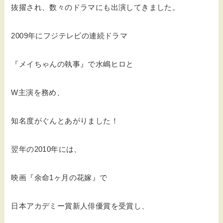
抜擢され、数々のドラマにも出演してきました。
2009年にフジテレビの連続ドラマ
『メイちゃんの執事』で水嶋ヒロと
W主演を務め、
知名度がぐんとあがりました！
翌年の2010年には、
映画『余命1ヶ月の花嫁』で
日本アカデミー賞新人俳優賞を受賞し、