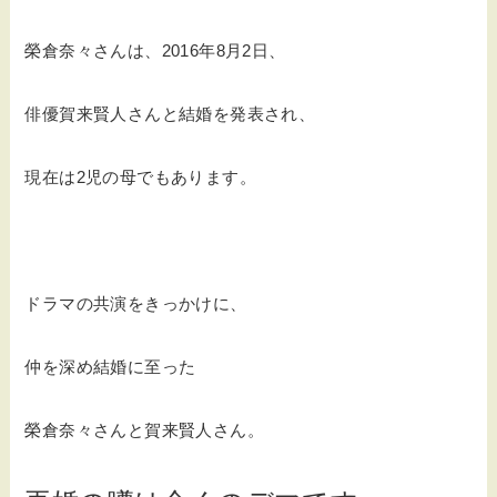
榮倉奈々さんは、2016年8月2日、
俳優賀来賢人さんと結婚を発表され、
現在は2児の母でもあります。
ドラマの共演をきっかけに、
仲を深め結婚に至った
榮倉奈々さんと賀来賢人さん。