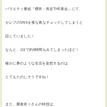
バラエティ番組『櫻井・有吉THE夜会』にて、
セレブのSNSを夜な夜なチェックしてしまうと
話していました！
なんと、1日で約6時間もみてしまったほど！
確かに夢のような生活を妄想するのは
とてもたのしそうですね！
また、榮倉奈々さんの特技は、