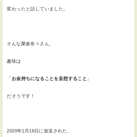
変わったと話していました。
そんな榮倉奈々さん、
趣味は
「
お金持ちになることを妄想すること
」
だそうです！
2020年1月16日に放送された、