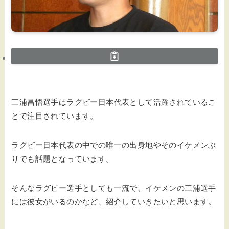
三浦昌悟選手はラグビー日本代表として活躍されているこ
とで注目されています。
ラグビー日本代表の中での唯一の出身地やそのイケメンぶ
りでも話題となっています。
そんなラグビー選手としても一流で、イケメンの三浦選手
には彼女がいるのかなど、紹介していきたいと思います。