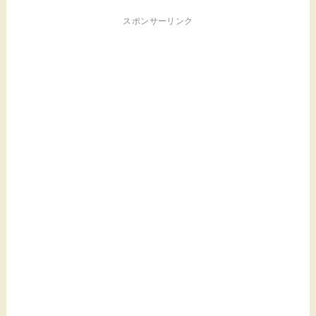
スポンサーリンク