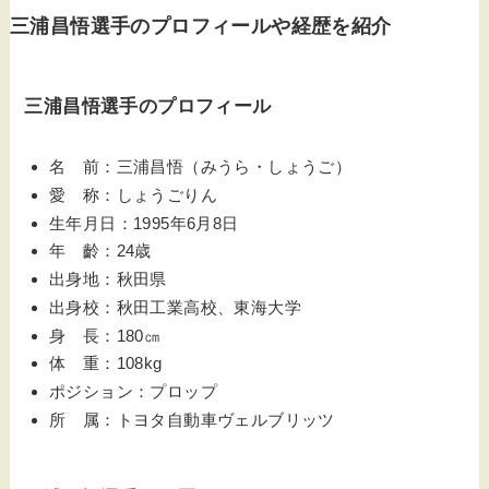
三浦昌悟選手のプロフィールや経歴を紹介
三浦昌悟選手のプロフィール
名 前：三浦昌悟（みうら・しょうご）
愛 称：しょうごりん
生年月日：1995年6月8日
年 齡：24歳
出身地：秋田県
出身校：秋田工業高校、東海大学
身 長：180㎝
体 重：108kg
ポジション：プロップ
所 属：トヨタ自動車ヴェルブリッツ