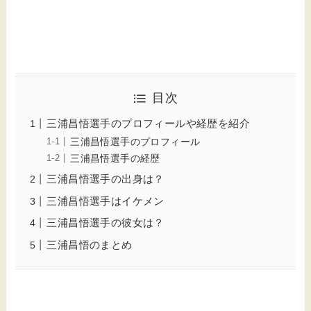
目次
三浦昌悟選手のプロフィールや経歴を紹介
三浦昌悟選手のプロフィール
三浦昌悟選手の経歴
三浦昌悟選手の出身は？
三浦昌悟選手はイケメン
三浦昌悟選手の彼女は？
三浦昌悟のまとめ