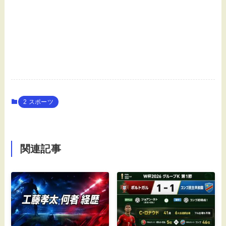
2 スポーツ
関連記事