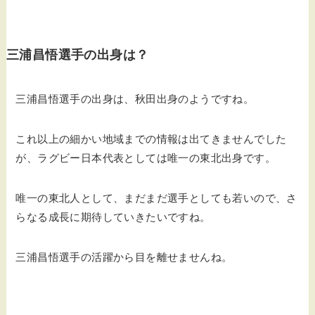
三浦昌悟選手の出身は？
三浦昌悟選手の出身は、秋田出身のようですね。
これ以上の細かい地域までの情報は出てきませんでした
が、ラグビー日本代表としては唯一の東北出身です。
唯一の東北人として、まだまだ選手としても若いので、さ
らなる成長に期待していきたいですね。
三浦昌悟選手の活躍から目を離せませんね。