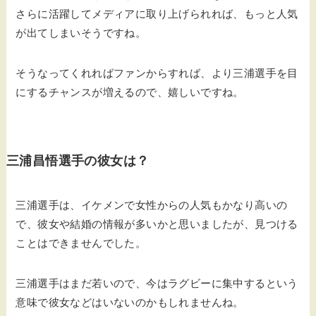
さらに活躍してメディアに取り上げられれば、もっと人気
が出てしまいそうですね。
そうなってくれればファンからすれば、より三浦選手を目
にするチャンスが増えるので、嬉しいですね。
三浦昌悟選手の彼女は？
三浦選手は、イケメンで女性からの人気もかなり高いの
で、彼女や結婚の情報が多いかと思いましたが、見つける
ことはできませんでした。
三浦選手はまだ若いので、今はラグビーに集中するという
意味で彼女などはいないのかもしれませんね。