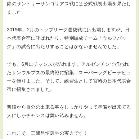
節のサントリーサンゴリアス戦には公式戦初出場を果たし
ました。
2019年、2月のトップリーグ選抜戦には出場しますが、日
本代表合宿に呼ばれたり、特別編成チーム「ウルフパッ
ク」の試合に出たりすることはかないませんでした。
でも、6月にチャンスが訪れます。アルゼンチンで行われ
たサンウルブズの最終戦に招集、スーパーラグビーデビュ
ーを飾りました。そして、練習生として宮崎の日本代表合
宿に招集されました。
普段から自分の出来る事をしっかりやって準備が出来てる
人にしかチャンスは舞い込みません。
これこそ、三浦昌悟選手の実力です！