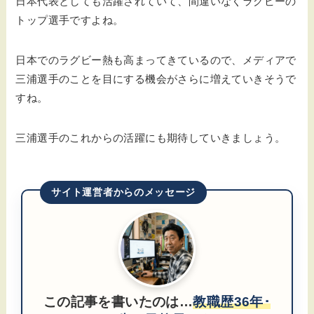
日本代表としても活躍されていて、間違いなくラグビーの
トップ選手ですよね。
日本でのラグビー熱も高まってきているので、メディアで
三浦選手のことを目にする機会がさらに増えていきそうで
すね。
三浦選手のこれからの活躍にも期待していきましょう。
サイト運営者からのメッセージ
この記事を書いたのは…
教職歴36年･