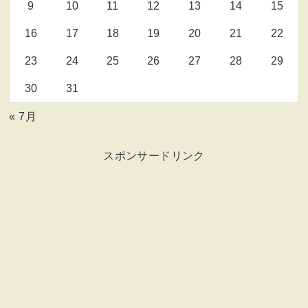
9
10
11
12
13
14
15
16
17
18
19
20
21
22
23
24
25
26
27
28
29
30
31
« 7月
スポンサードリンク