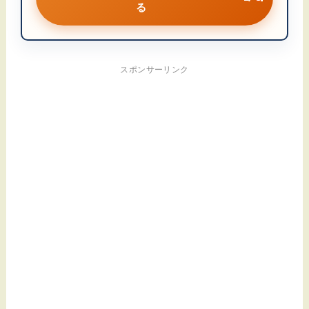
る
スポンサーリンク