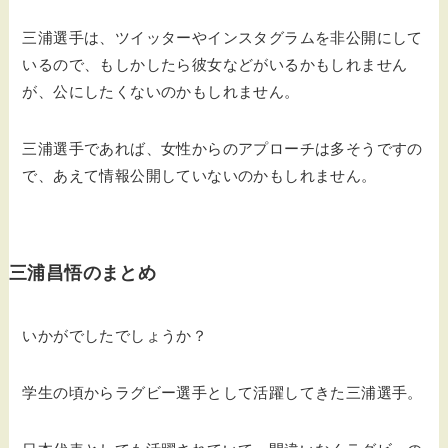
三浦選手は、ツイッターやインスタグラムを非公開にして
いるので、もしかしたら彼女などがいるかもしれません
が、公にしたくないのかもしれません。
三浦選手であれば、女性からのアプローチは多そうですの
で、あえて情報公開していないのかもしれません。
三浦昌悟のまとめ
いかがでしたでしょうか？
学生の頃からラグビー選手として活躍してきた三浦選手。