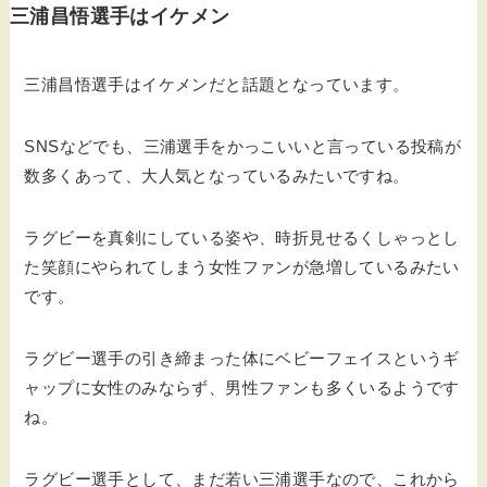
三浦昌悟選手はイケメン
三浦昌悟選手はイケメンだと話題となっています。
SNSなどでも、三浦選手をかっこいいと言っている投稿が
数多くあって、大人気となっているみたいですね。
ラグビーを真剣にしている姿や、時折見せるくしゃっとし
た笑顔にやられてしまう女性ファンが急増しているみたい
です。
ラグビー選手の引き締まった体にベビーフェイスというギ
ャップに女性のみならず、男性ファンも多くいるようです
ね。
ラグビー選手として、まだ若い三浦選手なので、これから