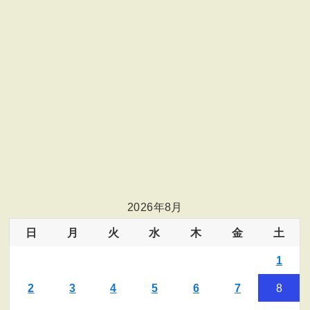
2026年8月
日
月
火
水
木
金
土
1
2
3
4
5
6
7
8