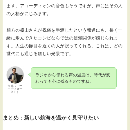
ます。アコーディオンの音色もそうですが、声にはその人
の人柄がにじみます。
相方の盛山さんが祝儀を手渡したという報道にも、長く一
緒に歩んできたコンビならではの信頼関係が感じられま
す。人生の節目を近くの人が祝ってくれる。これは、どの
世代にも通じる嬉しい光景です。
ラジオから伝わる声の温度は、時代が変
わっても心に残るものですね。
加藤（アコ
ーディオニ
スト）
まとめ：新しい航海を温かく見守りたい