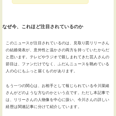
なぜ今、これほど注目されているのか
このニュースが注目されているのは、見取り図リリーさん
の結婚発表が、意外性と温かさの両方を持っていたからだ
と思います。テレビやラジオで親しまれてきた芸人さんの
節目は、ファンだけでなく、ふだんニュースを眺めている
人の心にもふっと届くものがあります。
もう一つの関心は、お相手として報じられている今川菜緒
さんがどのような方なのかという点です。ただし本記事で
は、リリーさんの人物像を中心に扱い、今川さんの詳しい
経歴は関連記事に分けて紹介しています。