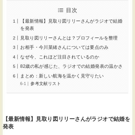
目次
【最新情報】見取り図リリーさんがラジオで結婚
を発表
見取り図リリーさんとは？プロフィールを整理
お相手・今川菜緒さんについては要点のみ
なぜ今、これほど注目されているのか
82歳の私が感じた、ラジオでの結婚発表の温かさ
まとめ：新しい航海を温かく見守りたい
参考文献リスト
【最新情報】見取り図リリーさんがラジオで結婚を
発表