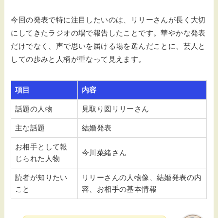
今回の発表で特に注目したいのは、リリーさんが長く大切
にしてきたラジオの場で報告したことです。華やかな発表
だけでなく、声で思いを届ける場を選んだことに、芸人と
しての歩みと人柄が重なって見えます。
項目
内容
話題の人物
見取り図リリーさん
主な話題
結婚発表
お相手として報
今川菜緒さん
じられた人物
読者が知りたい
リリーさんの人物像、結婚発表の内
こと
容、お相手の基本情報