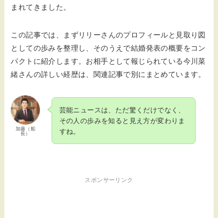
まれてきました。
この記事では、まずリリーさんのプロフィールと見取り図
としての歩みを整理し、そのうえで結婚発表の概要をコン
パクトに紹介します。お相手として報じられている今川菜
緒さんの詳しい経歴は、関連記事で別にまとめています。
芸能ニュースは、ただ驚くだけでなく、
その人の歩みを知ると見え方が変わりま
加藤（船
すね。
長）
スポンサーリンク