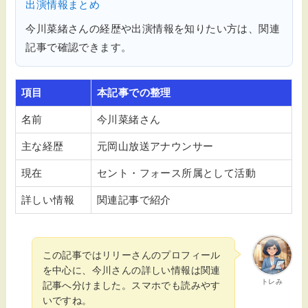
出演情報まとめ
今川菜緒さんの経歴や出演情報を知りたい方は、関連
記事で確認できます。
項目
本記事での整理
名前
今川菜緒さん
主な経歴
元岡山放送アナウンサー
現在
セント・フォース所属として活動
詳しい情報
関連記事で紹介
この記事ではリリーさんのプロフィール
を中心に、今川さんの詳しい情報は関連
トレみ
記事へ分けました。スマホでも読みやす
いですね。