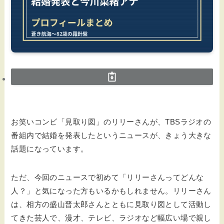
お笑いコンビ「見取り図」のリリーさんが、TBSラジオの
番組内で結婚を発表したというニュースが、きょう大きな
話題になっています。
ただ、今回のニュースで初めて「リリーさんってどんな
人？」と気になった方もいるかもしれません。リリーさん
は、相方の盛山晋太郎さんとともに見取り図として活動し
てきた芸人で、漫才、テレビ、ラジオなど幅広い場で親し