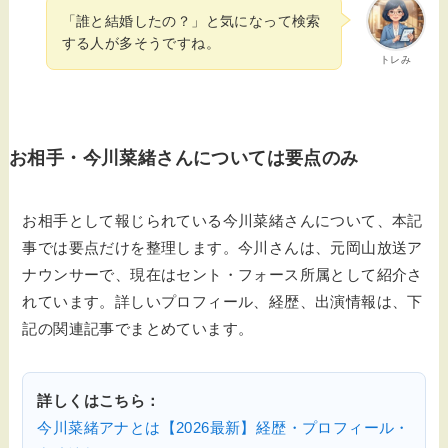
「誰と結婚したの？」と気になって検索
する人が多そうですね。
トレみ
お相手・今川菜緒さんについては要点のみ
お相手として報じられている今川菜緒さんについて、本記
事では要点だけを整理します。今川さんは、元岡山放送ア
ナウンサーで、現在はセント・フォース所属として紹介さ
れています。詳しいプロフィール、経歴、出演情報は、下
記の関連記事でまとめています。
詳しくはこちら：
今川菜緒アナとは【2026最新】経歴・プロフィール・