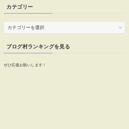
カテゴリー
カ
テ
ゴ
リ
ブログ村ランキングを見る
ー
ぜひ応援お願いします！