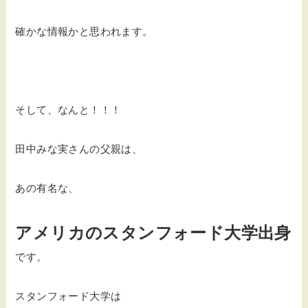
確かな情報かと思われます。
そして、なんと！！！
田中みな実さんの父親は、
あの有名な、
アメリカのスタンフォード大学出身
です。
スタンフォード大学は