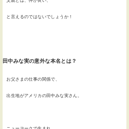
父親とは、仲が良い、
と言えるのではないでしょうか！
田中みな実の意外な本名とは？
お父さまの仕事の関係で、
出生地がアメリカの田中みな実さん。
ニューヨークで生まれ、