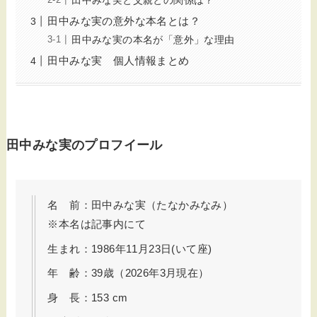
田中みな実と父親との関係は？
田中みな実の意外な本名とは？
田中みな実の本名が「意外」な理由
田中みな実 個人情報まとめ
田中みな実のプロフイール
名 前：田中みな実（たなかみなみ）
※本名は記事内にて
生まれ：1986年11月23日(いて座)
年 齢：39歳（2026年3月現在）
身 長：153 cm