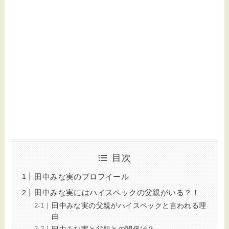
目次
田中みな実のプロフイール
田中みな実にはハイスペックの父親がいる？！
田中みな実の父親がハイスペックと言われる理
由