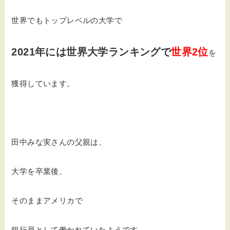
世界でもトップレベルの大学で
2021年には世界大学ランキングで
世界2位
を
獲得しています。
田中みな実さんの父親は、
大学を卒業後、
そのままアメリカで
銀行員として働かれていたようです。