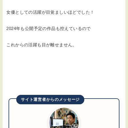
女優としての活躍が目覚ましいほどでした！
2024年も公開予定の作品も控えているので
これからの活躍も目が離せません。
サイト運営者からのメッセージ