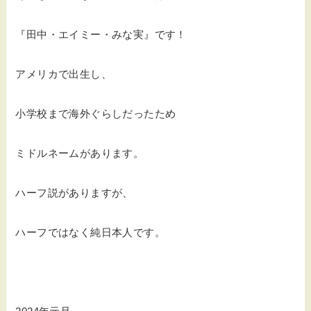
『田中・エイミー・みな実』です！
アメリカで出生し、
小学校まで海外ぐらしだったため
ミドルネームがあります。
ハーフ説がありますが、
ハーフではなく純日本人です。