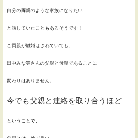
自分の両親のような家族になりたい
と話していたこともあるそうです！
ご両親が離婚はされていても、
田中みな実さんの父親と母親であることに
変わりはありません。
今でも父親と連絡を取り合うほど
ということで、