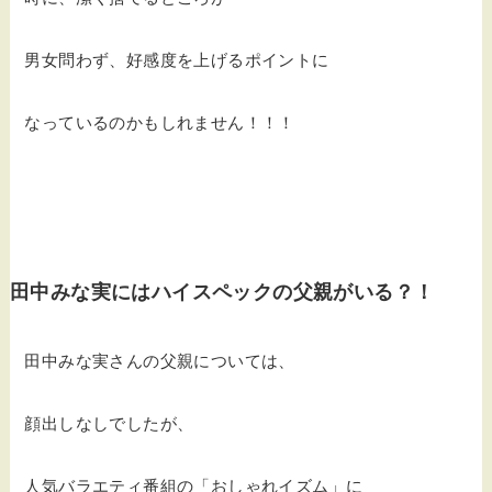
男女問わず、好感度を上げるポイントに
なっているのかもしれません！！！
田中みな実にはハイスペックの父親がいる？！
田中みな実さんの父親については、
顔出しなしでしたが、
人気バラエティ番組の「おしゃれイズム」に