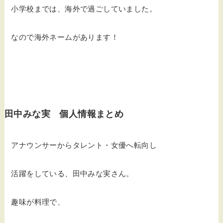
小学校までは、海外で過ごしていました。
なので海外ネームがあります！
田中みな実 個人情報まとめ
アナウンサーからタレント・女優へ転向し
活躍をしている、田中みな実さん。
趣味が料理で、