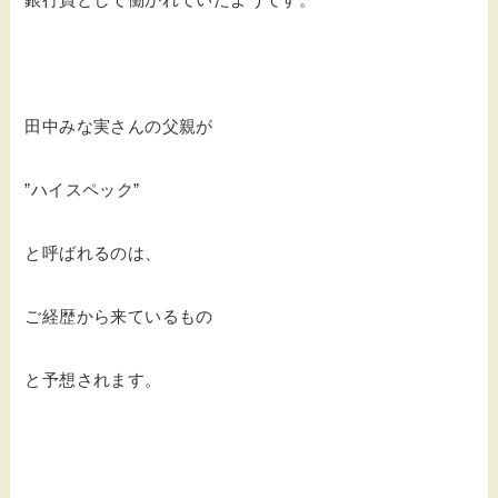
田中みな実さんの父親が
”ハイスペック”
と呼ばれるのは、
ご経歴から来ているもの
と予想されます。