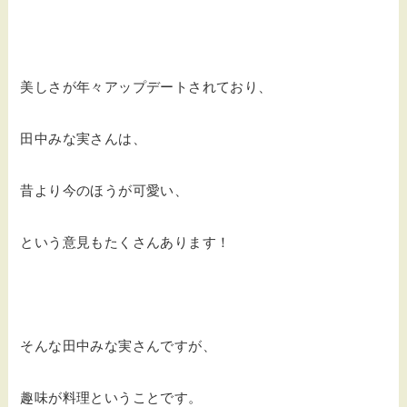
美しさが年々アップデートされており、
田中みな実さんは、
昔より今のほうが可愛い、
という意見もたくさんあります！
そんな田中みな実さんですが、
趣味が料理ということです。