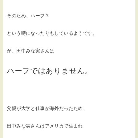
そのため、ハーフ？
という噂になったりもしているようです。
が、田中みな実さんは
ハーフではありません。
父親が大学と仕事が海外だったため、
田中みな実さんはアメリカで生まれ