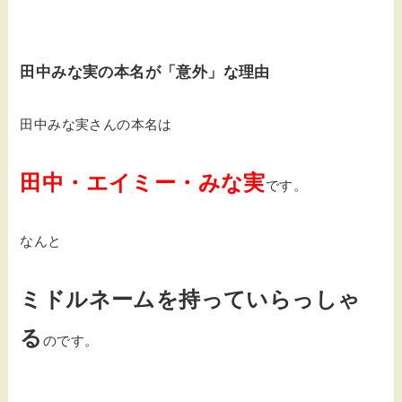
田中みな実の本名が「意外」な理由
田中みな実さんの本名は
田中・エイミー・みな実
です。
なんと
ミドルネームを持っていらっしゃ
る
のです。