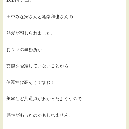
2024年元旦、
田中みな実さんと亀梨和也さんの
熱愛が報じられました。
お互いの事務所が
交際を否定していないことから
信憑性は高そうですね！
美容など共通点が多かったようなので、
感性があったのかもしれません。