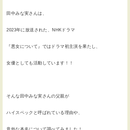
田中みな実さんは、
2023年に放送された、NHKドラマ
『悪女について』ではドラマ初主演を果たし、
女優としても活動しています！！
そんな田中みな実さんの父親が
ハイスペックと呼ばれている理由や、
意外な本名について調べてみました！