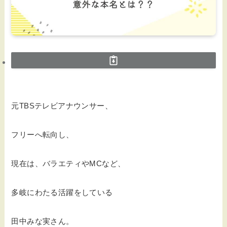
元TBSテレビアナウンサー、
フリーへ転向し、
現在は、バラエティやMCなど、
多岐にわたる活躍をしている
田中みな実さん。