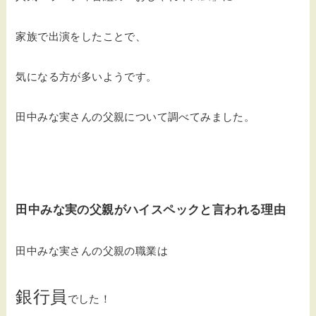
家族で出演をしたことで、
気になる方が多いようです。
田中みな実さんの父親について調べてみました。
田中みな実の父親がハイスペックと言われる理由
田中みな実さんの父親の職業は
銀行員
でした！