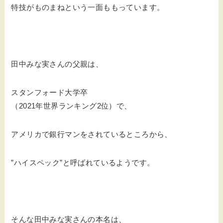
特技がものまねという一面ももっています。
田中みな実さんの父親は、
スタンフォード大学卒
（2021年世界ランキング2位）で、
アメリカで銀行マンをされているところから、
”ハイスペック”と呼ばれているようです。
そんな田中みな実さんの本名は、