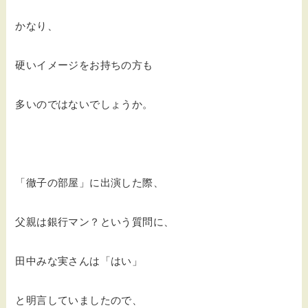
かなり、
硬いイメージをお持ちの方も
多いのではないでしょうか。
「徹子の部屋」に出演した際、
父親は銀行マン？という質問に、
田中みな実さんは「はい」
と明言していましたので、