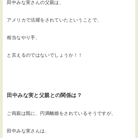
田中みな実さんの父親は、
アメリカで活躍をされていたということで、
相当なやり手、
と言えるのではないでしょうか！！
田中みな実と父親との関係は？
ご両親は既に、円満離婚をされているそうですが、
田中みな実さんは、