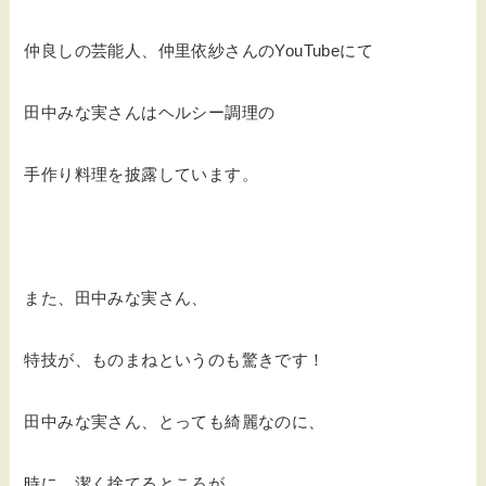
仲良しの芸能人、仲里依紗さんのYouTubeにて
田中みな実さんはヘルシー調理の
手作り料理を披露しています。
また、田中みな実さん、
特技が、ものまねというのも驚きです！
田中みな実さん、とっても綺麗なのに、
時に、潔く捨てるところが