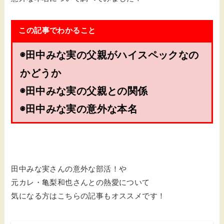
この記事でわかること
◉田中みな実の父親がハイスペックなの
かどうか
◉田中みな実の父親との関係
◉田中みな実の意外な本名
田中みな実さんの意外な部活！や
元カレ・亀梨和也さんとの熱愛について
気になる方はこちらの記事もオススメです！