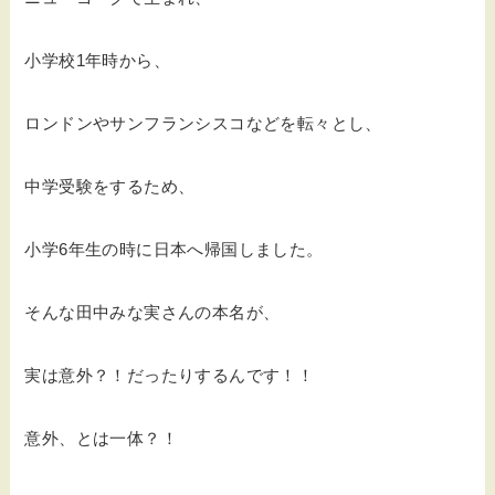
小学校1年時から、
ロンドンやサンフランシスコなどを転々とし、
中学受験をするため、
小学6年生の時に日本へ帰国しました。
そんな田中みな実さんの本名が、
実は意外？！だったりするんです！！
意外、とは一体？！