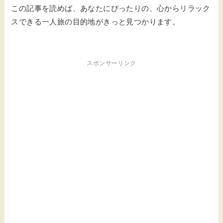
この記事を読めば、あなたにぴったりの、心からリラック
スできる一人旅の目的地がきっと見つかります。
スポンサーリンク