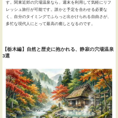
す。関東近郊の穴場温泉なら、週末を利用して気軽にリフ
レッシュ旅行が可能です。誰かと予定を合わせる必要な
く、自分のタイミングでふらっと出かけられる自由さが、
多忙な現代人にとって最高の癒しとなるのです。
【栃木編】自然と歴史に抱かれる、静寂の穴場温泉
3選