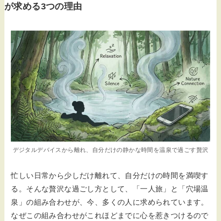
が求める3つの理由
デジタルデバイスから離れ、自分だけの静かな時間を温泉で過ごす贅沢
忙しい日常から少しだけ離れて、自分だけの時間を満喫す
る。そんな贅沢な過ごし方として、「一人旅」と「穴場温
泉」の組み合わせが、今、多くの人に求められています。
なぜこの組み合わせがこれほどまでに心を惹きつけるので