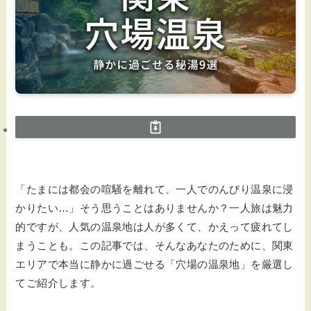
「たまには都会の喧騒を離れて、一人でのんびり温泉に浸
かりたい…」そう思うことはありませんか？一人旅は魅力
的ですが、人気の温泉地は人が多くて、かえって疲れてし
まうことも。この記事では、そんなあなたのために、関東
エリアで本当に静かに過ごせる「穴場の温泉地」を厳選し
てご紹介します。