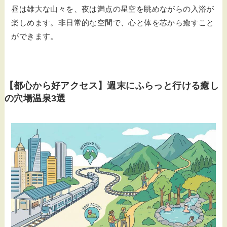
昼は雄大な山々を、夜は満点の星空を眺めながらの入浴が
楽しめます。非日常的な空間で、心と体を芯から癒すこと
ができます。
【都心から好アクセス】週末にふらっと行ける癒し
の穴場温泉3選