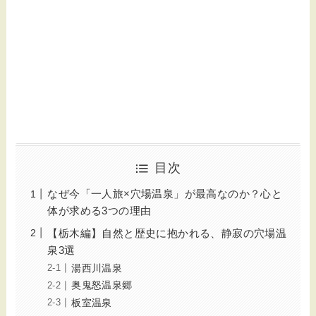
目次
なぜ今「一人旅×穴場温泉」が最高なのか？心と
体が求める3つの理由
【栃木編】自然と歴史に抱かれる、静寂の穴場温
泉3選
湯西川温泉
奥鬼怒温泉郷
板室温泉