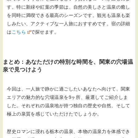
す。特に新緑や紅葉の季節は、自然の美しさと温泉の癒し
を同時に満喫できる最高のシーズンです。観光も温泉も楽
しみたい、アクティブな一人旅におすすめです。宿の詳細
は
こちら
で探せます。
まとめ：あなただけの特別な時間を、関東の穴場温
泉で見つけよう
今回は、一人旅で静かに過ごしたいあなたへ向けて、関東
エリアの魅力的な穴場温泉を9ヶ所、厳選してご紹介しま
した。それぞれの温泉地が持つ独自の歴史や自然、そして
極上の泉質を感じていただけたでしょうか。
歴史ロマンに浸れる栃木の温泉、本物の温泉力を体感でき