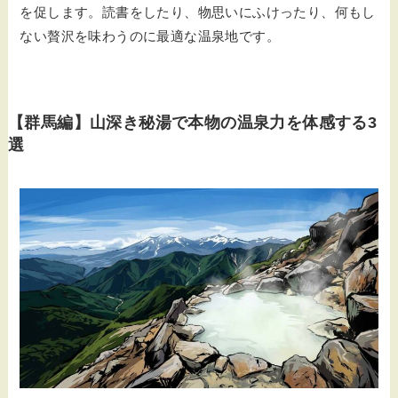
を促します。読書をしたり、物思いにふけったり、何もし
ない贅沢を味わうのに最適な温泉地です。
【群馬編】山深き秘湯で本物の温泉力を体感する3
選