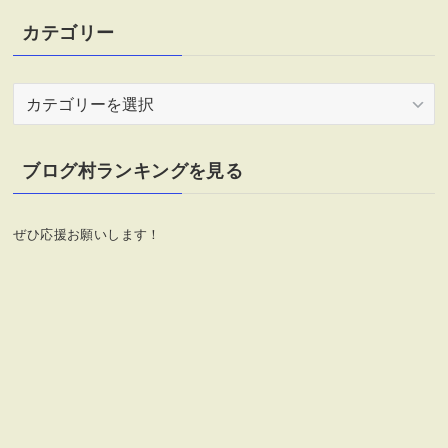
カテゴリー
カ
テ
ゴ
リ
ブログ村ランキングを見る
ー
ぜひ応援お願いします！