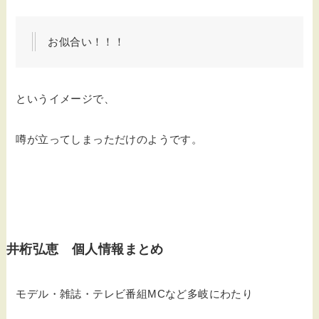
お似合い！！！
というイメージで、
噂が立ってしまっただけのようです。
井桁弘恵 個人情報まとめ
モデル・雑誌・テレビ番組MCなど多岐にわたり