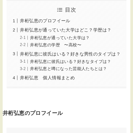
目次
井桁弘恵のプロフイール
井桁弘恵が通っていた大学はどこ？学歴は？
井桁弘恵が通っていた大学は？
井桁弘恵の学歴 〜高校〜
井桁弘恵に彼氏はいる？好きな男性のタイプは？
井桁弘恵に彼氏はいる？好きなタイプは？
井桁弘恵と噂になった芸能人たちとは？
井桁弘恵 個人情報まとめ
井桁弘恵のプロフイール