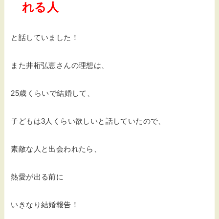
れる人
と話していました！
また井桁弘恵さんの理想は、
25歳くらいで結婚して、
子どもは3人くらい欲しいと話していたので、
素敵な人と出会われたら、
熱愛が出る前に
いきなり結婚報告！