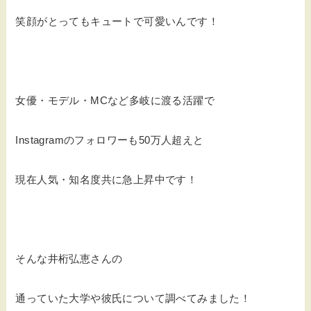
笑顔がとってもキュートで可愛いんです！
女優・モデル・MCなど多岐に渡る活躍で
Instagramのフォロワーも50万人超えと
現在人気・知名度共に急上昇中です！
そんな井桁弘恵さんの
通っていた大学や彼氏について調べてみました！