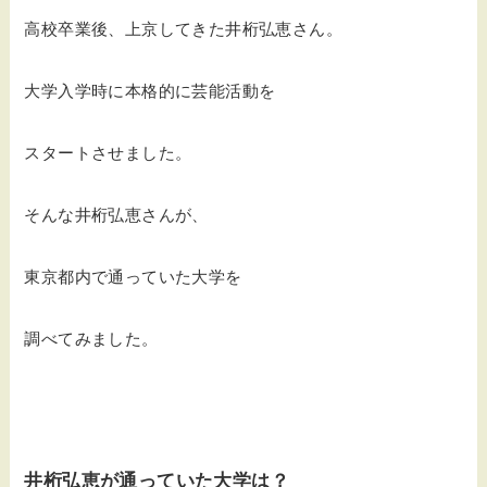
高校卒業後、上京してきた井桁弘恵さん。
大学入学時に本格的に芸能活動を
スタートさせました。
そんな井桁弘恵さんが、
東京都内で通っていた大学を
調べてみました。
井桁弘恵が通っていた大学は？