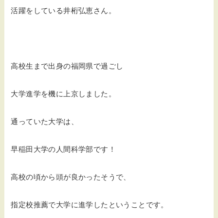
活躍をしている井桁弘恵さん。
高校生まで出身の福岡県で過ごし
大学進学を機に上京しました。
通っていた大学は、
早稲田大学の人間科学部です！
高校の頃から頭が良かったそうで、
指定校推薦で大学に進学したということです。