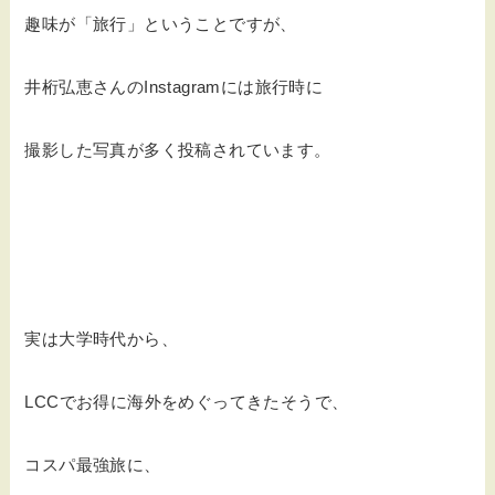
趣味が「旅行」ということですが、
井桁弘恵さんのInstagramには旅行時に
撮影した写真が多く投稿されています。
実は大学時代から、
LCCでお得に海外をめぐってきたそうで、
コスパ最強旅に、