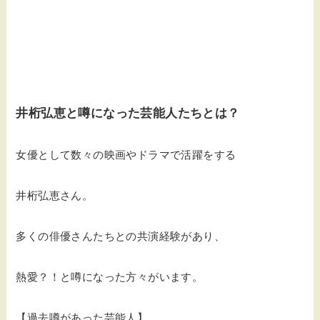
井桁弘恵と噂になった芸能人たちとは？
女優として数々の映画やドラマで活躍をする
井桁弘恵さん。
多くの俳優さんたちとの共演経験があり、
熱愛？！と噂になった方々がいます。
【過去噂があった芸能人】