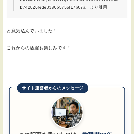
b742826fede0390b5755f17b07a より引用
と意気込んでいました！
これからの活躍も楽しみです！
サイト運営者からのメッセージ