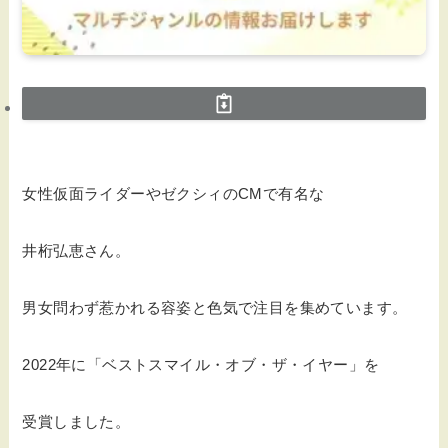
女性仮面ライダーやゼクシィのCMで有名な
井桁弘恵さん。
男女問わず惹かれる容姿と色気で注目を集めています。
2022年に「ベストスマイル・オブ・ザ・イヤー」を
受賞しました。