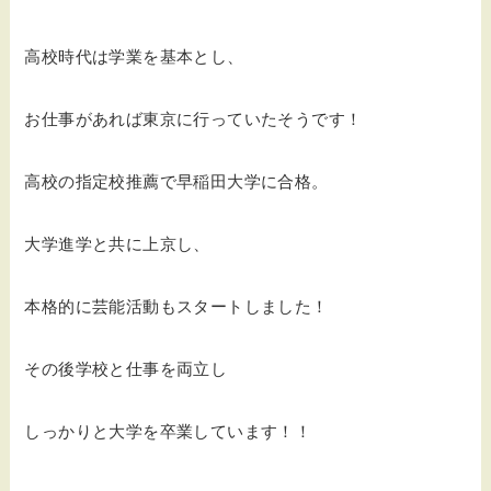
高校時代は学業を基本とし、
お仕事があれば東京に行っていたそうです！
高校の指定校推薦で早稲田大学に合格。
大学進学と共に上京し、
本格的に芸能活動もスタートしました！
その後学校と仕事を両立し
しっかりと大学を卒業しています！！