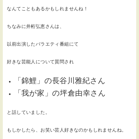
なんてこともあるかもしれませんね！
ちなみに井桁弘恵さんは、
以前出演したバラエティ番組にて
好きな芸能人について質問され
「錦鯉」の長谷川雅紀さん
「我が家」の坪倉由幸さん
と話していました。
もしかしたら、お笑い芸人好きなのかもしれませんね。