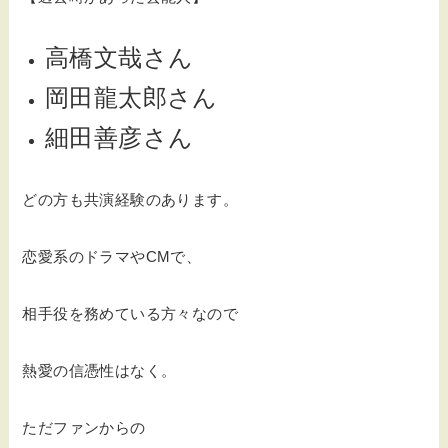
高橋文哉さん
岡田龍太郎さん
細田善彦さん
どの方も共演経験のあります。
恋愛系のドラマやCMで、
相手役を務めている方々なので
熱愛の信憑性はなく。
ただファンからの