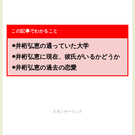
この記事でわかること
◉井桁弘恵の通っていた大学
◉井桁弘恵に現在、彼氏がいるかどうか
◉井桁弘恵の過去の恋愛
スポンサーリンク