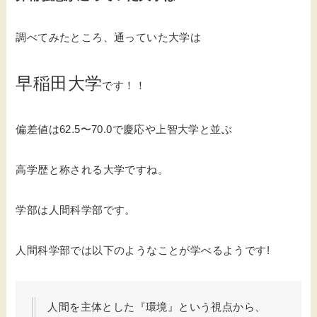
調べてみたところ、通っていた大学は
早稲田大学
です！！
偏差値は62.5〜70.0で慶応や上智大学と並ぶ
高学歴と称される大学ですね。
学部は人間科学部です。
人間科学部では以下のようなことが学べるようです!
人間を主体とした『環境』という視点から、