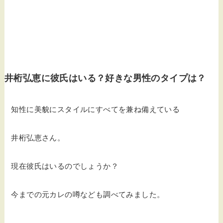
井桁弘恵に彼氏はいる？好きな男性のタイプは？
知性に美貌にスタイルにすべてを兼ね備えている
井桁弘恵さん。
現在彼氏はいるのでしょうか？
今までの元カレの噂なども調べてみました。