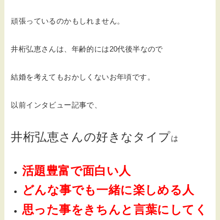
頑張っているのかもしれません。
井桁弘恵さんは、年齢的には20代後半なので
結婚を考えてもおかしくないお年頃です。
以前インタビュー記事で、
井桁弘恵さんの好きなタイプ
は
活題豊富で面白い人
どんな事でも一緒に楽しめる人
思った事をきちんと言葉にしてく