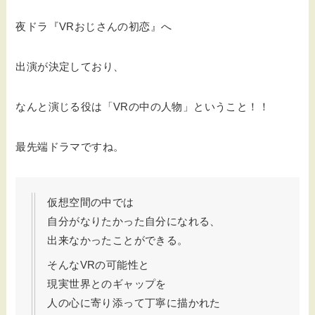
夜ドラ『VRおじさんの初恋』へ
出演が決定しており、
なんと演じる役は「VRの中の人物」ということ！！
最先端ドラマですね。
仮想空間の中では
自分がなりたかった自分になれる、
出来なかったことができる。
そんなVRの可能性と
現実世界とのギャップを
人の心に寄り添って丁寧に描かれた