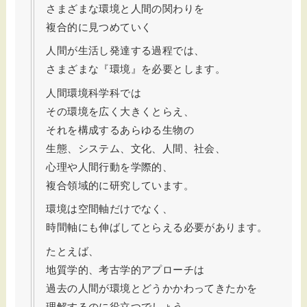
さまざまな環境と人間の関わりを
複合的に見つめていく
人間が生活し発達する過程では、
さまざまな『環境』を必要とします。
人間環境科学科では
その環境を広く大きくとらえ、
それを構成するあらゆる生物の
生態、システム、文化、人間、社会、
心理や人間行動を学際的、
複合領域的に研究しています。
環境は空間軸だけでなく、
時間軸にも伸ばしてとらえる必要があります。
たとえば、
地質学的、考古学的アプローチは
過去の人間が環境とどうかかわってきたかを
理解するのに役立つでしょう。