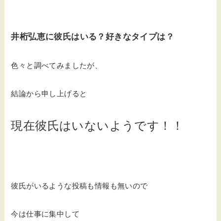
井桁弘恵に彼氏はいる？好きなタイプは？
色々と調べてみましたが、
結論から申し上げると
現在彼氏はいないようです！！
彼氏がいるような投稿も情報も無いので
今は仕事に集中して