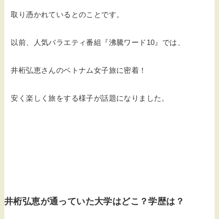
取り憑かれているとのことです。
以前、人気バラエティ番組『沸騰ワード10』では、
井桁弘恵さんのベトナム女子旅に密着！
安く楽しく旅をする様子が話題になりました。
井桁弘恵が通っていた大学はどこ？学歴は？