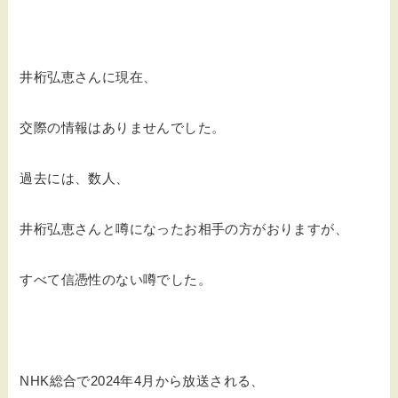
井桁弘恵さんに現在、
交際の情報はありませんでした。
過去には、数人、
井桁弘恵さんと噂になったお相手の方がおりますが、
すべて信憑性のない噂でした。
NHK総合で2024年4月から放送される、