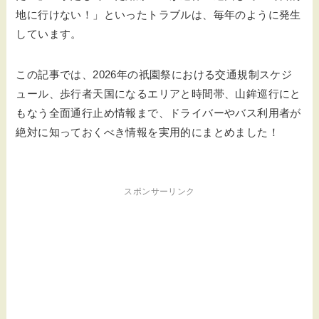
地に行けない！」といったトラブルは、毎年のように発生
しています。
この記事では、2026年の祇園祭における交通規制スケジ
ュール、歩行者天国になるエリアと時間帯、山鉾巡行にと
もなう全面通行止め情報まで、ドライバーやバス利用者が
絶対に知っておくべき情報を実用的にまとめました！
スポンサーリンク