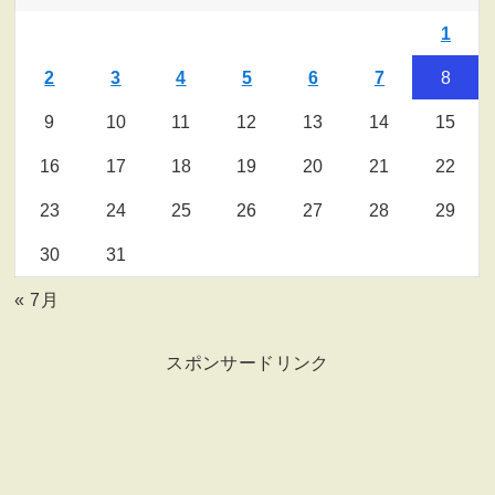
1
2
3
4
5
6
7
8
9
10
11
12
13
14
15
16
17
18
19
20
21
22
23
24
25
26
27
28
29
30
31
« 7月
スポンサードリンク