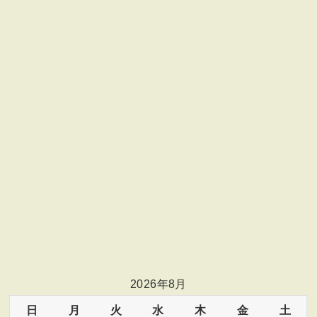
2026年8月
日
月
火
水
木
金
土