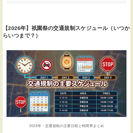
【2026年】祇園祭の交通規制スケジュール（いつか
らいつまで？）
2026年・交通規制の主要日程と時間帯まとめ