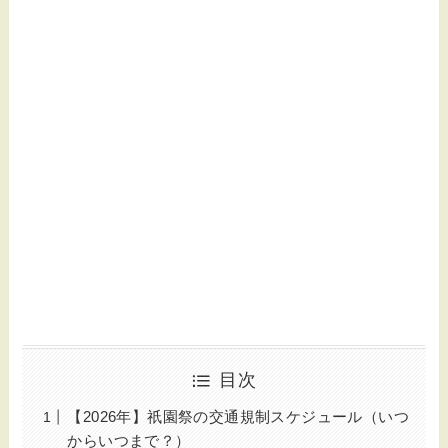
目次
【2026年】祇園祭の交通規制スケジュール（いつ
からいつまで？）