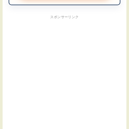
スポンサーリンク