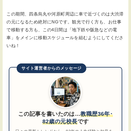
この期間、四条烏丸や河原町周辺に車で近づくのは大渋滞
の元になるため絶対にNGです。観光で行く方も、お仕事
で移動する方も、この4日間は「地下鉄や阪急などの電
車」をメインに移動スケジュールを組むようにしてくださ
いね！
サイト運営者からのメッセージ
この記事を書いたのは…
教職歴36年･
82歳の元校長
です