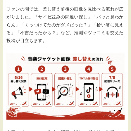
ファンの間では、差し替え前後の画像を見比べる流れが広
がりました。「サイゼ並みの間違い探し」「パッと見わか
らん」「くっつけてたのがダメだった？」「拾い箸に見え
る」「不吉だったから？」など、推測やツッコミを交えた
投稿が目立ちます。