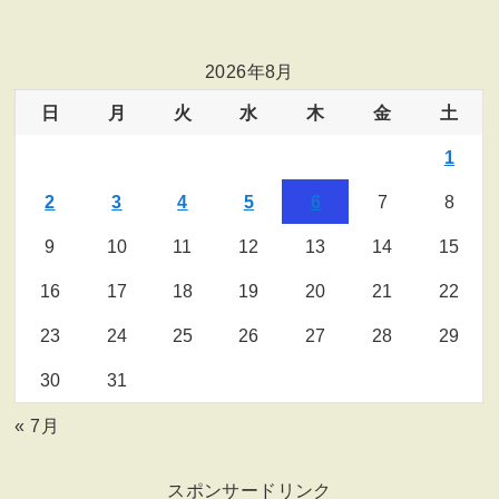
2026年8月
日
月
火
水
木
金
土
1
2
3
4
5
6
7
8
9
10
11
12
13
14
15
16
17
18
19
20
21
22
23
24
25
26
27
28
29
30
31
« 7月
スポンサードリンク