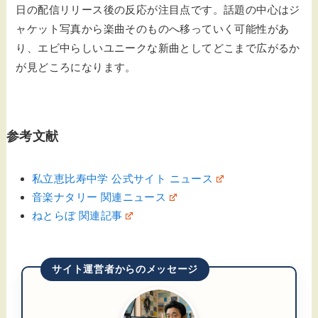
日の配信リリース後の反応が注目点です。話題の中心はジ
ャケット写真から楽曲そのものへ移っていく可能性があ
り、エビ中らしいユニークな新曲としてどこまで広がるか
が見どころになります。
参考文献
私立恵比寿中学 公式サイト ニュース
音楽ナタリー 関連ニュース
ねとらぼ 関連記事
サイト運営者からのメッセージ