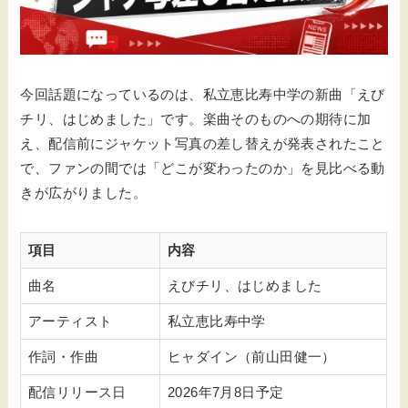
今回話題になっているのは、私立恵比寿中学の新曲「えび
チリ、はじめました」です。楽曲そのものへの期待に加
え、配信前にジャケット写真の差し替えが発表されたこと
で、ファンの間では「どこが変わったのか」を見比べる動
きが広がりました。
項目
内容
曲名
えびチリ、はじめました
アーティスト
私立恵比寿中学
作詞・作曲
ヒャダイン（前山田健一）
配信リリース日
2026年7月8日予定