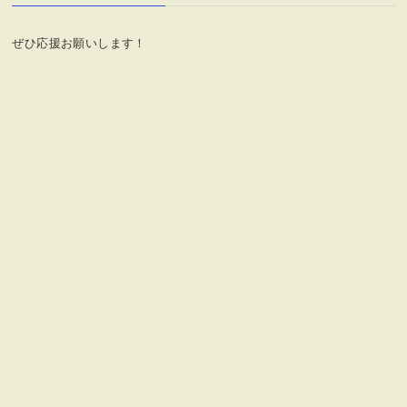
ー
ぜひ応援お願いします！