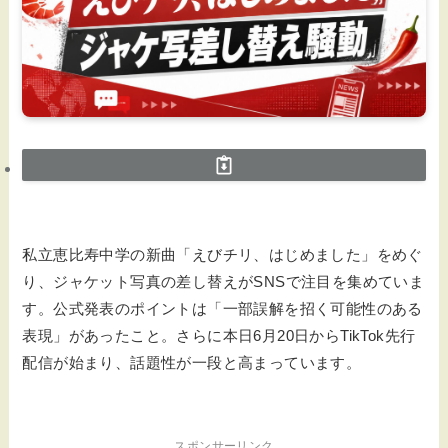
私立恵比寿中学の新曲「えびチリ、はじめました」をめぐ
り、ジャケット写真の差し替えがSNSで注目を集めていま
す。公式発表のポイントは「一部誤解を招く可能性のある
表現」があったこと。さらに本日6月20日からTikTok先行
配信が始まり、話題性が一段と高まっています。
スポンサーリンク