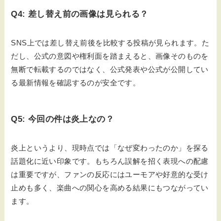
Q4: 差し替え前の画像は見られる？
SNS上では差し替え前後を比較する投稿が見られます。た
だし、公式の意図や権利面を踏まえると、画像そのものを
無断で転載するのではなく、公式発表や公式が公開してい
る最新情報を確認するのが安全です。
Q5: 今回の件は炎上なの？
炎上というより、現時点では「なぜ変わったのか」を探る
話題化に近い印象です。もちろん誤解を招く表現への配慮
は重要ですが、ファンの反応にはユーモアや好意的な受け
止めも多く、楽曲への関心を高める結果にもつながってい
ます。