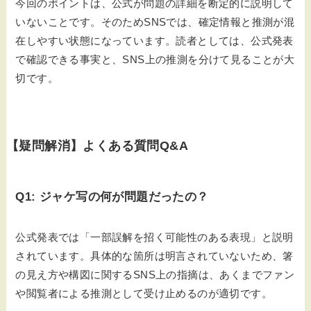
今回のポイントは、公式が問題の詳細を断定的に説明して
いないことです。そのためSNSでは、確定情報と推測が混
在しやすい状態になっています。読者としては、公式発表
で確認できる事実と、SNS上の推測を分けて見ることが大
切です。
【疑問解消】よくある質問Q&A
Q1: ジャケ写の何が問題だったの？
公式発表では「一部誤解を招く可能性のある表現」と説明
されています。具体的な箇所は明言されていないため、箸
の見え方や構図に関するSNS上の指摘は、あくまでファン
や閲覧者による推測として受け止めるのが適切です。