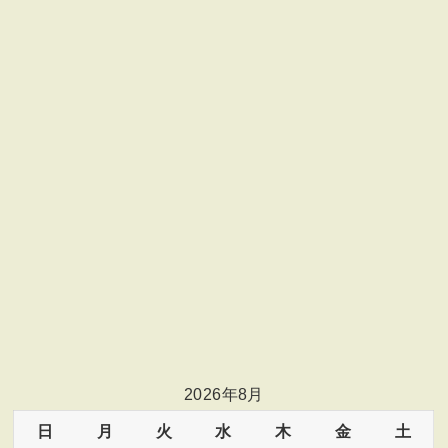
2026年8月
日
月
火
水
木
金
土