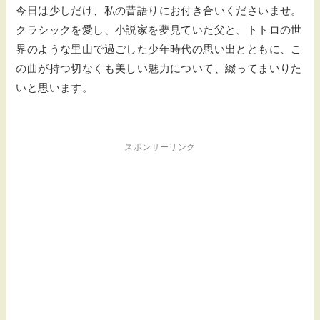
今日は少しだけ、私の昔語りにお付き合いくださいませ。
クラシックを愛し、小説家を夢見ていた父と、トトロの世
界のような里山で過ごした少年時代の思い出とともに、こ
の曲が持つ切なくも美しい魅力について、綴ってまいりた
いと思います。
スポンサーリンク