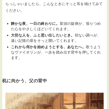
らっしゃいましたら、こんなときにそっと耳を傾けてみて
ください。
静かな夜、一日の終わりに。
冒頭の旋律が、張りつめ
た心をやさしくほどいてくれます。
大切な人を、ふと思い出したいとき。
切ない調べが、
遠い記憶の扉をそっと開いてくれます。
これから何かを始めようとする、あなたへ。
歌うよう
なヴァイオリンが、一歩を踏み出す背中を押してくれ
ます。
机に向かう、父の背中