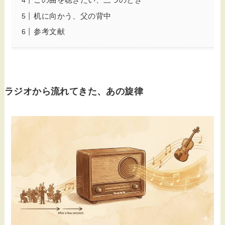
机に向かう、父の背中
参考文献
ラジオから流れてきた、あの旋律