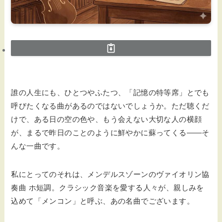
誰の人生にも、ひとつやふたつ、「記憶の特等席」とでも
呼びたくなる曲があるのではないでしょうか。ただ聴くだ
けで、ある日の空の色や、もう会えない大切な人の横顔
が、まるで昨日のことのように鮮やかに蘇ってくる――そ
んな一曲です。
私にとってのそれは、メンデルスゾーンのヴァイオリン協
奏曲 ホ短調。クラシック音楽を愛する人々が、親しみを
込めて「メンコン」と呼ぶ、あの名曲でございます。