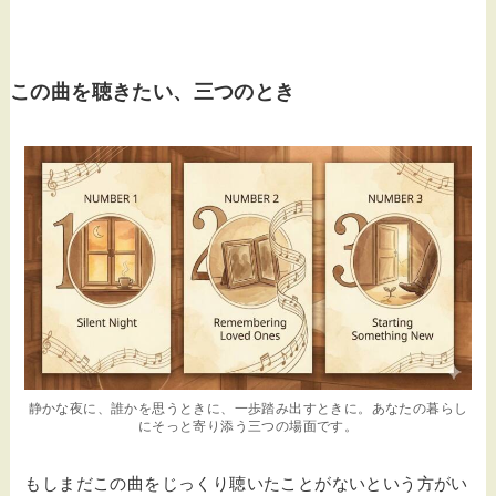
この曲を聴きたい、三つのとき
静かな夜に、誰かを思うときに、一歩踏み出すときに。あなたの暮らし
にそっと寄り添う三つの場面です。
もしまだこの曲をじっくり聴いたことがないという方がい