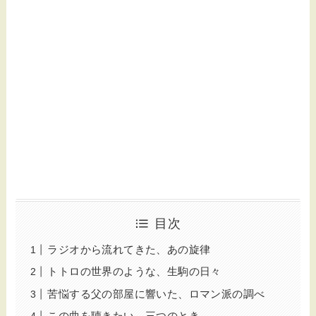
目次
ラジオから流れてきた、あの旋律
トトロの世界のような、生駒の日々
苦悩する父の部屋に響いた、ロマン派の調べ
この曲を聴きたい、三つのとき