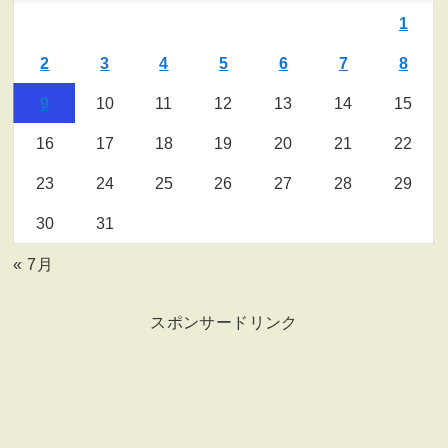
1
2
3
4
5
6
7
8
9
10
11
12
13
14
15
16
17
18
19
20
21
22
23
24
25
26
27
28
29
30
31
« 7月
スポンサードリンク