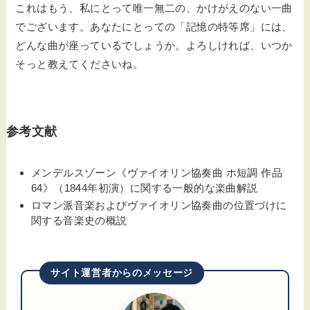
これはもう、私にとって唯一無二の、かけがえのない一曲
でございます。あなたにとっての「記憶の特等席」には、
どんな曲が座っているでしょうか。よろしければ、いつか
そっと教えてくださいね。
参考文献
メンデルスゾーン《ヴァイオリン協奏曲 ホ短調 作品
64》（1844年初演）に関する一般的な楽曲解説
ロマン派音楽およびヴァイオリン協奏曲の位置づけに
関する音楽史の概説
サイト運営者からのメッセージ