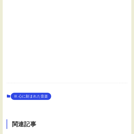
Ⅲ.心に刻まれた音楽
関連記事