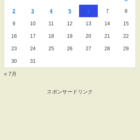
2
3
4
5
6
7
8
9
10
11
12
13
14
15
16
17
18
19
20
21
22
23
24
25
26
27
28
29
30
31
« 7月
スポンサードリンク