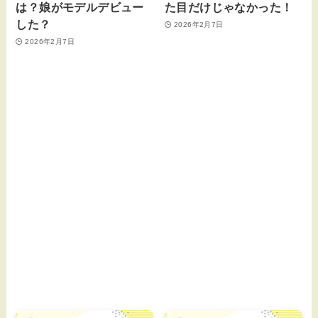
は？娘がモデルデビュー
た目だけじゃなかった！
した？
2026年2月7日
2026年2月7日