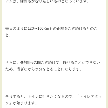
アムは、練習もかなり厳しいものとなっています。
毎日のように120〜160Kmもの距離をこぎ続けるとのこ
と。
さらに、4時間もの間こぎ続けて、降りることができない
ため、漕ぎながら水分をとることになります。
そうすると、トイレに行きたくなるので、「トイレアタッ
ク」が始まります。