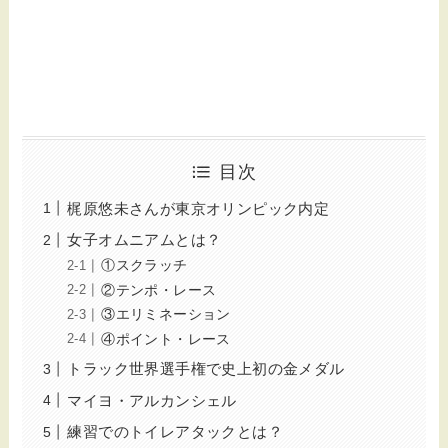
目次
梶原悠未さんが東京オリンピック内定
女子オムニアムとは？
①スクラッチ
②テンポ・レース
③エリミネーション
④ポイント・レース
トラック世界選手権で史上初の金メダル
マイヨ・アルカンシェル
練習でのトイレアタックとは？