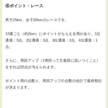
④ポイント・レース
男子25km、女子20kmのレースです。
10週ごと（約2km）にポイントがもらえる周があり、1位
通過：5点、2位通過：3点、3位通過：2点、4位通過：1
点。
さらに、周回アップ（1周回って主集団に追いつくこと）
をすれば20点が与えられます。
ポイント周の点数と、周回アップの点数の合計で最終順位
が決まります。