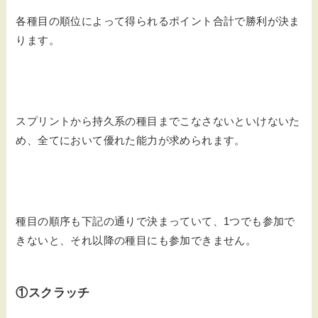
各種目の順位によって得られるポイント合計で勝利が決ま
ります。
スプリントから持久系の種目までこなさないといけないた
め、全てにおいて優れた能力が求められます。
種目の順序も下記の通りで決まっていて、1つでも参加で
きないと、それ以降の種目にも参加できません。
①スクラッチ