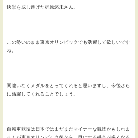
快挙を成し遂げた梶原悠未さん。
この勢いのまま東京オリンピックでも活躍して欲しいです
ね。
間違いなくメダルをとってくれると思いますし、今後さら
に活躍してくれることでしょう。
自転車競技は日本ではまだまだマイナーな競技かもしれま
せんが東京オリンピック後から、目にする機会が多くなる