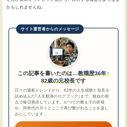
かもしれませんね。
サイト運営者からのメッセージ
この記事を書いたのは…
教職歴36年･
82歳の元校長
です
日々の最新トレンドから、82年の人生経験と知見を
詰め込んだ｢人生航海のログブック｣まで、独自の視
点で毎日発信しています。かつての教え子の皆様
や、同世代の方々とここで再び繋がれることを楽し
みにしています。