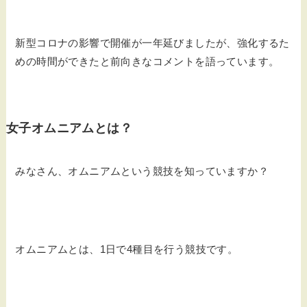
新型コロナの影響で開催が一年延びましたが、強化するた
めの時間ができたと前向きなコメントを語っています。
女子オムニアムとは？
みなさん、オムニアムという競技を知っていますか？
オムニアムとは、1日で4種目を行う競技です。