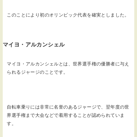
このことにより初のオリンピック代表を確実としました。
マイヨ・アルカンシェル
マイヨ・アルカンシェルとは、世界選手権の優勝者に与え
られるジャージのことです。
自転車乗りには非常に名誉のあるジャージで、翌年度の世
界選手権まで大会などで着用することが認められていま
す。