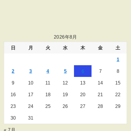
2026年8月
日
月
火
水
木
金
土
1
2
3
4
5
6
7
8
9
10
11
12
13
14
15
16
17
18
19
20
21
22
23
24
25
26
27
28
29
30
31
« 7月