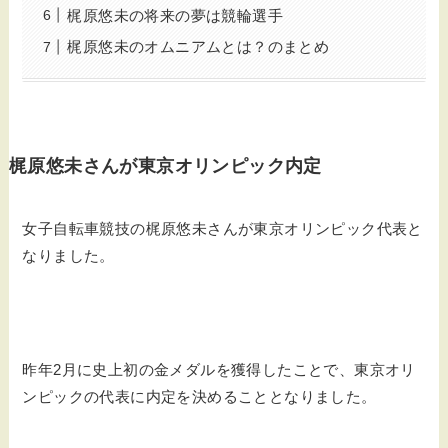
梶原悠未の将来の夢は競輪選手
梶原悠未のオムニアムとは？のまとめ
梶原悠未さんが東京オリンピック内定
女子自転車競技の梶原悠未さんが東京オリンピック代表と
なりました。
昨年2月に史上初の金メダルを獲得したことで、東京オリ
ンピックの代表に内定を決めることとなりました。