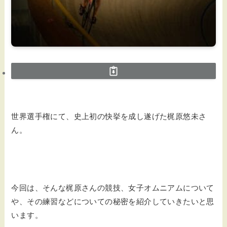
世界選手権にて、史上初の快挙を成し遂げた梶原悠未さ
ん。
今回は、そんな梶原さんの競技、女子オムニアムについて
や、その練習などについての秘密を紹介していきたいと思
います。