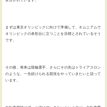
まずは東京オリンピックに向けて準備して、オムニアムで
オリンピックの表彰台に立つことを目標とされているそう
です。
その後、将来は競輪選手、さらにその先はトライアスロン
のような、一生続けられる競技をやっていきたいと語って
います。