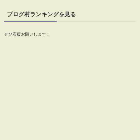
ゴ
リ
ブログ村ランキングを見る
ー
ぜひ応援お願いします！