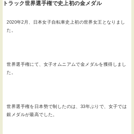
トラック世界選手権で史上初の金メダル
2020年2月、日本女子自転車史上初の世界女王となりまし
た。
世界選手権にて、女子オムニアムで金メダルを獲得しまし
た。
世界選手権を日本勢で制したのは、33年ぶりで、女子では
銀メダルが最高でした。