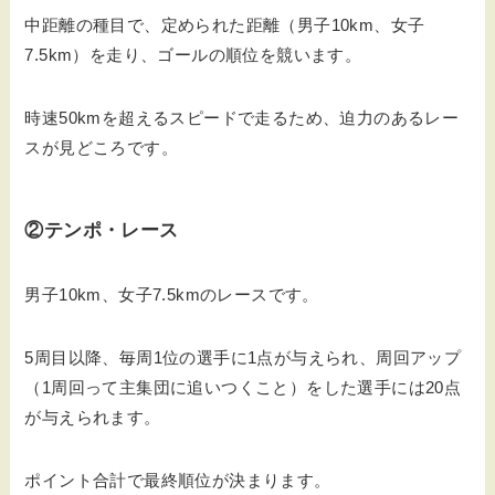
中距離の種目で、定められた距離（男子10km、女子
7.5km）を走り、ゴールの順位を競います。
時速50kmを超えるスピードで走るため、迫力のあるレー
スが見どころです。
②テンポ・レース
男子10km、女子7.5kmのレースです。
5周目以降、毎周1位の選手に1点が与えられ、周回アップ
（1周回って主集団に追いつくこと）をした選手には20点
が与えられます。
ポイント合計で最終順位が決まります。