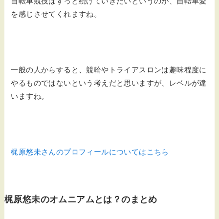
自転車競技はずっと続けていきたいというのが、自転車愛
を感じさせてくれますね。
一般の人からすると、競輪やトライアスロンは趣味程度に
やるものではないという考えだと思いますが、レベルが違
いますね。
梶原悠未さんのプロフィールについてはこちら
梶原悠未のオムニアムとは？のまとめ