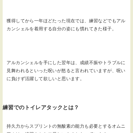
獲得してから一年ほどたった現在では、練習などでもアル
カンシェルを着用する自分の姿にも慣れてきた様子。
アルカンシェルを手にした翌年は、成績不振やトラブルに
見舞われるといった呪いが怒ると言われていますが、呪い
に負けず活躍して欲しいと思います。
練習でのトイレアタックとは？
持久力からスプリントの無酸素の能力も必要とするオムニ