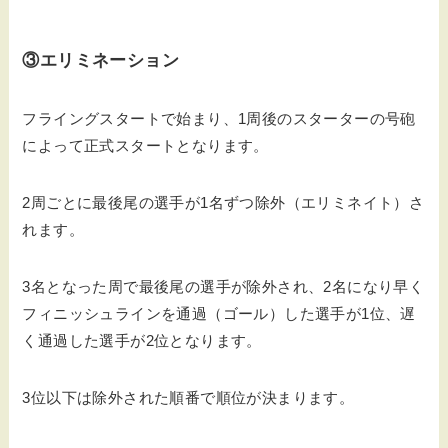
③エリミネーション
フライングスタートで始まり、1周後のスターターの号砲
によって正式スタートとなります。
2周ごとに最後尾の選手が1名ずつ除外（エリミネイト）さ
れます。
3名となった周で最後尾の選手が除外され、2名になり早く
フィニッシュラインを通過（ゴール）した選手が1位、遅
く通過した選手が2位となります。
3位以下は除外された順番で順位が決まります。