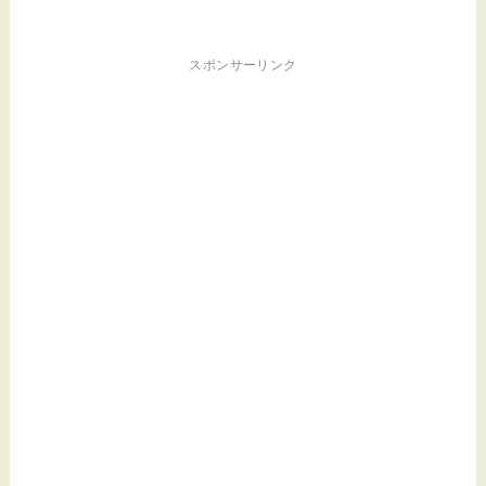
スポンサーリンク