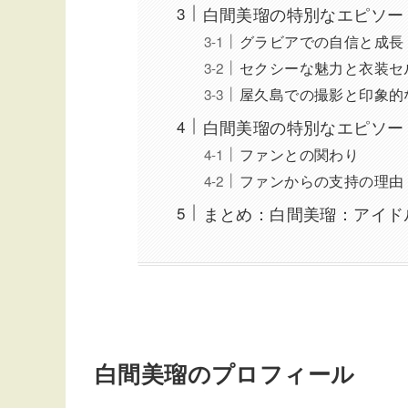
白間美瑠の特別なエピソー
グラビアでの自信と成長
セクシーな魅力と衣装セ
屋久島での撮影と印象的
白間美瑠の特別なエピソー
ファンとの関わり
ファンからの支持の理由
まとめ：白間美瑠：アイド
白間美瑠のプロフィール