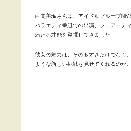
白間美瑠さんは、アイドルグループNM
バラエティ番組での出演、ソロアーテ
わたる才能を発揮してきました。
彼女の魅力は、その多才さだけでなく
ような新しい挑戦を見せてくれるのか