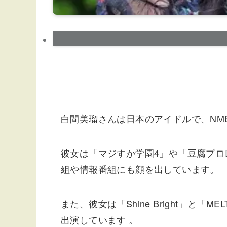
白間美瑠さんは日本のアイドルで、NM
彼女は「マジすか学園4」や「豆腐プロ
組や情報番組にも顔を出しています。
また、彼女は「Shine Bright」と
出演しています​ 。