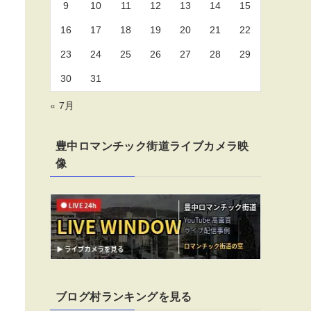
9
10
11
12
13
14
15
16
17
18
19
20
21
22
23
24
25
26
27
28
29
30
31
« 7月
豊中ロマンチック街道ライブカメラ映
像
ブログ村ランキングを見る