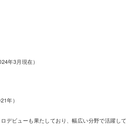
:2024年3月現在）
2021年）
ソロデビューも果たしており、幅広い分野で活躍して