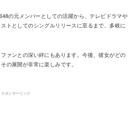
B48の元メンバーとしての活躍から、テレビドラマや
ィストとしてのシングルリリースに至るまで、多岐に
、ファンとの深い絆にもあります。今後、彼女がどの
、その展開が非常に楽しみです。
スポンサーリンク