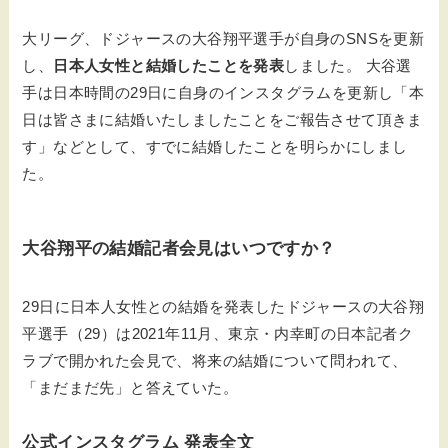
大リーグ、ドジャースの大谷翔平選手が自身のSNSを更新
し、
日本人女性と結婚したことを発表
しました。 大谷選
手は日本時間の29日に自身のインスタグラムを更新し「本
日は皆さまに結婚いたしましたことをご報告させて頂きま
す」などとして、すでに結婚したことを明らかにしまし
た。
大谷翔平の結婚記者会見はいつですか？
29日に日本人女性との結婚を発表したドジャースの大谷翔
平選手（29）は2021年11月、東京・内幸町の日本記者ク
ラブで開かれた会見で、将来の結婚について問われて、
「まだまだ先」と答えていた。
公式インスタグラム 発表全文