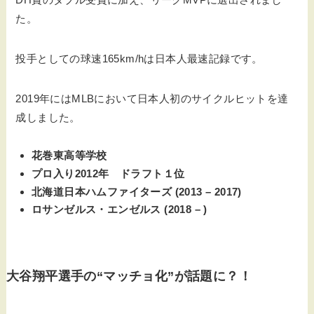
た。
投手としての球速165km/hは日本人最速記録です。
2019年にはMLBにおいて日本人初のサイクルヒットを達
成しました。
花巻東高等学校
プロ入り2012年 ドラフト１位
北海道日本ハムファイターズ (2013 – 2017)
ロサンゼルス・エンゼルス (2018 – )
大谷翔平選手の“マッチョ化”が話題に？！