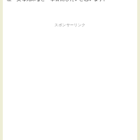
スポンサーリンク