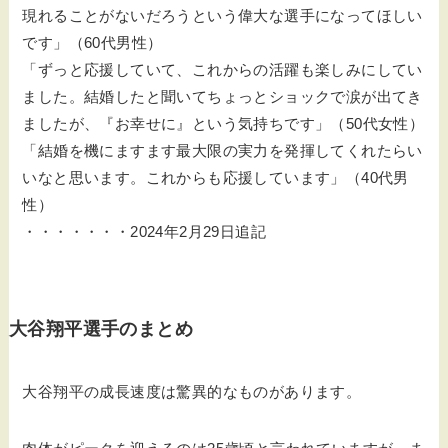
現れることがないだろうという偉大な選手になってほしい
です」（60代男性）
「ずっと応援していて、これからの活躍も楽しみにしてい
ました。結婚したと聞いてちょっとショックで涙が出てき
ましたが、『お幸せに』という気持ちです」（50代女性）
「結婚を機にますます最大限の実力を発揮してくれたらい
いなと思います。これからも応援しています」（40代男
性）
・・・・・・・2024年2月29日追記
大谷翔平選手のまとめ
大谷翔平の成長速度は驚異的なものがあります。