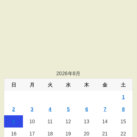
2026年8月
日
月
火
水
木
金
土
1
2
3
4
5
6
7
8
9
10
11
12
13
14
15
16
17
18
19
20
21
22