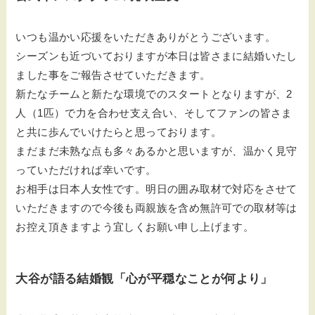
いつも温かい応援をいただきありがとうございます。
シーズンも近づいておりますが本日は皆さまに結婚いたし
ました事をご報告させていただきます。
新たなチームと新たな環境でのスタートとなりますが、2
人（1匹）で力を合わせ支え合い、そしてファンの皆さま
と共に歩んでいけたらと思っております。
まだまだ未熟な点も多々あるかと思いますが、温かく見守
っていただければ幸いです。
お相手は日本人女性です。明日の囲み取材で対応をさせて
いただきますので今後も両親族を含め無許可での取材等は
お控え頂きますよう宜しくお願い申し上げます。
大谷が語る結婚観「心が平穏なことが何より」