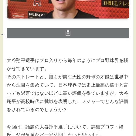
大谷翔平選手はプロ入りから毎年のようにプロ野球界を騒
がせてきています。
そのストレートと、誰もが羨む天性の野球の才能は世界中
から注目を集めていて、日本球界では史上最高の選手と言
っても過言ではないほどに高い評価を得ていますが、大谷
翔平が高校時代に挑戦を表明した、メジャーでどんな評価
をされているのでしょうか？
今回は、話題の大谷翔平選手について、詳細プロフ・経
歴・父母兄弟など一挙公開したいと思います。