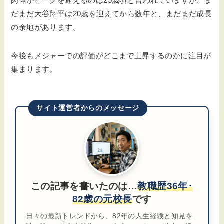
肉体がピークを迎えるのは25歳頃と言われていますが、ま
だまだ大谷翔平は20歳を迎えてから数年と、まだまだ成長
の余地があります。
今後もメジャーでの評価がどこまで上昇するのかに注目が
集まります。
サイト運営者からのメッセージ
この記事を書いたのは…
教職歴36年･
82歳の元校長
です
日々の最新トレンドから、82年の人生経験と知見を