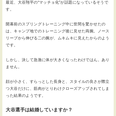
最近、大谷翔平の“マッチョ化”が話題になっているそうで
す。
開幕前のスプリングトレーニング中に世間を驚かせたの
は、キャンプ地でのトレーニング後に見せた両腕。ノース
リーブから伸びる二の腕が、ムキムキに見えたからのよう
です。
しかし、決して急激に体が大きくなったわけではん。あり
ません。
顔が小さく、すらっとした長身と、スタイルの良さが際立
つ大谷だけに、筋肉がとりわけクローズアップされてしま
った結果のようです。
大谷選手は結婚していますか？