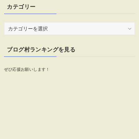
カテゴリー
カ
テ
ゴ
リ
ブログ村ランキングを見る
ー
ぜひ応援お願いします！