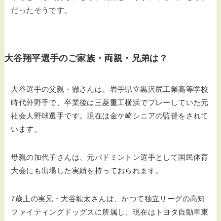
だったそうです。
大谷翔平選手のご家族・両親・兄弟は？
大谷選手の父親・徹さんは、岩手県立黒沢尻工業高等学校
時代外野手で、卒業後は三菱重工横浜でプレーしていた元
社会人野球選手です。現在は金ケ崎シニアの監督をされて
います。
母親の加代子さんは、元バドミントン選手として国民体育
大会にも出場した実績を持っておられます。
7歳上の実兄・大谷龍太さんは、かつて独立リーグの高知
ファイティングドッグスに所属し、現在はトヨタ自動車東