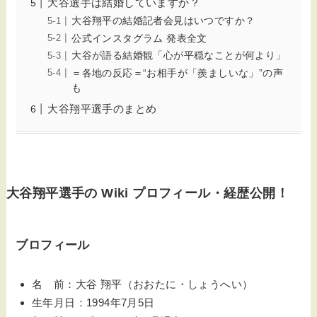
大谷選手は結婚していますか？
大谷翔平の結婚記者会見はいつですか？
公式インスタグラム 発表全文
大谷が語る結婚観「心が平穏なことが何より」
＝各地の反応＝“お相手が「羨ましいな」”の声
も
大谷翔平選手のまとめ
大谷翔平選手の Wiki プロフィール・経歴公開！
ブロフィール
名 前：大谷 翔平（おおたに・しょうへい）
生年月日：1994年7月5日