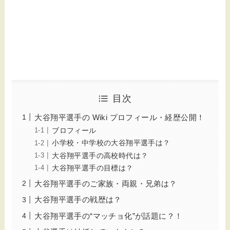
目次
大谷翔平選手の Wiki プロフィール・経歴公開！
ブロフィール
小学校・中学校の大谷翔平選手は？
大谷翔平選手の高校時代は？
大谷翔平選手の目標は？
大谷翔平選手のご家族・両親・兄弟は？
大谷翔平選手の戦歴は？
大谷翔平選手の“マッチョ化”が話題に？！