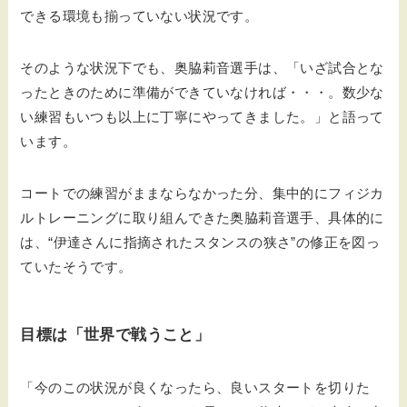
できる環境も揃っていない状況です。
そのような状況下でも、奥脇莉音選手は、「いざ試合とな
ったときのために準備ができていなければ・・・。数少な
い練習もいつも以上に丁寧にやってきました。」と語って
います。
コートでの練習がままならなかった分、集中的にフィジカ
ルトレーニングに取り組んできた奥脇莉音選手、具体的に
は、“伊達さんに指摘されたスタンスの狭さ”の修正を図っ
ていたそうです。
目標は「世界で戦うこと」
「今のこの状況が良くなったら、良いスタートを切りた