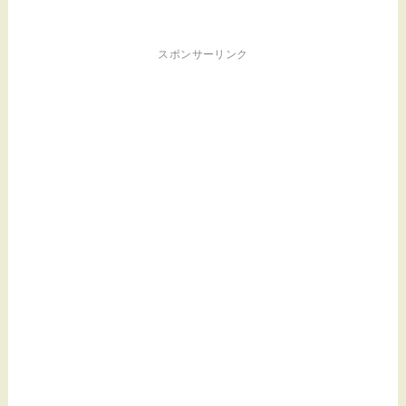
スポンサーリンク