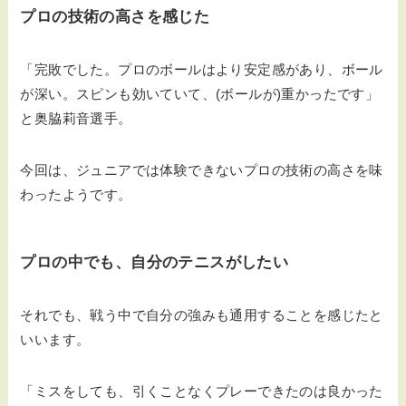
プロの技術の高さを感じた
「完敗でした。プロのボールはより安定感があり、ボール
が深い。スピンも効いていて、(ボールが)重かったです」
と奥脇莉音選手。
今回は、ジュニアでは体験できないプロの技術の高さを味
わったようです。
プロの中でも、自分のテニスがしたい
それでも、戦う中で自分の強みも通用することを感じたと
いいます。
「ミスをしても、引くことなくプレーできたのは良かった