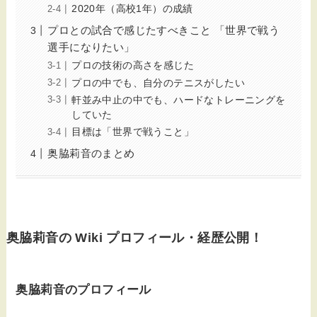
2020年（高校1年）の成績
プロとの試合で感じたすべきこと 「世界で戦う
選手になりたい」
プロの技術の高さを感じた
プロの中でも、自分のテニスがしたい
軒並み中止の中でも、ハードなトレーニングを
していた
目標は「世界で戦うこと」
奥脇莉音のまとめ
奥脇莉音
の Wiki プロフィール・経歴公開！
奥脇莉音のプロフィール