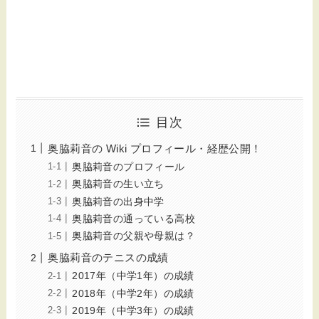
目次
奥脇莉音の Wiki プロフィール・経歴公開！
奥脇莉音のプロフィール
奥脇莉音の生い立ち
奥脇莉音の出身中学
奥脇莉音の通っている高校
奥脇莉音の父親や母親は？
奥脇莉音のテニスの成績
2017年（中学1年）の成績
2018年（中学2年）の成績
2019年（中学3年）の成績