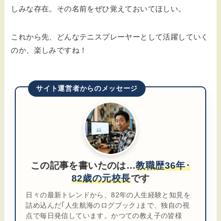
しみな存在。その名前をぜひ覚えておいてほしい。
これから先、どんなテニスプレーヤーとして活躍していく
のか、楽しみですね！
サイト運営者からのメッセージ
この記事を書いたのは…
教職歴36年･
82歳の元校長
です
日々の最新トレンドから、82年の人生経験と知見を
詰め込んだ｢人生航海のログブック｣まで、独自の視
点で毎日発信しています。かつての教え子の皆様