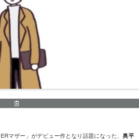
HERマザー」がデビュー作となり話題になった、
奥平