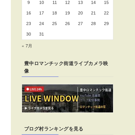
9
10
11
12
13
14
15
16
17
18
19
20
21
22
23
24
25
26
27
28
29
30
31
« 7月
豊中ロマンチック街道ライブカメラ映
像
ブログ村ランキングを見る