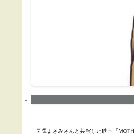
長澤まさみさんと共演した映画「MOT