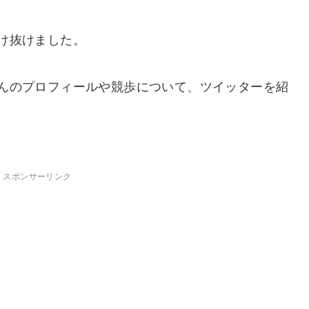
け抜けました。
んのプロフィールや競歩について、ツイッターを紹
スポンサーリンク