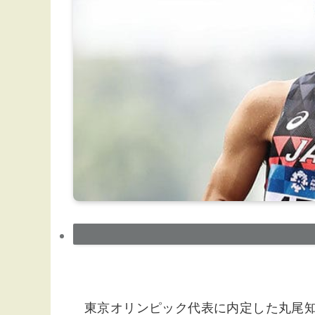
東京オリンピック代表に内定した丸尾