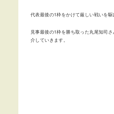
代表最後の1枠をかけて厳しい戦いを駆
見事最後の1枠を勝ち取った丸尾知司さ
介していきます。