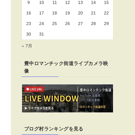
9
10
11
12
13
14
15
16
17
18
19
20
21
22
23
24
25
26
27
28
29
30
31
« 7月
豊中ロマンチック街道ライブカメラ映
像
ブログ村ランキングを見る