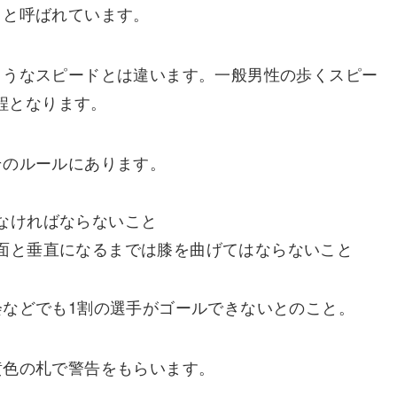
」と呼ばれています。
ようなスピードとは違います。一般男性の歩くスピー
m程となります。
そのルールにあります。
なければならないこと
面と垂直になるまでは膝を曲げてはならないこと
などでも1割の選手がゴールできないとのこと。
黄色の札で警告をもらいます。