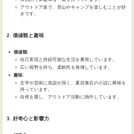
アウトドア派で、登山やキャンプを楽しむことが好
きです。
2. 価値観と趣味
価値観
:
自己実現と持続可能な生活を重視しています。
広い視野を持ち、柔軟性を発揮しています。
趣味
:
文学や芸術に造詣が深く、夏目漱石の小説に興味を
持っています。
自然を愛し、アウトドア活動に熱中しています。
3. 好奇心と影響力