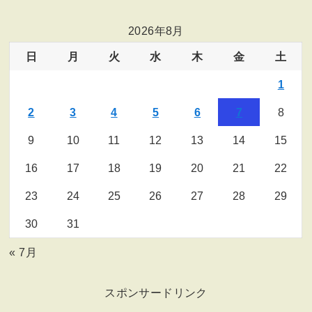
2026年8月
日
月
火
水
木
金
土
1
2
3
4
5
6
7
8
9
10
11
12
13
14
15
16
17
18
19
20
21
22
23
24
25
26
27
28
29
30
31
« 7月
スポンサードリンク