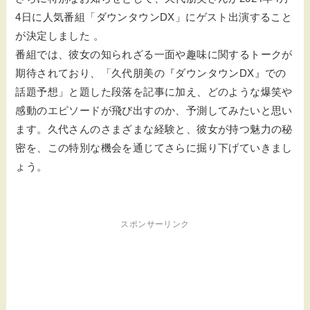
4日に人気番組「ダウンタウンDX」にゲスト出演すること
が決定しました 。
番組では、彼女の知られざる一面や趣味に関するトークが
期待されており、「久代朋美の『ダウンタウンDX』での
話題予想」と題した段落を記事に加え、どのような爆笑や
感動のエピソードが飛び出すのか、予測してみたいと思い
ます。久代さんのさまざまな経験と、彼女が持つ魅力の秘
密を、この特別な機会を通じてさらに掘り下げていきまし
ょう。
スポンサーリンク