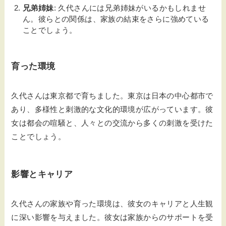
兄弟姉妹
: 久代さんには兄弟姉妹がいるかもしれませ
ん。彼らとの関係は、家族の結束をさらに強めている
ことでしょう。
育った環境
久代さんは東京都で育ちました。東京は日本の中心都市で
あり、多様性と刺激的な文化的環境が広がっています。彼
女は都会の喧騒と、人々との交流から多くの刺激を受けた
ことでしょう。
影響とキャリア
久代さんの家族や育った環境は、彼女のキャリアと人生観
に深い影響を与えました。彼女は家族からのサポートを受