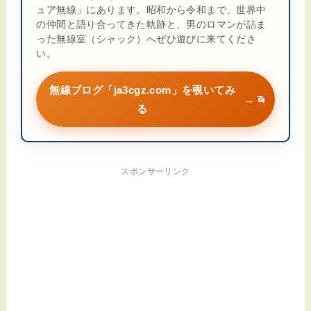
ュア無線」にあります。昭和から令和まで、世界中
の仲間と語り合ってきた軌跡と、男のロマンが詰ま
った無線室（シャック）へぜひ遊びに来てくださ
い。
無線ブログ「ja3cgz.com」を覗いてみ
→
る
スポンサーリンク