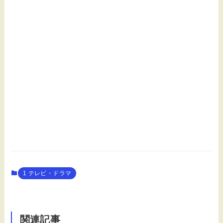
1 テレビ・ドラマ
関連記事