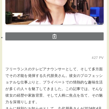
427 PV
フリーランスのテレビアナウンサーとして、そして多方面
でその才能を発揮する久代朋美さん。彼女のプロフェッシ
ョナルな仕事ぶりと、プライベートでの情熱的な趣味生活
が多くの人々を魅了してきました。この記事では、そんな
彼女の経歴や家族背景、そして人柄に焦点を当て、その魅
力を深堀りします。
さらに特別なお知らせとして、久代朋美さんが2024年4月