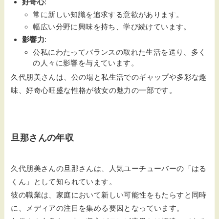
好奇心
:
常に新しい知識を追求する意欲があります。
幅広い分野に興味を持ち、学び続けています。
影響力
:
公私にわたってバランスの取れた生活を送り、多く
の人々に影響を与えています。
久代朋美さんは、公の場と私生活でのギャップや多彩な趣
味、好奇心旺盛な性格が彼女の魅力の一部です。
旦那さんの年収
久代朋美さんの旦那さんは、人気ユーチューバーの「はる
くん」として知られています。
彼の職業は、家庭において新しい可能性をもたらすと同時
に、メディアの注目を集める要因となっています。