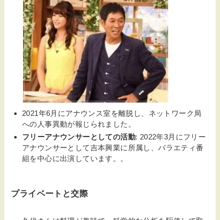
2021年6月にアナウンス室を離脱し、ネットワーク局
への人事異動が報じられました。
フリーアナウンサーとしての活動
: 2022年3月にフリー
アナウンサーとして吉本興業に所属し、バラエティ番
組を中心に出演しています。。
プライベートと交際