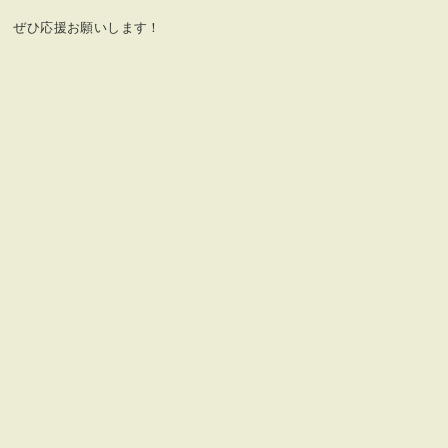
ぜひ応援お願いします！