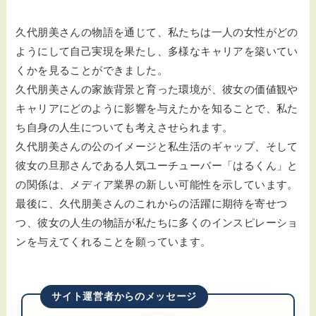
久代朋美さんの物語を通じて、私たちは一人の女性がどの
ようにして自己実現を果たし、多様なキャリアを築いてい
くかを見ることができました。
久代朋美さんの家族背景と育った環境が、彼女の価値観や
キャリアにどのように影響を与えたかを知ることで、私た
ち自身の人生についても考えさせられます。
久代朋美さんの公のイメージと私生活のギャップ、そして
彼女の旦那さんである人気ユーチューバー「はるくん」と
の関係は、メディア業界の新しい可能性を示しています。
最後に、久代朋美さんのこれからの活躍に期待を寄せつ
つ、彼女の人生の物語が私たちに多くのインスピレーショ
ンを与えてくれることを願っています。
サイト運営者からのメッセージ