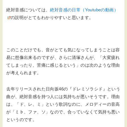
絶対音感については、
絶対音感の日常（Youtubeの動画）
の説明がとてもわかりやすいと思います。
このことだけでも、音がとても気になってしまうことは容
易に想像出来るのですが、さらに清塚さんが、「大変疲れ
てしまったり、苦痛に感じるという」のは次のような理由
が考えられます。
去年リリースされた日向坂46の『ドレミソラシド』という
曲が、絶対音感を持つ人には気持ちが悪いそうです。理由
は、「ド、レ、ミ」という歌詞なのに、メロディーの音高
が「ミ♭、ファ、ソ」なので、合っていなくて気持ち悪い
というのです。