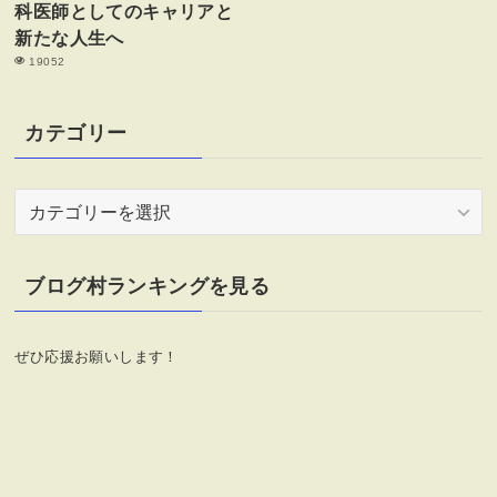
科医師としてのキャリアと
新たな人生へ
19052
カテゴリー
カ
テ
ゴ
リ
ブログ村ランキングを見る
ー
ぜひ応援お願いします！