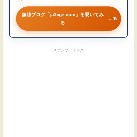
無線ブログ「ja3cgz.com」を覗いてみ
→
る
スポンサーリンク