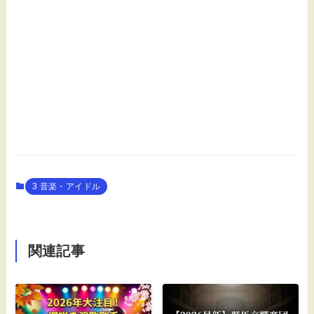
3 音楽・アイドル
関連記事