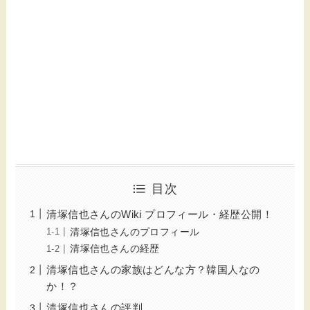
目次
清塚信也さんのWiki プロフィール・経歴公開！
清塚信也さんのプロフィール
清塚信也さんの経歴
清塚信也さんの家族はどんな方？韓国人なの
か！？
清塚信也さんの評判