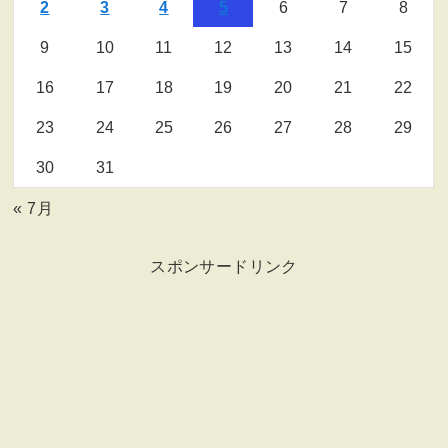
2
3
4
5
6
7
8
9
10
11
12
13
14
15
16
17
18
19
20
21
22
23
24
25
26
27
28
29
30
31
« 7月
スポンサードリンク