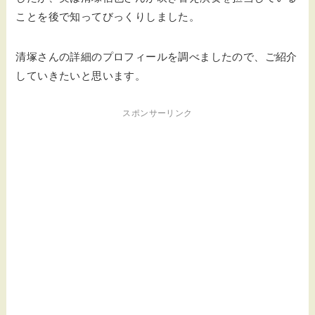
ことを後で知ってびっくりしました。
清塚さんの詳細のプロフィールを調べましたので、ご紹介
していきたいと思います。
スポンサーリンク