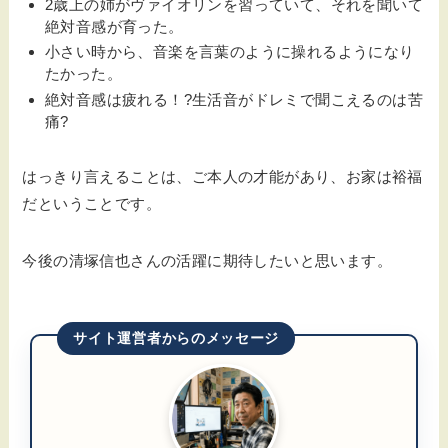
2歳上の姉がヴァイオリンを習っていて、それを聞いて
絶対音感が育った。
小さい時から、音楽を言葉のように操れるようになり
たかった。
絶対音感は疲れる！?生活音がドレミで聞こえるのは苦
痛?
はっきり言えることは、ご本人の才能があり、お家は裕福
だということです。
今後の清塚信也さんの活躍に期待したいと思います。
サイト運営者からのメッセージ