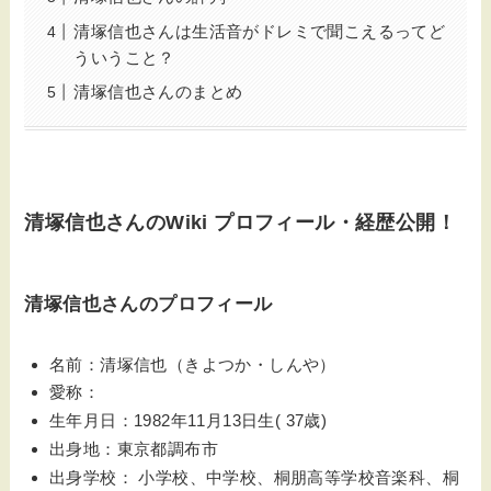
清塚信也さんは生活音がドレミで聞こえるってど
ういうこと？
清塚信也さんのまとめ
清塚信也さんの
Wiki プロフィール・経歴公開！
清塚信也さんのプロフィール
名前：清塚信也（きよつか・しんや）
愛称：
生年月日：1982年11月13日生( 37歳)
出身地：東京都調布市
出身学校： 小学校、中学校、桐朋高等学校音楽科、桐