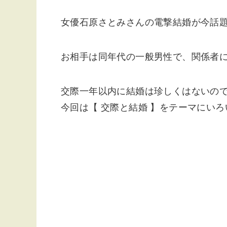
女優石原さとみさんの電撃結婚が今話
お相手は同年代の一般男性で、関係者に
交際一年以内に結婚は珍しくはないの
今回は【 交際と結婚 】をテーマにい