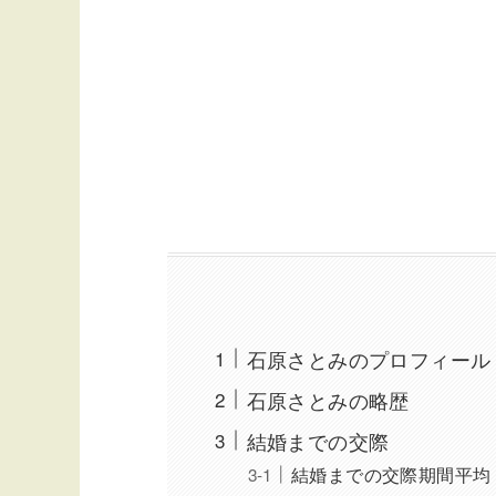
石原さとみのプロフィール
石原さとみの略歴
結婚までの交際
結婚までの交際期間平均