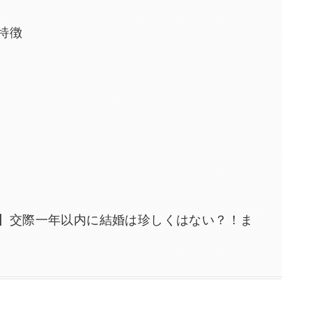
特徴
】交際一年以内に結婚は珍しくはない？！ま