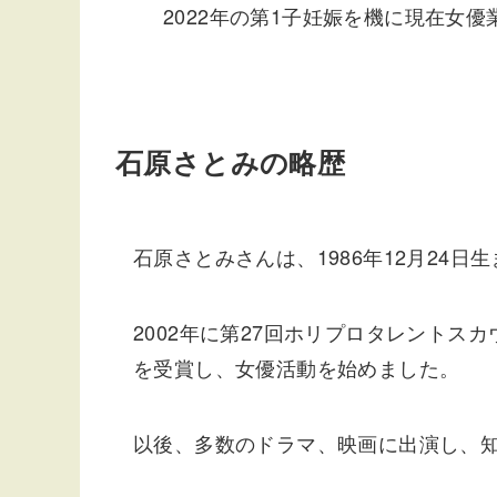
2022年の第1子妊娠を機に現在女
石原さとみの略歴
石原さとみさんは、1986年12月24
2002年に第27回ホリプロタレントス
を受賞し、女優活動を始めました。
以後、多数のドラマ、映画に出演し、