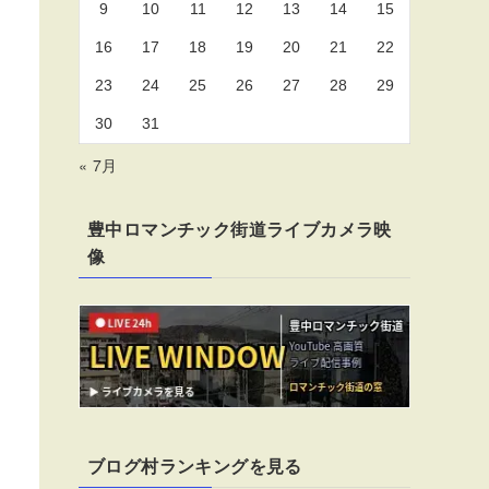
9
10
11
12
13
14
15
16
17
18
19
20
21
22
23
24
25
26
27
28
29
30
31
« 7月
豊中ロマンチック街道ライブカメラ映
像
ブログ村ランキングを見る