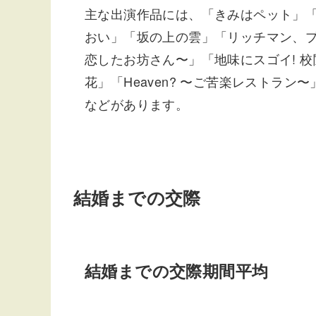
主な出演作品には、「きみはペット」「てる
おい」「坂の上の雲」「リッチマン、プ
恋したお坊さん〜」「地味にスゴイ! 
花」「Heaven? 〜ご苦楽レストラ
などがあります。
結婚までの交際
結婚までの交際期間平均