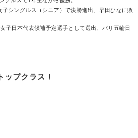
会女子シングルス（シニア）で決勝進出、早田ひなに敗
クの女子日本代表候補予定選手として選出、パリ五輪日
トップクラス！