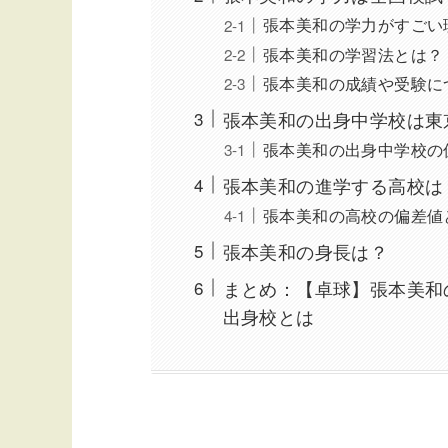
張本美和の学力がすごい
張本美和の学習法とは？
張本美和の成績や受験に
張本美和の出身中学校は東
張本美和の出身中学校の
張本美和の進学する高校は
張本美和の高校の偏差値
張本美和の身長は？
まとめ：【卓球】張本美和
出身校とは