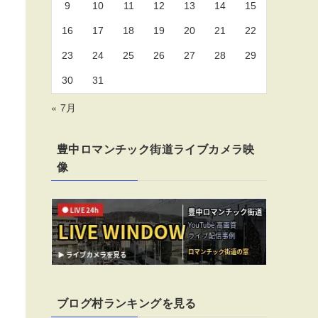
9
10
11
12
13
14
15
16
17
18
19
20
21
22
23
24
25
26
27
28
29
30
31
« 7月
豊中ロマンチック街道ライブカメラ映
像
ブログ村ランキングを見る