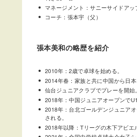
マネージメント：サニーサイドアッ
コーチ：張本宇（父）
張本美和の略歴を紹介
2010年：2歳で卓球を始める。
2014年春：家族と共に中国から日
仙台ジュニアクラブでプレーを開始
2018年：中国ジュニアオープンで
2018年：台北ゴールデンジュニア
される。
2018年以降：Tリーグの木下アビ
2021年：全国中学校卓球大会女子