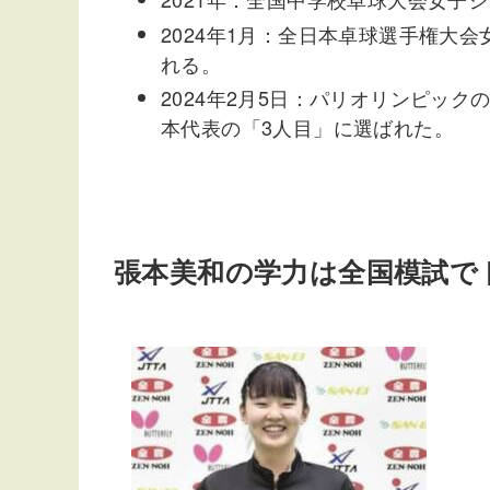
2024年1月：全日本卓球選手権大
れる。
2024年2月5日：パリオリンピッ
本代表の「3人目」に選ばれた。
張本美和の学力は全国模試で