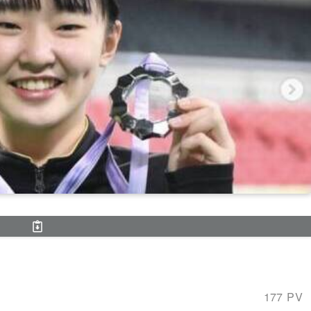
177 PV