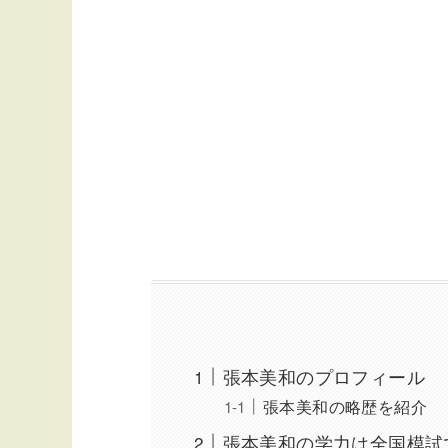
張本美和のプロフィール
張本美和の略歴を紹介
張本美和の学力は全国模試