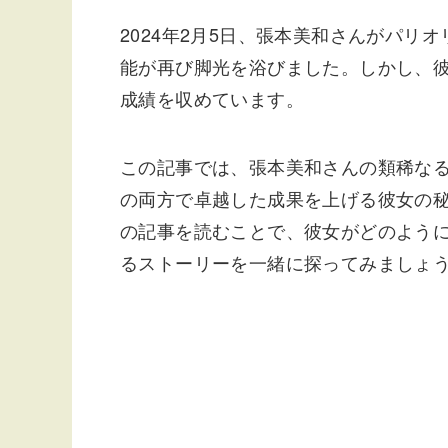
2024年2月5日、張本美和さんがパ
能が再び脚光を浴びました。しかし、
成績を収めています。
この記事では、張本美和さんの類稀な
の両方で卓越した成果を上げる彼女の
の記事を読むことで、彼女がどのよう
るストーリーを一緒に探ってみましょ