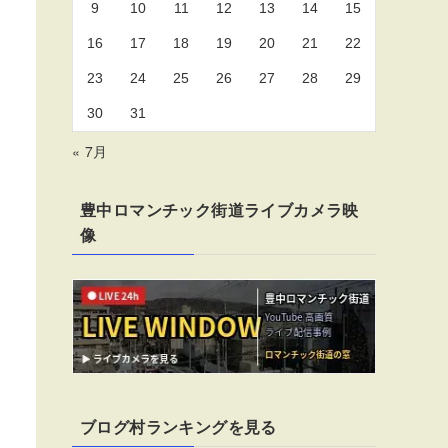
9
10
11
12
13
14
15
16
17
18
19
20
21
22
23
24
25
26
27
28
29
30
31
« 7月
豊中ロマンチック街道ライブカメラ映
像
ブログ村ランキングを見る