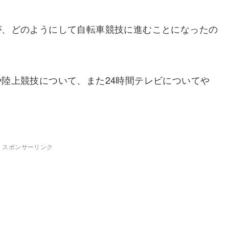
が、どのようにして自転車競技に進むことになったの
陸上競技について、また24時間テレビについてや
スポンサーリンク