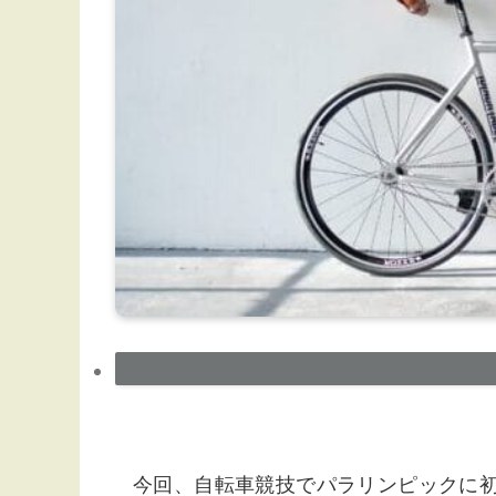
今回、自転車競技でパラリンピックに