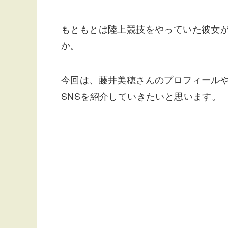
もともとは陸上競技をやっていた彼女
か。
今回は、藤井美穂さんのプロフィールや
SNSを紹介していきたいと思います。