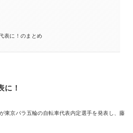
代表に！のまとめ
表に！
盟が東京パラ五輪の自転車代表内定選手を発表し、藤