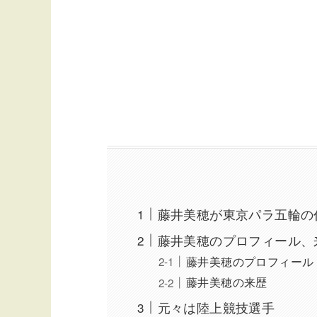
藤井美穂が東京パラ五輪の
藤井美穂のプロフィール、
藤井美穂のプロフィール
藤井美穂の来歴
元々は陸上競技選手