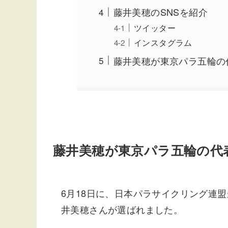
藤井美穂のSNSを紹介
ツイッター
インスタグラム
藤井美穂が東京パラ五輪の
藤井美穂が東京パラ五輪の代
6月18日に、日本パラサイクリング連
井美穂さんが選ばれました。