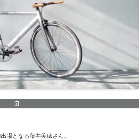
初出場となる藤井美穂さん。