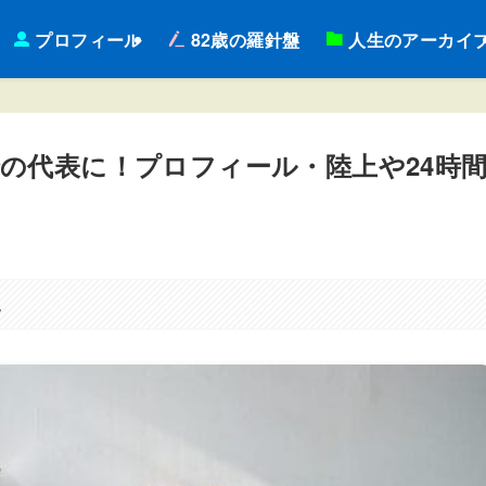
プロフィール
82歳の羅針盤
人生のアーカイ
の代表に！プロフィール・陸上や24時
。