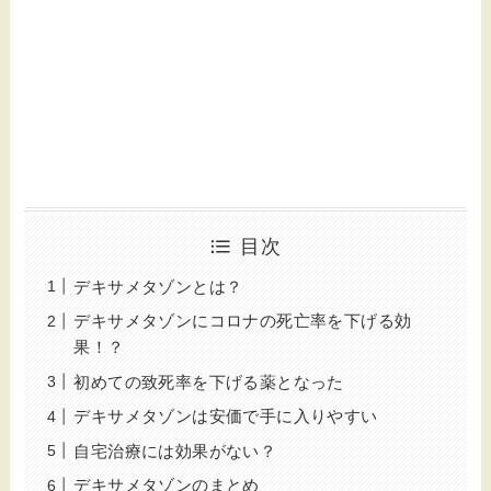
目次
デキサメタゾンとは？
デキサメタゾンにコロナの死亡率を下げる効
果！？
初めての致死率を下げる薬となった
デキサメタゾンは安価で手に入りやすい
自宅治療には効果がない？
デキサメタゾンのまとめ