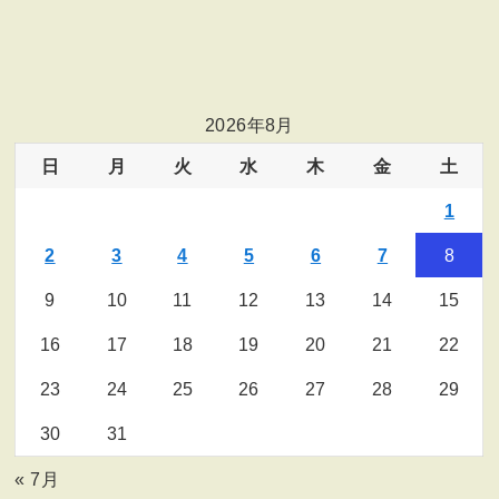
2026年8月
日
月
火
水
木
金
土
1
2
3
4
5
6
7
8
9
10
11
12
13
14
15
16
17
18
19
20
21
22
23
24
25
26
27
28
29
30
31
« 7月