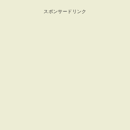
スポンサードリンク