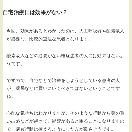
自宅治療には効果がない？
今回、効果があるとわかったのは、人工呼吸器や酸素吸入
が必要な、比較的重症な患者となります。
酸素吸入などの必要がない軽症患者の人には効果はないよ
うです。
ですので、自宅などで治療をしようとしている患者の人
が、薬局などに買いにいくべきではないということです
ね。
心配な気持ちはわかりますが、そのような行動から薬の買
い占めなどが起きて、影響があると困ることになりますの
で、購買行動は控えるようにした方が良さそうです。