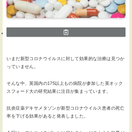
いまだ新型コロナウイルスに対して効果的な治療は見つか
っていません。
そんな中、英国内の175以上もの病院が参加した英オック
スフォード大の研究結果に注目が集まっています。
抗炎症薬デキサメタゾンが新型コロナウイルス患者の死亡
率を下げる効果があると発表しました。