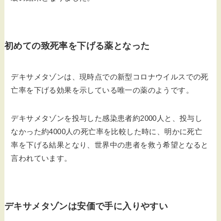
初めての致死率を下げる薬となった
デキサメタゾンは、現時点での新型コロナウイルスでの死
亡率を下げる効果を示している唯一の薬のようです。
デキサメタゾンを投与した感染患者約2000人と、投与し
なかった約4000人の死亡率を比較した時に、明かに死亡
率を下げる結果となり、世界中の患者を救う希望となると
言われています。
デキサメタゾンは安価で手に入りやすい