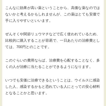
こんなに効果が高い薬ということから、高価な薬なのでは
ないかと考えるかもしれませんが、この薬はとても安価で
手に入りやすいといいます。
ぜんそくや関節リュウマチなどで広く使われているため、
比較的に購入することが容易で、一日あたりの治療費とし
ては、700円とのことです。
このぐらいの費用ならば、治療費を心配することなく、多
くの人が治療に当たることができるようになります。
いつでも安価に治療できるということは、ウイルスに感染
した人、感染するかもと恐れている人にとっての安心材料
となることかと思います。