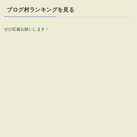
ゴ
リ
ブログ村ランキングを見る
ー
ぜひ応援お願いします！