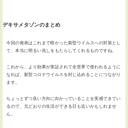
デキサメタゾンのまとめ
今回の発表はこれまで暗かった新型ウイルスへの対策とし
て、本当に明るい兆しをもたらしてくれるものですね。
これから、より効果が実証されて全世界で使われるように
なれば、新型コロナウイルスを封じ込めることにつながり
ます。
ちょっとずつ良い方向に向かっていることを実感できてい
るので、元どおりの生活ができる日も近いかもしれませ
ん。