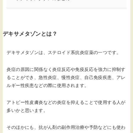
デキサメタゾンとは？
デキサメタゾンは、ステロイド系抗炎症薬の一つです。
炎症の原因に関係なく炎症反応や免疫反応を強力に抑制す
ることができ、急性炎症、慢性炎症、自己免疫疾患、アレ
ルギー性疾患などの際に使用されます。
アトピー性皮膚炎などの炎症を抑えることで使用する人が
多いかと思います。
そのほかにも、抗がん剤の副作用治療や予防などにも使わ