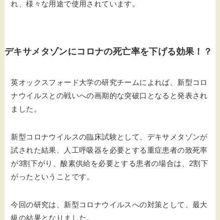
れ、様々な用途で使用されています。
デキサメタゾンにコロナの死亡率を下げる効果！？
英オックスフォード大学の研究チームによれば、新型コロ
ナウイルスとの戦いへの画期的な突破口となると発表され
ました。
新型コロナウイルスの臨床試験として、デキサメタゾンが
試された結果、人工呼吸器を必要とする重症患者の致死率
が3割下がり、酸素供給を必要とする患者の場合は、2割下
がったということです。
今回の研究は、新型コロナウイルスへの対策として、最大
級の結果となりました。