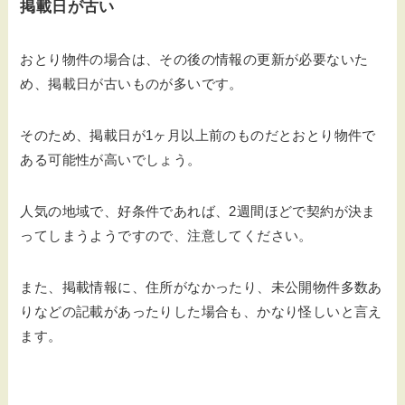
掲載日が古い
おとり物件の場合は、その後の情報の更新が必要ないた
め、掲載日が古いものが多いです。
そのため、掲載日が1ヶ月以上前のものだとおとり物件で
ある可能性が高いでしょう。
人気の地域で、好条件であれば、2週間ほどで契約が決ま
ってしまうようですので、注意してください。
また、掲載情報に、住所がなかったり、未公開物件多数あ
りなどの記載があったりした場合も、かなり怪しいと言え
ます。