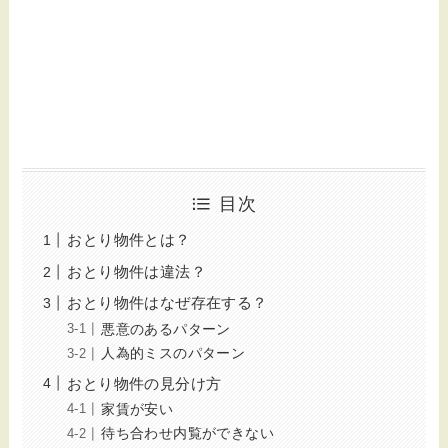
目次
おとり物件とは？
おとり物件は違法？
おとり物件はなぜ存在する？
悪意のあるパターン
人為的ミスのパターン
おとり物件の見分け方
家賃が安い
待ち合わせ内覧ができない