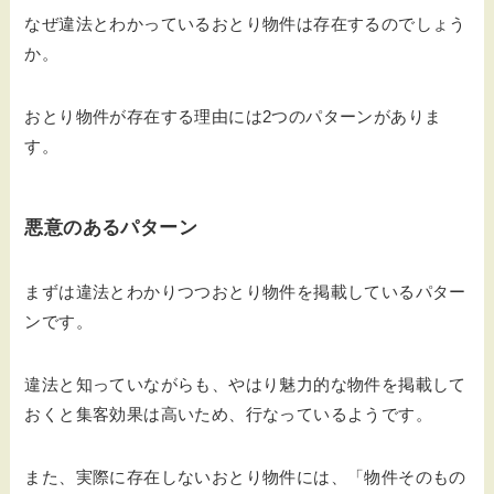
なぜ違法とわかっているおとり物件は存在するのでしょう
か。
おとり物件が存在する理由には2つのパターンがありま
す。
悪意のあるパターン
まずは違法とわかりつつおとり物件を掲載しているパター
ンです。
違法と知っていながらも、やはり魅力的な物件を掲載して
おくと集客効果は高いため、行なっているようです。
また、実際に存在しないおとり物件には、「物件そのもの