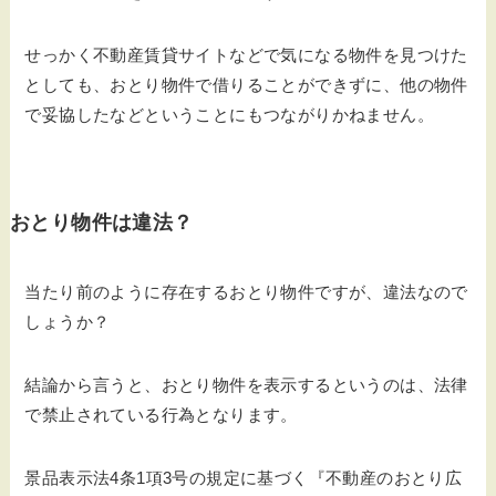
せっかく不動産賃貸サイトなどで気になる物件を見つけた
としても、おとり物件で借りることができずに、他の物件
で妥協したなどということにもつながりかねません。
おとり物件は違法？
当たり前のように存在するおとり物件ですが、違法なので
しょうか？
結論から言うと、おとり物件を表示するというのは、法律
で禁止されている行為となります。
景品表示法4条1項3号の規定に基づく『不動産のおとり広