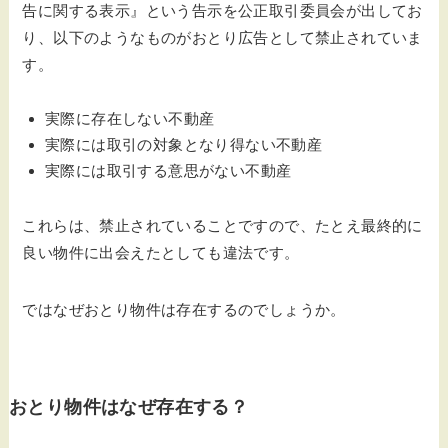
告に関する表示』という告示を公正取引委員会が出してお
り、以下のようなものがおとり広告として禁止されていま
す。
実際に存在しない不動産
実際には取引の対象となり得ない不動産
実際には取引する意思がない不動産
これらは、禁止されていることですので、たとえ最終的に
良い物件に出会えたとしても違法です。
ではなぜおとり物件は存在するのでしょうか。
おとり物件はなぜ存在する？