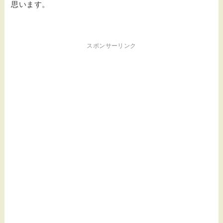
思います。
スポンサーリンク