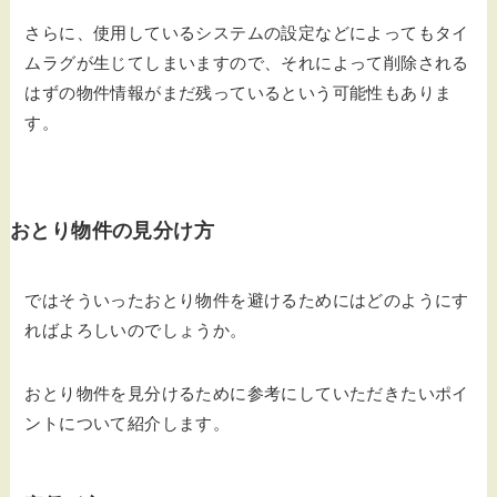
さらに、使用しているシステムの設定などによってもタイ
ムラグが生じてしまいますので、それによって削除される
はずの物件情報がまだ残っているという可能性もありま
す。
おとり物件の見分け方
ではそういったおとり物件を避けるためにはどのようにす
ればよろしいのでしょうか。
おとり物件を見分けるために参考にしていただきたいポイ
ントについて紹介します。