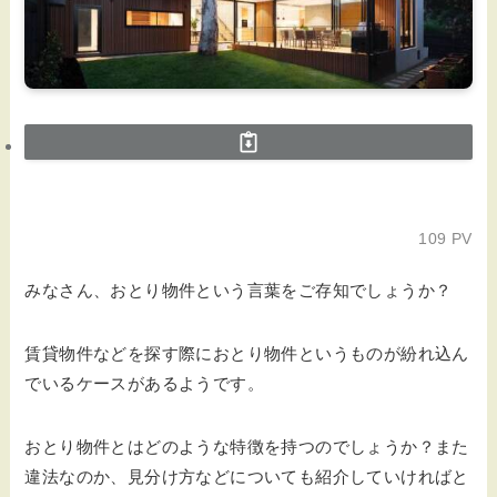
109 PV
みなさん、おとり物件という言葉をご存知でしょうか？
賃貸物件などを探す際におとり物件というものが紛れ込ん
でいるケースがあるようです。
おとり物件とはどのような特徴を持つのでしょうか？また
違法なのか、見分け方などについても紹介していければと