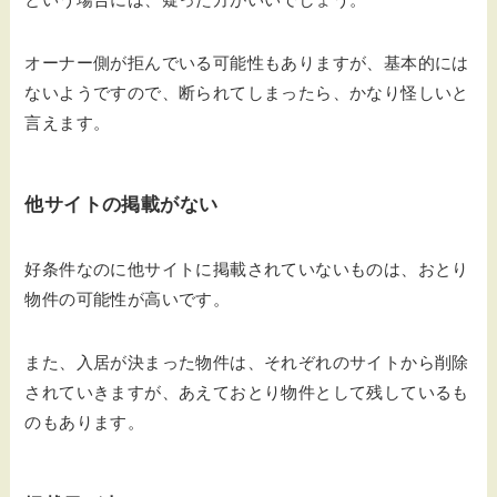
オーナー側が拒んでいる可能性もありますが、基本的には
ないようですので、断られてしまったら、かなり怪しいと
言えます。
他サイトの掲載がない
好条件なのに他サイトに掲載されていないものは、おとり
物件の可能性が高いです。
また、入居が決まった物件は、それぞれのサイトから削除
されていきますが、あえておとり物件として残しているも
のもあります。