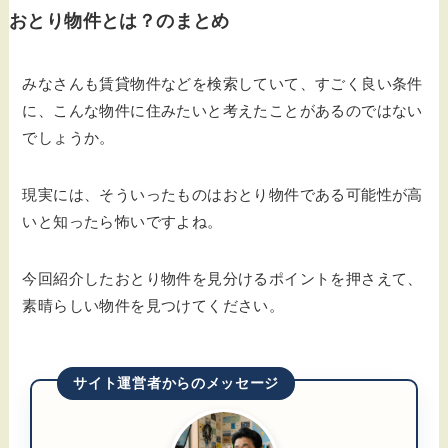
おとり物件とは？のまとめ
みなさんも賃貸物件などを検索していて、すごく良い条件
に、こんな物件に住みたいと考えたことがあるのではない
でしょうか。
現実には、そういったものはおとり物件である可能性が高
いと知ったら怖いですよね。
今回紹介したおとり物件を見分けるポイントを押さえて、
素晴らしい物件を見つけてください。
サイト運営者からのメッセージ