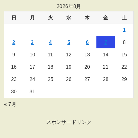
2026年8月
日
月
火
水
木
金
土
1
2
3
4
5
6
7
8
9
10
11
12
13
14
15
16
17
18
19
20
21
22
23
24
25
26
27
28
29
30
31
« 7月
スポンサードリンク