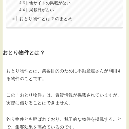
他サイトの掲載がない
掲載日が古い
おとり物件とは？のまとめ
おとり物件とは？
おとり物件とは、集客目的のために不動産屋さんが利用す
る物件のことです。
この「おとり物件」は、賃貸情報が掲載されていますが、
実際に借りることはできません。
釣り物件とも呼ばれており、魅了的な物件を掲載すること
で、集客効果を高めているのです。