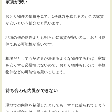
家賃が安い
おとり物件の情報を見て、1番魅力を感じるのがこの家賃
が安いという部分だと思います。
地域の他の物件よりも明らかに家賃が安いのは、おとり物
件である可能性が高いです。
相場だとしても契約者が決まるような物件であれば、家賃
を安くする必要性はないので、おとり物件もしくは、事故
物件などの可能性も疑いましょう。
待ち合わせ内覧ができない
現地での内覧を希望したとしても、すぐに断られてしまう
という場合には、疑った方がいいでしょう。