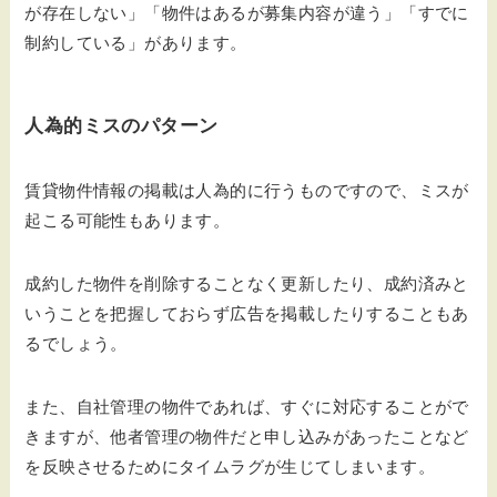
が存在しない」「物件はあるが募集内容が違う」「すでに
制約している」があります。
人為的ミスのパターン
賃貸物件情報の掲載は人為的に行うものですので、ミスが
起こる可能性もあります。
成約した物件を削除することなく更新したり、成約済みと
いうことを把握しておらず広告を掲載したりすることもあ
るでしょう。
また、自社管理の物件であれば、すぐに対応することがで
きますが、他者管理の物件だと申し込みがあったことなど
を反映させるためにタイムラグが生じてしまいます。