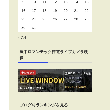
9
10
11
12
13
14
15
16
17
18
19
20
21
22
23
24
25
26
27
28
29
30
31
« 7月
豊中ロマンチック街道ライブカメラ映
像
ブログ村ランキングを見る