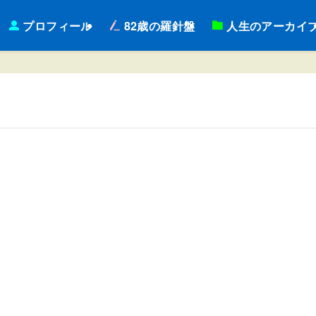
プロフィール
82歳の羅針盤
人生のアーカイ