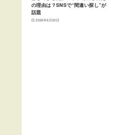
の理由は？SNSで“間違い探し”が
話題
2026年6月20日