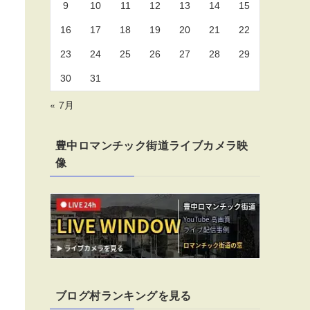
9
10
11
12
13
14
15
16
17
18
19
20
21
22
23
24
25
26
27
28
29
30
31
« 7月
豊中ロマンチック街道ライブカメラ映
像
ブログ村ランキングを見る