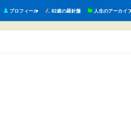
プロフィール
82歳の羅針盤
人生のアーカイ