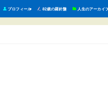
プロフィール
82歳の羅針盤
人生のアーカイ