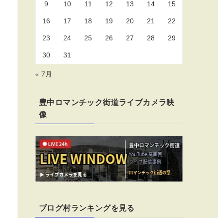
9
10
11
12
13
14
15
16
17
18
19
20
21
22
23
24
25
26
27
28
29
30
31
« 7月
豊中ロマンチック街道ライブカメラ映
像
ブログ村ランキングを見る