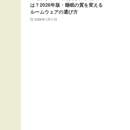
は？2026年版・睡眠の質を変える
ルームウェアの選び方
2026年1月11日