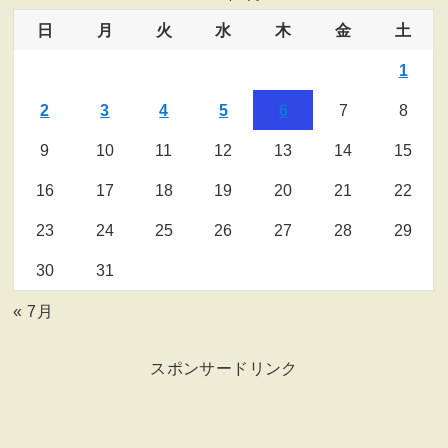
日
月
火
水
木
金
土
1
2
3
4
5
6
7
8
9
10
11
12
13
14
15
16
17
18
19
20
21
22
23
24
25
26
27
28
29
30
31
« 7月
スポンサードリンク