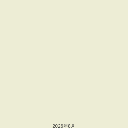
2026年8月