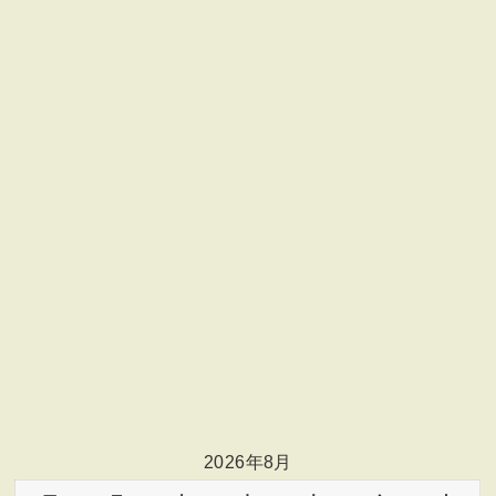
2026年8月