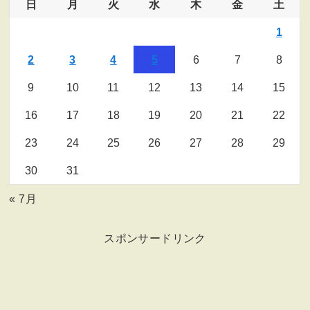
日
月
火
水
木
金
土
1
2
3
4
5
6
7
8
9
10
11
12
13
14
15
16
17
18
19
20
21
22
23
24
25
26
27
28
29
30
31
« 7月
スポンサードリンク