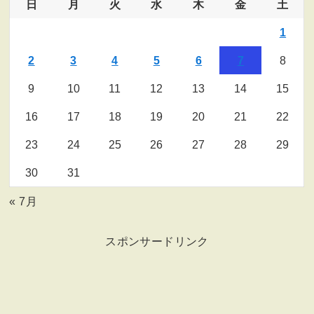
日
月
火
水
木
金
土
1
2
3
4
5
6
7
8
9
10
11
12
13
14
15
16
17
18
19
20
21
22
23
24
25
26
27
28
29
30
31
« 7月
スポンサードリンク