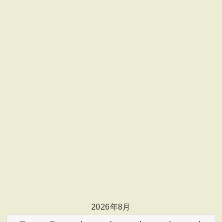
2026年8月