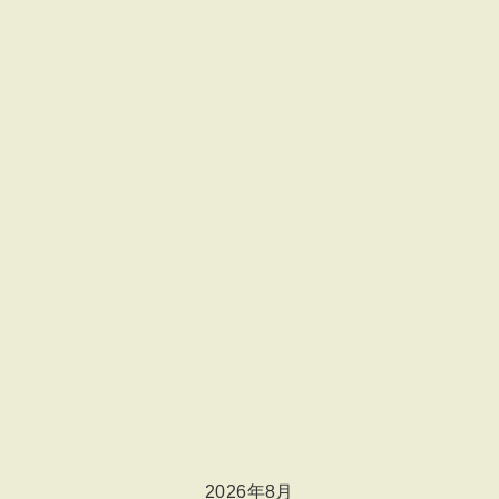
2026年8月