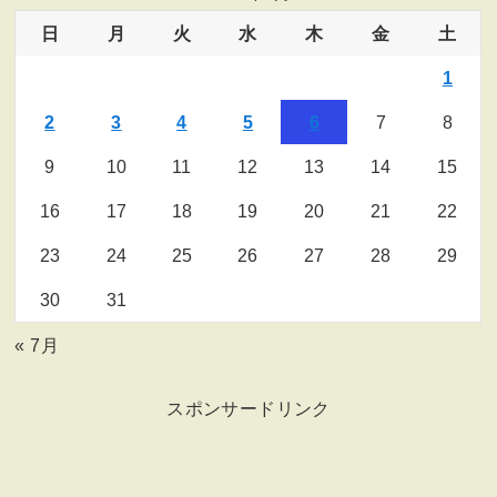
日
月
火
水
木
金
土
1
2
3
4
5
6
7
8
9
10
11
12
13
14
15
16
17
18
19
20
21
22
23
24
25
26
27
28
29
30
31
« 7月
スポンサードリンク