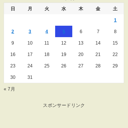
日
月
火
水
木
金
土
1
2
3
4
5
6
7
8
9
10
11
12
13
14
15
16
17
18
19
20
21
22
23
24
25
26
27
28
29
30
31
« 7月
スポンサードリンク