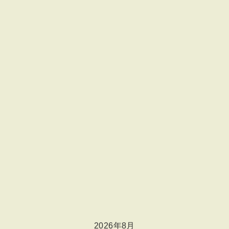
2026年8月